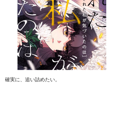
確実に、追い詰めたい。