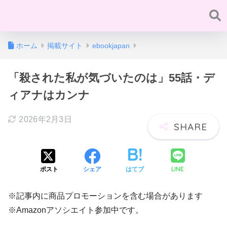
ホーム
掲載サイト
ebookjapan
「殺された私が気づいたのは」55話・デ
ィアナはカンナ
2026年2月3日
LINE
ポスト
シェア
はてブ
※記事内に商品プロモーションを含む場合があります
※Amazonアソシエイト参加中です。