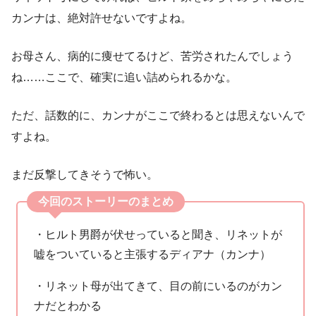
カンナは、絶対許せないですよね。
お母さん、病的に痩せてるけど、苦労されたんでしょう
ね……ここで、確実に追い詰められるかな。
ただ、話数的に、カンナがここで終わるとは思えないんで
すよね。
まだ反撃してきそうで怖い。
今回のストーリーのまとめ
・ヒルト男爵が伏せっていると聞き、リネットが
嘘をついていると主張するディアナ（カンナ）
・リネット母が出てきて、目の前にいるのがカン
ナだとわかる