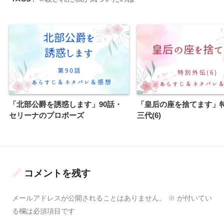
「北部公爵を誘惑します」90話・
「皇后の座を捨てます」
セリーナのプロポーズ
三代(6)
コメントを残す
メールアドレスが公開されることはありません。
※
が付いてい
る欄は必須項目です