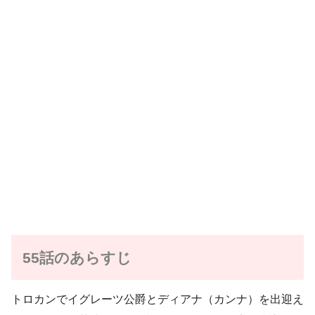
55話のあらすじ
トロカンでイグレーツ公爵とディアナ（カンナ）を出迎え