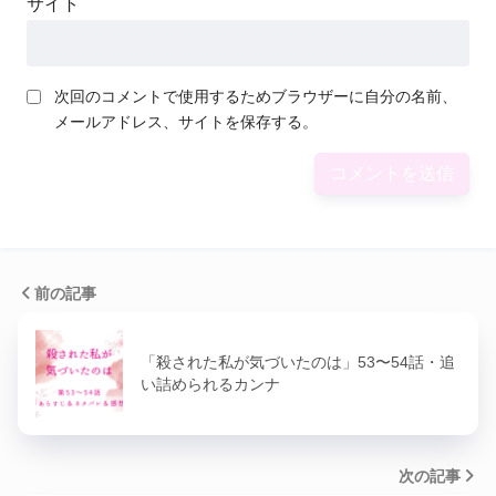
サイト
次回のコメントで使用するためブラウザーに自分の名前、
メールアドレス、サイトを保存する。
前の記事
「殺された私が気づいたのは」53〜54話・追
い詰められるカンナ
次の記事