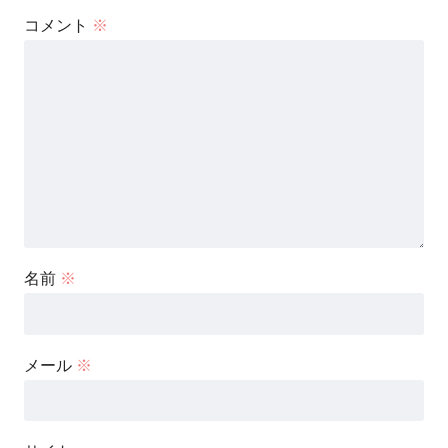
コメント
※
名前
※
メール
※