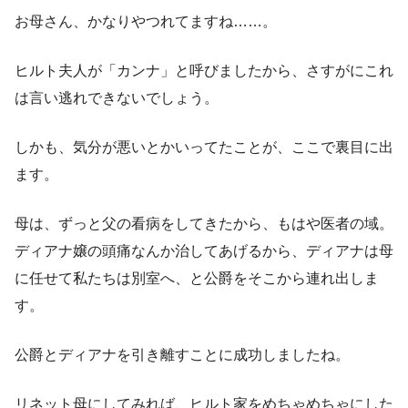
お母さん、かなりやつれてますね……。
ヒルト夫人が「カンナ」と呼びましたから、さすがにこれ
は言い逃れできないでしょう。
しかも、気分が悪いとかいってたことが、ここで裏目に出
ます。
母は、ずっと父の看病をしてきたから、もはや医者の域。
ディアナ嬢の頭痛なんか治してあげるから、ディアナは母
に任せて私たちは別室へ、と公爵をそこから連れ出しま
す。
公爵とディアナを引き離すことに成功しましたね。
リネット母にしてみれば、ヒルト家をめちゃめちゃにした