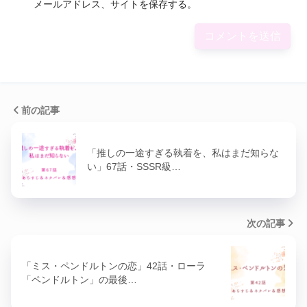
メールアドレス、サイトを保存する。
前の記事
「推しの一途すぎる執着を、私はまだ知らな
い」67話・SSSR級…
次の記事
「ミス・ペンドルトンの恋」42話・ローラ
「ペンドルトン」の最後…