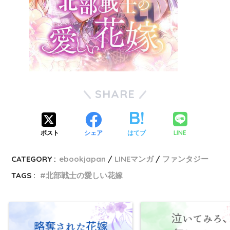
SHARE
LINE
ポスト
シェア
はてブ
CATEGORY :
ebookjapan
LINEマンガ
ファンタジー
TAGS :
北部戦士の愛しい花嫁