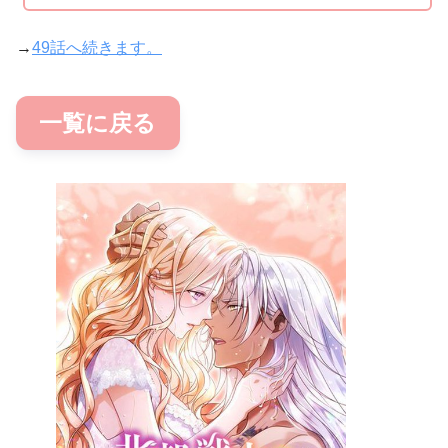
→
49話へ続きます。
一覧に戻る