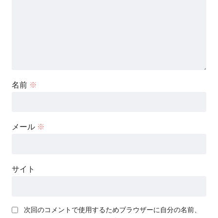
名前
※
メール
※
サイト
次回のコメントで使用するためブラウザーに自分の名前、