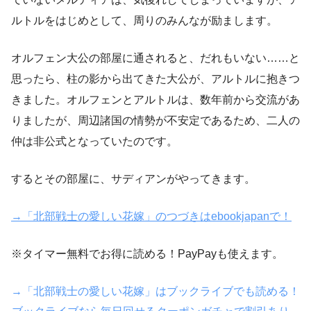
ルトルをはじめとして、周りのみんなが励まします。
オルフェン大公の部屋に通されると、だれもいない……と
思ったら、柱の影から出てきた大公が、アルトルに抱きつ
きました。オルフェンとアルトルは、数年前から交流があ
りましたが、周辺諸国の情勢が不安定であるため、二人の
仲は非公式となっていたのです。
するとその部屋に、サディアンがやってきます。
→「北部戦士の愛しい花嫁」のつづきはebookjapanで！
※タイマー無料でお得に読める！PayPayも使えます。
→「北部戦士の愛しい花嫁」はブックライブでも読める！