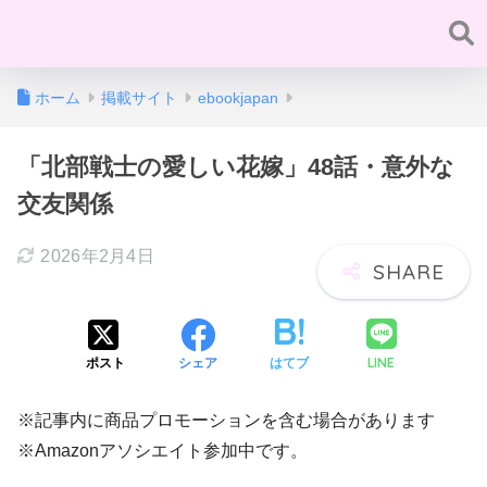
ホーム
掲載サイト
ebookjapan
「北部戦士の愛しい花嫁」48話・意外な
交友関係
2026年2月4日
LINE
ポスト
シェア
はてブ
※記事内に商品プロモーションを含む場合があります
※Amazonアソシエイト参加中です。