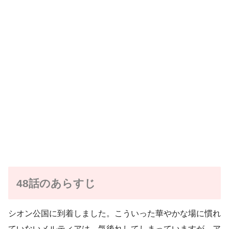
48話のあらすじ
シオン公国に到着しました。こういった華やかな場に慣れ
ていないメルティアは、気後れしてしまっていますが、ア