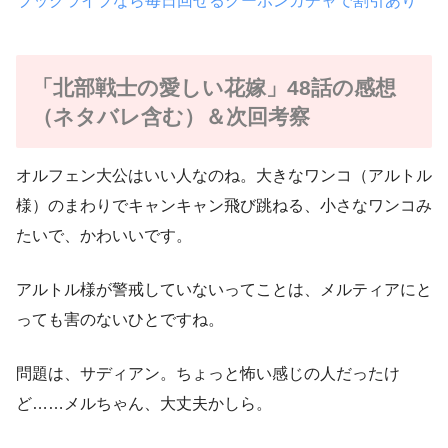
ブックライブなら毎日回せるクーポンガチャで割引あり
「北部戦士の愛しい花嫁」48話の感想
（ネタバレ含む）＆次回考察
オルフェン大公はいい人なのね。大きなワンコ（アルトル
様）のまわりでキャンキャン飛び跳ねる、小さなワンコみ
たいで、かわいいです。
アルトル様が警戒していないってことは、メルティアにと
っても害のないひとですね。
問題は、サディアン。ちょっと怖い感じの人だったけ
ど……メルちゃん、大丈夫かしら。