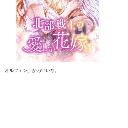
オルフェン、かわいいな。