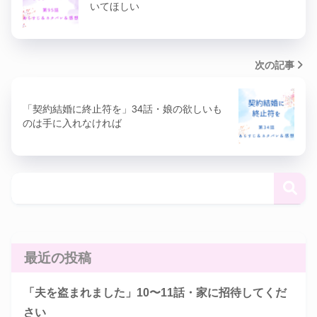
いてほしい
次の記事
「契約結婚に終止符を」34話・娘の欲しいも
のは手に入れなければ
最近の投稿
「夫を盗まれました」10〜11話・家に招待してくだ
さい