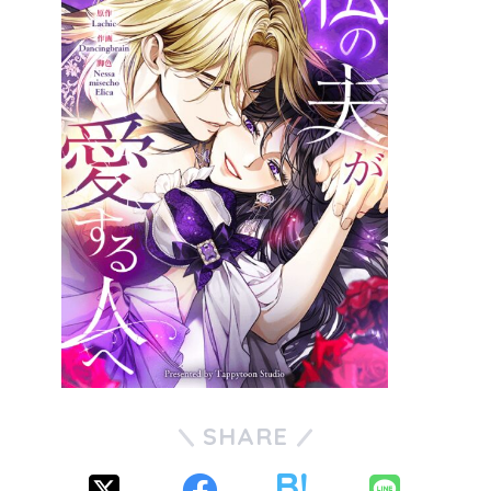
SHARE