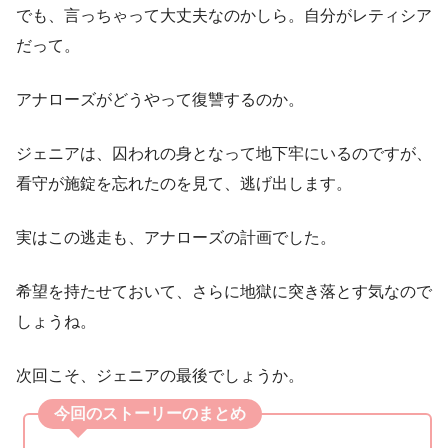
でも、言っちゃって大丈夫なのかしら。自分がレティシア
だって。
アナローズがどうやって復讐するのか。
ジェニアは、囚われの身となって地下牢にいるのですが、
看守が施錠を忘れたのを見て、逃げ出します。
実はこの逃走も、アナローズの計画でした。
希望を持たせておいて、さらに地獄に突き落とす気なので
しょうね。
次回こそ、ジェニアの最後でしょうか。
今回のストーリーのまとめ