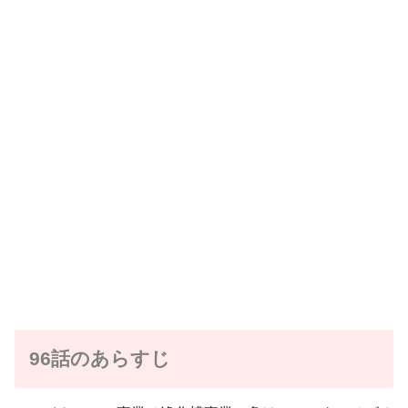
96話のあらすじ