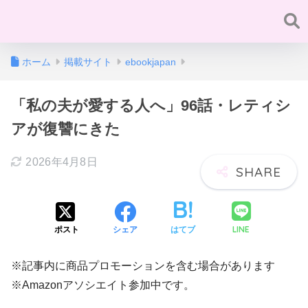
ホーム
掲載サイト
ebookjapan
「私の夫が愛する人へ」96話・レティシ
アが復讐にきた
2026年4月8日
LINE
ポスト
シェア
はてブ
※記事内に商品プロモーションを含む場合があります
※Amazonアソシエイト参加中です。