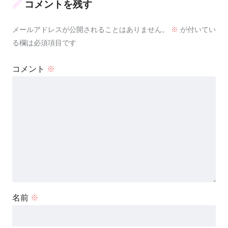
コメントを残す
メールアドレスが公開されることはありません。
※
が付いてい
る欄は必須項目です
コメント
※
名前
※