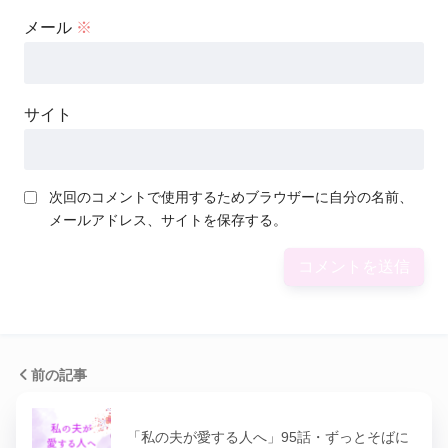
メール
※
サイト
次回のコメントで使用するためブラウザーに自分の名前、
メールアドレス、サイトを保存する。
前の記事
「私の夫が愛する人へ」95話・ずっとそばに