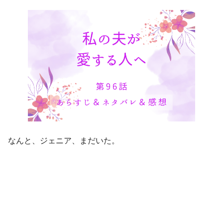
なんと、ジェニア、まだいた。