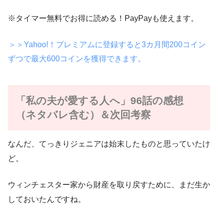
※タイマー無料でお得に読める！PayPayも使えます。
＞＞Yahoo!！プレミアムに登録すると3カ月間200コイン
ずつで最大600コインを獲得できます。
「私の夫が愛する人へ」96話の感想
（ネタバレ含む）＆次回考察
なんだ、てっきりジェニアは始末したものと思っていたけ
ど。
ウィンチェスター家から財産を取り戻すために、まだ生か
しておいたんですね。