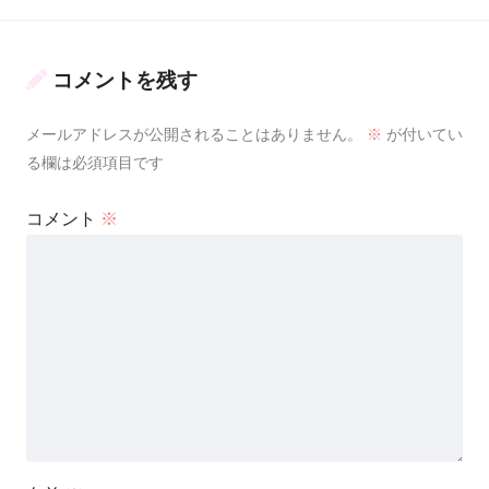
コメントを残す
メールアドレスが公開されることはありません。
※
が付いてい
る欄は必須項目です
コメント
※