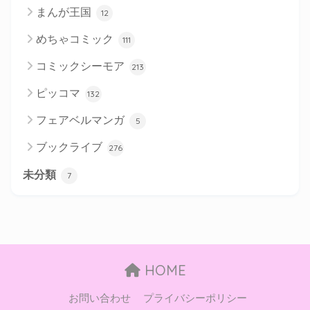
まんが王国
12
めちゃコミック
111
コミックシーモア
213
ピッコマ
132
フェアベルマンガ
5
ブックライブ
276
未分類
7
HOME
お問い合わせ
プライバシーポリシー