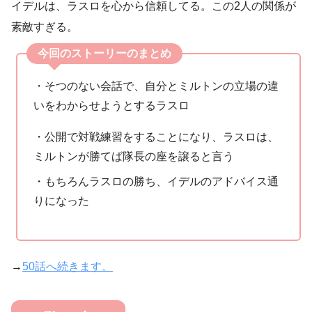
イデルは、ラスロを心から信頼してる。この2人の関係が
素敵すぎる。
今回のストーリーのまとめ
・そつのない会話で、自分とミルトンの立場の違
いをわからせようとするラスロ
・公開で対戦練習をすることになり、ラスロは、
ミルトンが勝てば隊長の座を譲ると言う
・もちろんラスロの勝ち、イデルのアドバイス通
りになった
→
50話へ続きます。