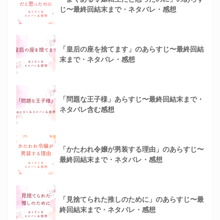
じ〜最終回結末まで・ネタバレ・感想
「皇后の座を捨てます」のあらすじ〜最終回結
末まで・ネタバレ・感想
「問題な王子様」あらすじ〜最終回結末まで・
ネタバレ含む感想
「かたわれ令嬢が男装する理由」のあらすじ〜
最終回結末まで・ネタバレ・感想
「見捨てられた推しのために」のあらすじ〜最
終回結末まで・ネタバレ・感想