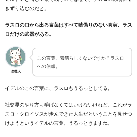
きずり込むのだと。
ラスロの口から出る言葉はすべて嘘偽りのない真実、ラス
ロだけの武器がある。
この言葉、素晴らしくないですか？ラスロ
への信頼。
管理人
イデルのこの言葉に、ラスロもうるっとしてる。
社交界のやり方も学ばなくてはいけないけれど、これがラ
スロ・クロイソスが歩んできた人生だということを見せつ
けようというイデルの言葉。うるっときますね。