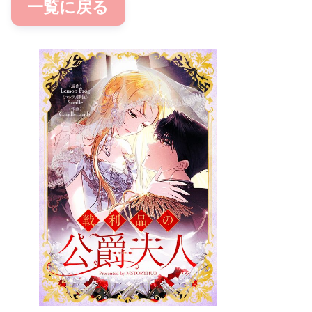
一覧に戻る