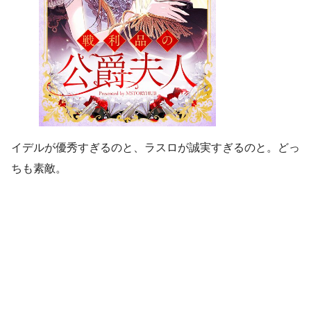
イデルが優秀すぎるのと、ラスロが誠実すぎるのと。どっ
ちも素敵。