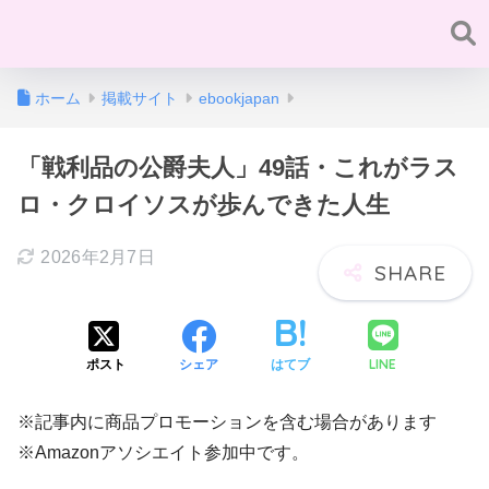
ホーム
掲載サイト
ebookjapan
「戦利品の公爵夫人」49話・これがラス
ロ・クロイソスが歩んできた人生
2026年2月7日
LINE
ポスト
シェア
はてブ
※記事内に商品プロモーションを含む場合があります
※Amazonアソシエイト参加中です。