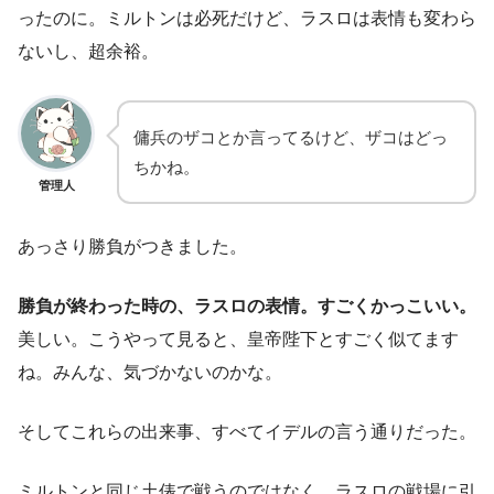
ったのに。ミルトンは必死だけど、ラスロは表情も変わら
ないし、超余裕。
傭兵のザコとか言ってるけど、ザコはどっ
ちかね。
管理人
あっさり勝負がつきました。
勝負が終わった時の、ラスロの表情。すごくかっこいい。
美しい。こうやって見ると、皇帝陛下とすごく似てます
ね。みんな、気づかないのかな。
そしてこれらの出来事、すべてイデルの言う通りだった。
ミルトンと同じ土俵で戦うのではなく、ラスロの戦場に引