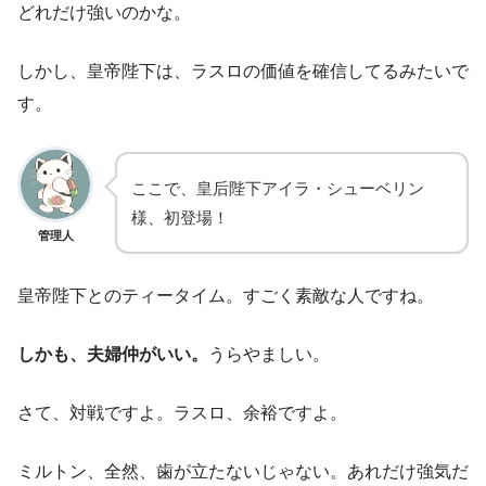
どれだけ強いのかな。
しかし、皇帝陛下は、ラスロの価値を確信してるみたいで
す。
ここで、皇后陛下アイラ・シューベリン
様、初登場！
管理人
皇帝陛下とのティータイム。すごく素敵な人ですね。
しかも、夫婦仲がいい。
うらやましい。
さて、対戦ですよ。ラスロ、余裕ですよ。
ミルトン、全然、歯が立たないじゃない。あれだけ強気だ