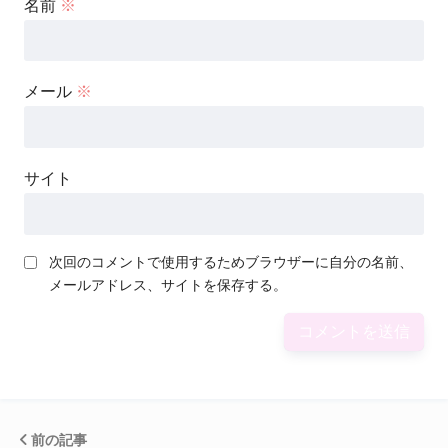
名前
※
メール
※
サイト
次回のコメントで使用するためブラウザーに自分の名前、
メールアドレス、サイトを保存する。
前の記事