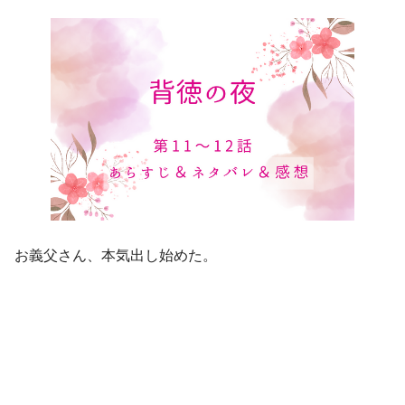
お義父さん、本気出し始めた。