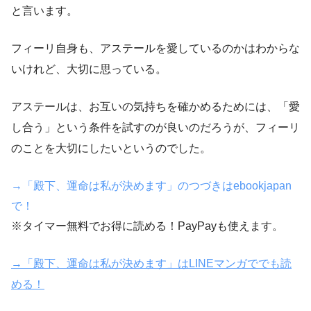
と言います。
フィーリ自身も、アステールを愛しているのかはわからな
いけれど、大切に思っている。
アステールは、お互いの気持ちを確かめるためには、「愛
し合う」という条件を試すのが良いのだろうが、フィーリ
のことを大切にしたいというのでした。
→「殿下、運命は私が決めます」のつづきはebookjapan
で！
※タイマー無料でお得に読める！PayPayも使えます。
→「殿下、運命は私が決めます」はLINEマンガででも読
める！