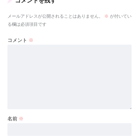
コメントを残す
メールアドレスが公開されることはありません。
※
が付いてい
る欄は必須項目です
コメント
※
名前
※