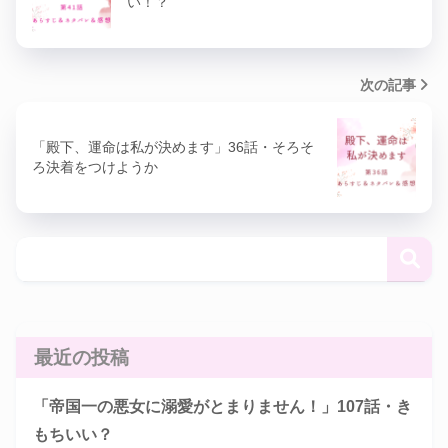
い！？
次の記事
「殿下、運命は私が決めます」36話・そろそ
ろ決着をつけようか
最近の投稿
「帝国一の悪女に溺愛がとまりません！」107話・き
もちいい？