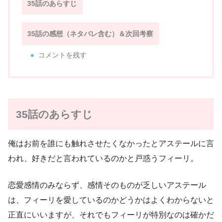
35話のあらすじ
35話の感想（ネタバレ含む）＆次回考察
コメントを残す
35話のあらすじ
俺はお前を誰にも触れさせたくなかったとアステールに言
われ、好きだと言われているのかと戸惑うフィーリ。
恋愛感情のみならず、感情そのものが乏しいアステール
は、フィーリを愛しているのかどうかはよくわからないと
正直にいいますが、それでもフィーリが特別なのは確かだ