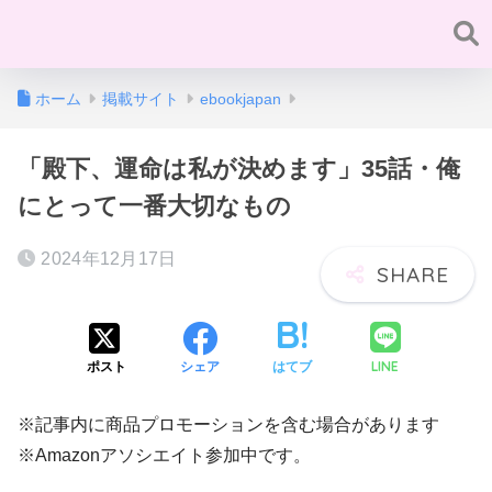
ホーム
掲載サイト
ebookjapan
「殿下、運命は私が決めます」35話・俺
にとって一番大切なもの
2024年12月17日
LINE
ポスト
シェア
はてブ
※記事内に商品プロモーションを含む場合があります
※Amazonアソシエイト参加中です。