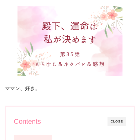
ママン、好き。
Contents
CLOSE