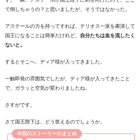
で倒しちゃうの？と思いましたが、そうではなかった。
アステールの力を持ってすれば、テリオス一派を粛清して
国王になることは簡単だけれど、
自分たちは血を流したく
ないと。
するとそこへ、ディア様が入ってきました。
一触即発の雰囲気でしたが、ディア様が入ってきたこと
で、ガラッと空気が変わりましたね。
さすがです。
さて国王陛下は、どう答えるのでしょうか。
今回のストーリーのまとめ