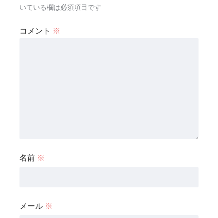
いている欄は必須項目です
コメント
※
名前
※
メール
※