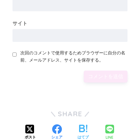
サイト
次回のコメントで使用するためブラウザーに自分の名
前、メールアドレス、サイトを保存する。
SHARE
LINE
ポスト
シェア
はてブ