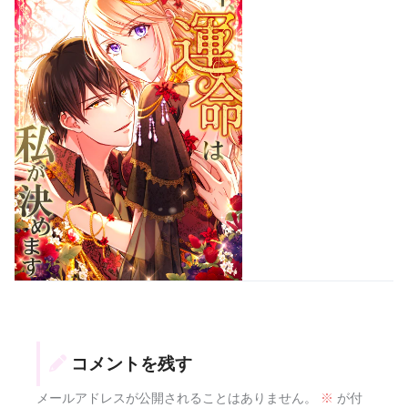
コメントを残す
メールアドレスが公開されることはありません。
※
が付