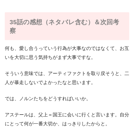
35話の感想（ネタバレ含む）＆次回考
察
何も、愛し合うっていう行為が大事なのではなくて、お互
いを大切に思う気持ちがまず大事ですな。
そういう意味では、アーティファクトを取り戻そうと、二
人が暴走しないでよかったなと思います。
では、ノルンたちをどうすればいいか。
アステールは、父上＝国王に会いに行くと言います。自分
にとって何が一番大切か、はっきりしたからと。