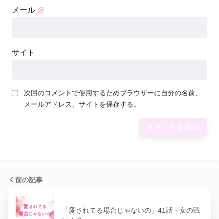
メール
※
サイト
次回のコメントで使用するためブラウザーに自分の名前、
メールアドレス、サイトを保存する。
前の記事
「愛されてる場合じゃないの」41話・女の戦