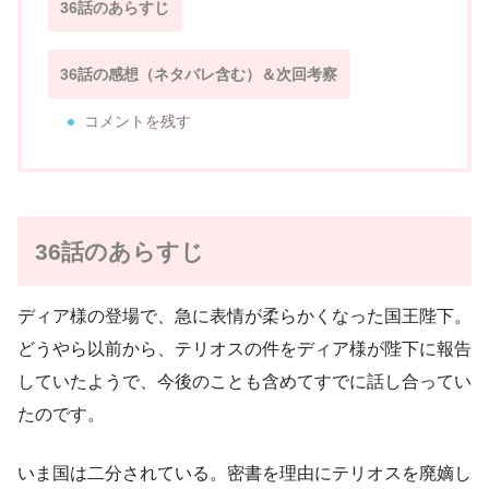
36話のあらすじ
36話の感想（ネタバレ含む）＆次回考察
コメントを残す
36話のあらすじ
ディア様の登場で、急に表情が柔らかくなった国王陛下。
どうやら以前から、テリオスの件をディア様が陛下に報告
していたようで、今後のことも含めてすでに話し合ってい
たのです。
いま国は二分されている。密書を理由にテリオスを廃嫡し