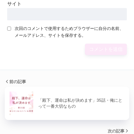
サイト
次回のコメントで使用するためブラウザーに自分の名前、
メールアドレス、サイトを保存する。
前の記事
「殿下、運命は私が決めます」35話・俺にと
って一番大切なもの
次の記事