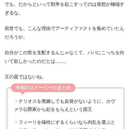
でも、だからといって戦争を起こすってのは発想が極端す
ぎるな。
前世でも、こんな理由でアーティファクトを集めていたん
だろうか。
自分がこの世を支配するんじゃなくて、パパにこっちを向
いて欲しかったのだとは……。
王の器ではないね。
今回のストーリーのまとめ
・テリオスを廃嫡しても反発がないように、カヴ
ァラ公爵家から妃をもらえという国王
・フィーリを犠牲にするくらいなら内乱を選ぶと