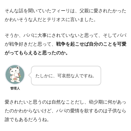
そんな話を聞いていたフィーリは、父親に愛されたかった
かわいそうな人だとテリオスに言いました。
そうか、パパに大事にされていないと思って、そしてパパ
が戦争好きだと思って、
戦争を起こせば自分のことを可愛
がってもらえると思ったのか。
たしかに、可哀想な人ですね。
管理人
愛されたいと思うのは自然なことだし、幼少期に何があっ
たのかわからないけど、パパの愛情を欲するのは子供なら
誰でもあるだろうね。