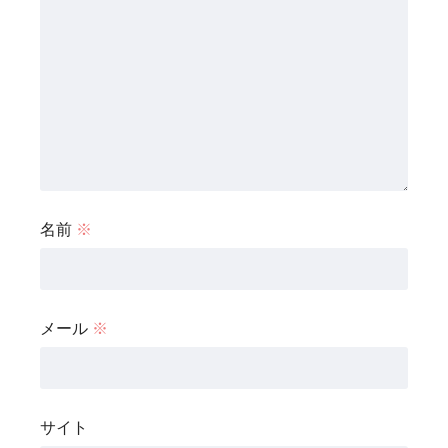
名前
※
メール
※
サイト