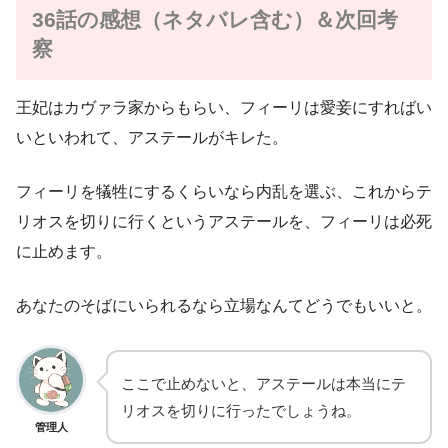
36話の感想（ネタバレ含む）＆次回考
察
王妃はカヴァラ家からもらい、フィーリは愛妾にすればい
いといわれて、アステールがキレた。
フィーリを犠牲にするくらいなら内乱を選ぶ、これからテ
リオスを切りに行くというアステールを、フィーリは必死
に止めます。
あなたのそばにいられるなら立場なんてどうでもいいと。
ここで止めないと、アステールは本当にテ
リオスを切りに行ったでしょうね。
管理人