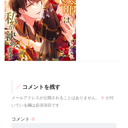
コメントを残す
メールアドレスが公開されることはありません。
※
が付
いている欄は必須項目です
コメント
※