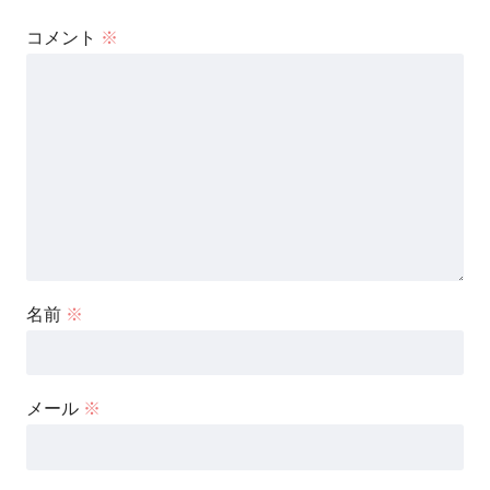
コメント
※
名前
※
メール
※