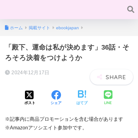
ホーム
掲載サイト
ebookjapan
「殿下、運命は私が決めます」36話・そ
ろそろ決着をつけようか
2024年12月17日
LINE
ポスト
シェア
はてブ
※記事内に商品プロモーションを含む場合があります
※Amazonアソシエイト参加中です。