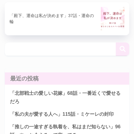
「殿下、運命は私が決めます」37話・運命の
輪
最近の投稿
「北部戦士の愛しい花嫁」68話・一番近くで愛せる
だろ
「私の夫が愛する人へ」115話・ミケーレの封印
「推しの一途すぎる執着を、私はまだ知らない」96