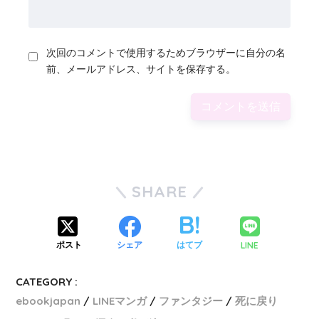
次回のコメントで使用するためブラウザーに自分の名
前、メールアドレス、サイトを保存する。
SHARE
LINE
ポスト
シェア
はてブ
CATEGORY :
ebookjapan
LINEマンガ
ファンタジー
死に戻り