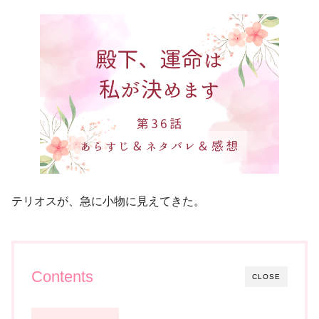
テリオスが、急に小物に見えてきた。
Contents
CLOSE