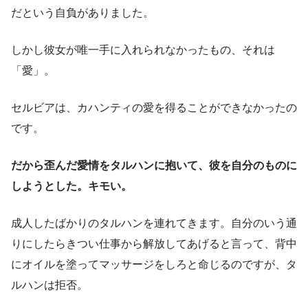
だという自負がありました。
しかし彼女が唯一手に入れられなかったもの、それは
「愛」。
セルビアは、カハンティの愛を得ることができなかったの
です。
だから歪んだ愛情をタルハンに抱いて、彼を自分のものに
しようとした。キモい。
成人したばかりのタルハンを連れてきます。自分のいう通
りにしたらきつい仕事から解放してあげると言って、背中
にオイルを塗ってマッサージをしろと命じるのですが、タ
ルハンは拒否。