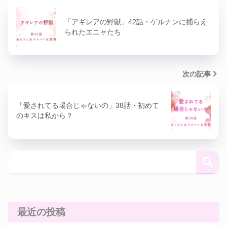
「アギレアの野獣」42話・ゲルナンに捕らえ
られたエニャたち
次の記事
「愛されてる場合じゃないの」38話・初めて
のキスは私から？
最近の投稿