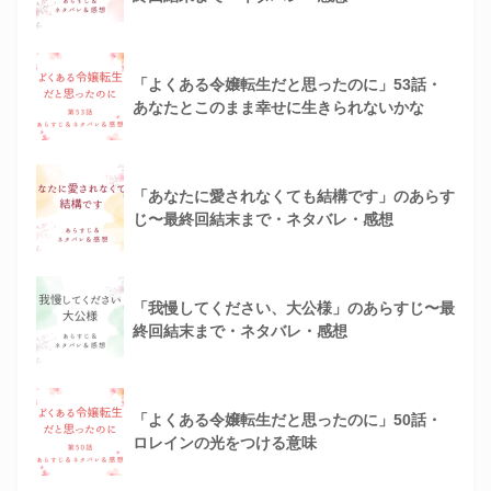
「よくある令嬢転生だと思ったのに」53話・
あなたとこのまま幸せに生きられないかな
「あなたに愛されなくても結構です」のあらす
じ〜最終回結末まで・ネタバレ・感想
「我慢してください、大公様」のあらすじ〜最
終回結末まで・ネタバレ・感想
「よくある令嬢転生だと思ったのに」50話・
ロレインの光をつける意味