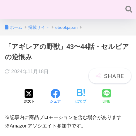
ホーム
掲載サイト
ebookjapan
「アギレアの野獣」43〜44話・セルビア
の逆恨み
2024年11月18日
LINE
ポスト
シェア
はてブ
※記事内に商品プロモーションを含む場合があります
※Amazonアソシエイト参加中です。