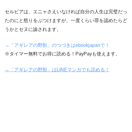
セルビアは、エニャさえいなければ自分の人生は完璧だっ
たのにと怒りをぶつけますが、一度くらい罪を認めたらど
うかとセヌに諭されます。
→「アギレアの野獣」のつづきはebookjapanで！
※タイマー無料でお得に読める！PayPayも使えます。
→「アギレアの野獣」はLINEマンガでも読める！