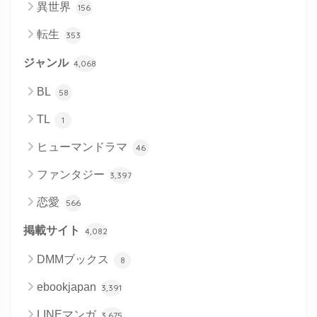
異世界
156
転生
353
ジャンル
4,068
BL
58
TL
1
ヒューマンドラマ
46
ファンタジー
3,397
恋愛
566
掲載サイト
4,082
DMMブックス
8
ebookjapan
3,391
LINEマンガ
3,675