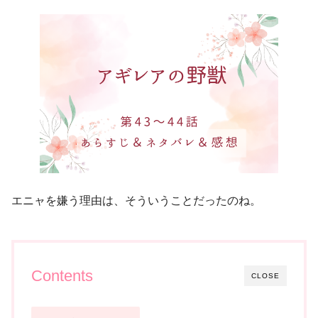
エニャを嫌う理由は、そういうことだったのね。
Contents
CLOSE