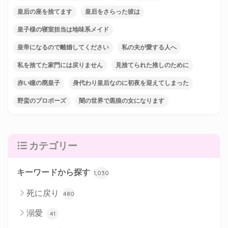
皇后の座を捨てます
皇后をさらった彼は
皇子様の寝室担当は地味系メイド
皇帝になるので離婚してください
私の夫が愛する人へ
私を捨てた家門には戻りません
見捨てられた推しのために
赤い瞳の廃皇子
身代わり皇后なのに初夜を迎えてしまった
野蛮のプロポーズ
闇の世界で黒狼の女になります
カテゴリー
キーワードから探す
1,030
死に戻り
480
溺愛
41