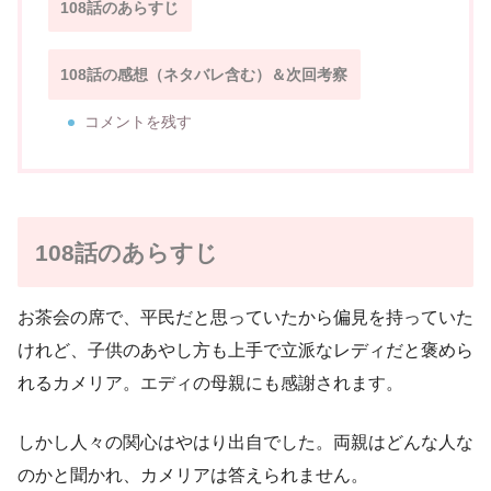
108話のあらすじ
108話の感想（ネタバレ含む）＆次回考察
コメントを残す
108話のあらすじ
お茶会の席で、平民だと思っていたから偏見を持っていた
けれど、子供のあやし方も上手で立派なレディだと褒めら
れるカメリア。エディの母親にも感謝されます。
しかし人々の関心はやはり出自でした。両親はどんな人な
のかと聞かれ、カメリアは答えられません。