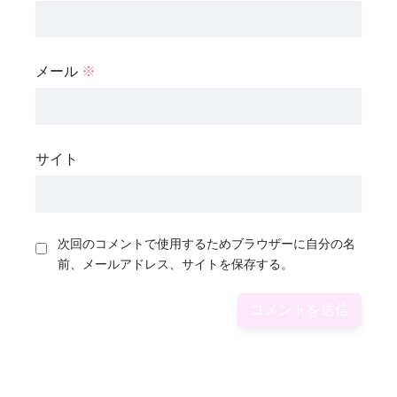
メール
※
サイト
次回のコメントで使用するためブラウザーに自分の名
前、メールアドレス、サイトを保存する。