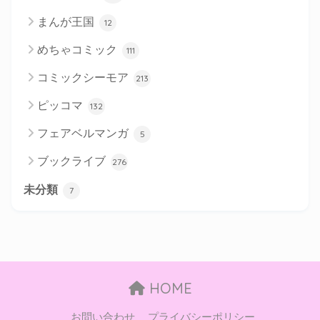
まんが王国
12
めちゃコミック
111
コミックシーモア
213
ピッコマ
132
フェアベルマンガ
5
ブックライブ
276
未分類
7
HOME
お問い合わせ
プライバシーポリシー