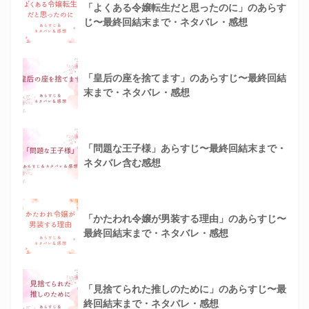
「よくある令嬢転生だと思ったのに」のあらす
じ〜最終回結末まで・ネタバレ・感想
「皇后の座を捨てます」のあらすじ〜最終回結
末まで・ネタバレ・感想
「問題な王子様」あらすじ〜最終回結末まで・
ネタバレ含む感想
「かたわれ令嬢が男装する理由」のあらすじ〜
最終回結末まで・ネタバレ・感想
「見捨てられた推しのために」のあらすじ〜最
終回結末まで・ネタバレ・感想