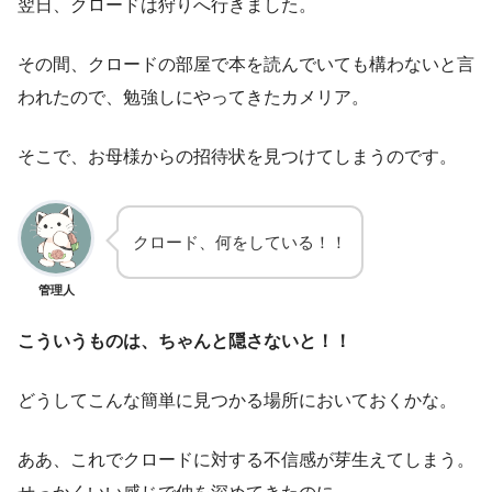
翌日、クロードは狩りへ行きました。
その間、クロードの部屋で本を読んでいても構わないと言
われたので、勉強しにやってきたカメリア。
そこで、お母様からの招待状を見つけてしまうのです。
クロード、何をしている！！
管理人
こういうものは、ちゃんと隠さないと！！
どうしてこんな簡単に見つかる場所においておくかな。
ああ、これでクロードに対する不信感が芽生えてしまう。