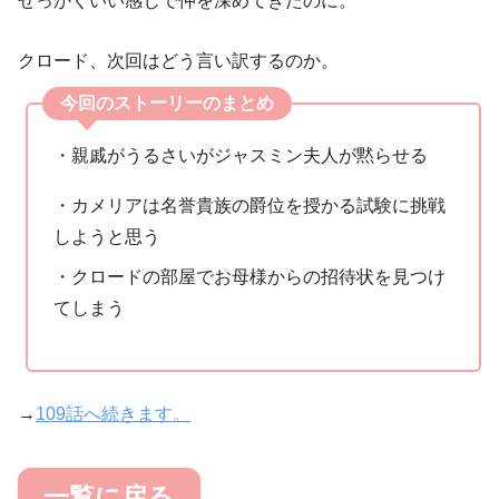
せっかくいい感じで仲を深めてきたのに。
クロード、次回はどう言い訳するのか。
今回のストーリーのまとめ
・親戚がうるさいがジャスミン夫人が黙らせる
・カメリアは名誉貴族の爵位を授かる試験に挑戦
しようと思う
・クロードの部屋でお母様からの招待状を見つけ
てしまう
→
109話へ続きます。
一覧に戻る