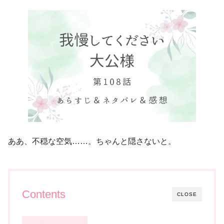
ああ、不穏な空気……。ちゃんと隠さないと。
Contents
CLOSE