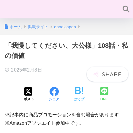
ホーム
掲載サイト
ebookjapan
「我慢してください、大公様」108話・私
の価値
2025年2月8日
LINE
ポスト
シェア
はてブ
※記事内に商品プロモーションを含む場合があります
※Amazonアソシエイト参加中です。