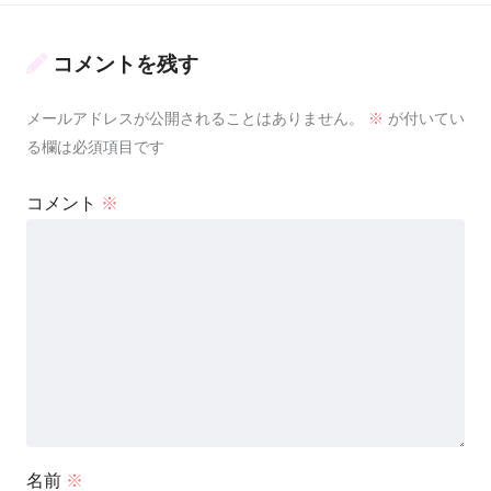
コメントを残す
メールアドレスが公開されることはありません。
※
が付いてい
る欄は必須項目です
コメント
※
名前
※