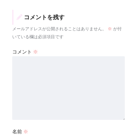
コメントを残す
メールアドレスが公開されることはありません。
※
が付
いている欄は必須項目です
コメント
※
名前
※