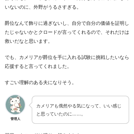
いないのに、外野がうるさすぎる。
爵位なんて飾りに過ぎないし、自分で自分の価値を証明し
たじゃないかとクロードが言ってくれるので、それだけは
救いだなと思います。
でも、カメリアが爵位を手に入れる試験に挑戦したいなら
応援すると言ってくれました。
すごい理解のある夫になりそう。
カメリアも俄然やる気になって、いい感じ
と思っていたのに……。
管理人