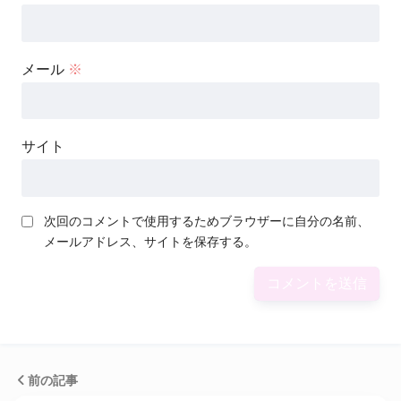
メール
※
サイト
次回のコメントで使用するためブラウザーに自分の名前、
メールアドレス、サイトを保存する。
前の記事