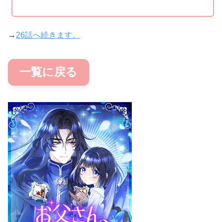
→
26話へ続きます。
一覧に戻る