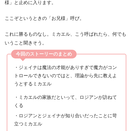
様」と止めに入ります。
ここぞというときの「お兄様」呼び。
これに勝るものなし。ミカエル、こう呼ばれたら、何でも
いうこと聞きそう。
今回のストーリーのまとめ
・ジェイナは魔法の才能がありすぎで魔力がコン
トロールできないのではと、理論から先に教えよ
うとするミカエル
・ミカエルの家族だといって、ロジアンが訪ねて
くる
・ロジアンとジェイナが知り合いだったことに苛
立つミカエル