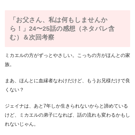
「お父さん、私は何もしませんか
ら！」24〜25話の感想（ネタバレ含
む）＆次回考察
ミカエルの方がずっとやさしい。こっちの方がほんとの家
族。
まあ、ほんとに血縁者なわけだけど、もうお兄様だけで良
くない？
ジェイナは、あと7年しか生きられないからと諦めている
けど、ミカエルの弟子になれば、話の流れも変わるかもし
れないじゃん。