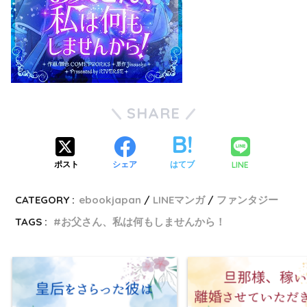
SHARE
LINE
ポスト
シェア
はてブ
CATEGORY :
ebookjapan
LINEマンガ
ファンタジー
TAGS :
お父さん、私は何もしませんから！