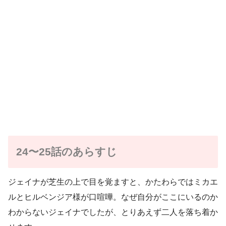
24〜25話のあらすじ
ジェイナが芝生の上で目を覚ますと、かたわらではミカエ
ルとヒルベンジア様が口喧嘩。なぜ自分がここにいるのか
わからないジェイナでしたが、とりあえず二人を落ち着か