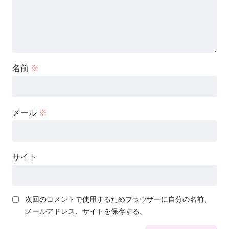
名前
※
メール
※
サイト
次回のコメントで使用するためブラウザーに自分の名前、
メールアドレス、サイトを保存する。