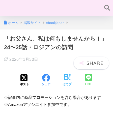
ホーム
掲載サイト
ebookjapan
「お父さん、私は何もしませんから！」
24〜25話・ロジアンの訪問
2026年1月30日
LINE
ポスト
シェア
はてブ
※記事内に商品プロモーションを含む場合があります
※Amazonアソシエイト参加中です。