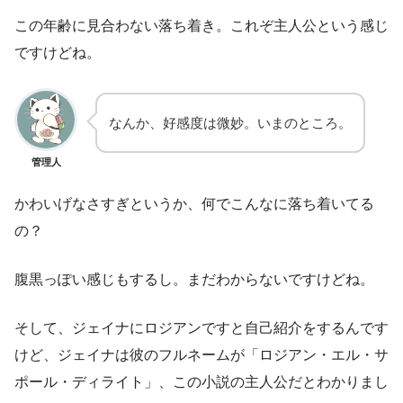
この年齢に見合わない落ち着き。これぞ主人公という感じ
ですけどね。
なんか、好感度は微妙。いまのところ。
管理人
かわいげなさすぎというか、何でこんなに落ち着いてる
の？
腹黒っぽい感じもするし。まだわからないですけどね。
そして、ジェイナにロジアンですと自己紹介をするんです
けど、ジェイナは彼のフルネームが「ロジアン・エル・サ
ポール・ディライト」、この小説の主人公だとわかりまし