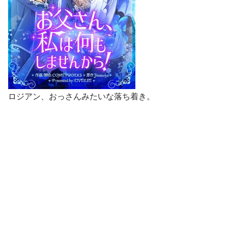
ロジアン、おっさんみたいな落ち着き。