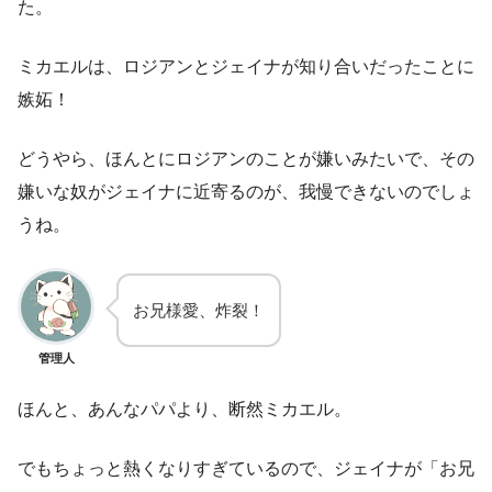
た。
ミカエルは、ロジアンとジェイナが知り合いだったことに
嫉妬！
どうやら、ほんとにロジアンのことが嫌いみたいで、その
嫌いな奴がジェイナに近寄るのが、我慢できないのでしょ
うね。
お兄様愛、炸裂！
管理人
ほんと、あんなパパより、断然ミカエル。
でもちょっと熱くなりすぎているので、ジェイナが「お兄