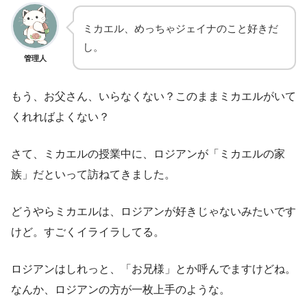
ミカエル、めっちゃジェイナのこと好きだ
し。
管理人
もう、お父さん、いらなくない？このままミカエルがいて
くれればよくない？
さて、ミカエルの授業中に、ロジアンが「ミカエルの家
族」だといって訪ねてきました。
どうやらミカエルは、ロジアンが好きじゃないみたいです
けど。すごくイライラしてる。
ロジアンはしれっと、「お兄様」とか呼んでますけどね。
なんか、ロジアンの方が一枚上手のような。