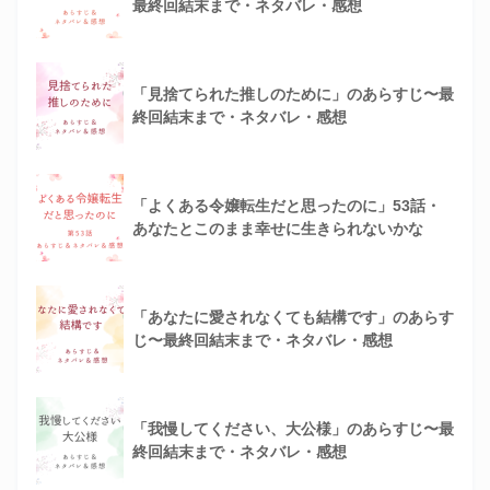
最終回結末まで・ネタバレ・感想
「見捨てられた推しのために」のあらすじ〜最
終回結末まで・ネタバレ・感想
「よくある令嬢転生だと思ったのに」53話・
あなたとこのまま幸せに生きられないかな
「あなたに愛されなくても結構です」のあらす
じ〜最終回結末まで・ネタバレ・感想
「我慢してください、大公様」のあらすじ〜最
終回結末まで・ネタバレ・感想