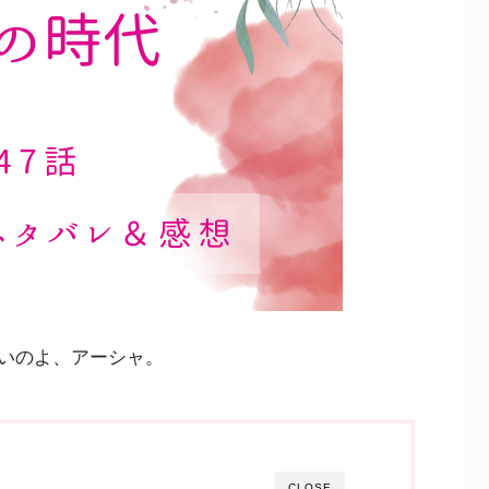
いのよ、アーシャ。
CLOSE