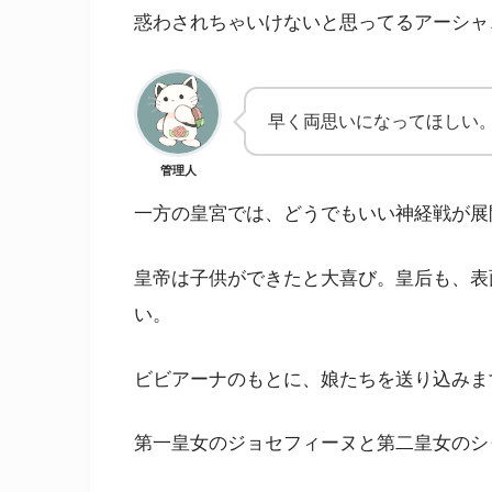
惑わされちゃいけないと思ってるアーシャ
早く両思いになってほしい
管理人
一方の皇宮では、どうでもいい神経戦が展
皇帝は子供ができたと大喜び。皇后も、表
い。
ビビアーナのもとに、娘たちを送り込みま
第一皇女のジョセフィーヌと第二皇女のシ