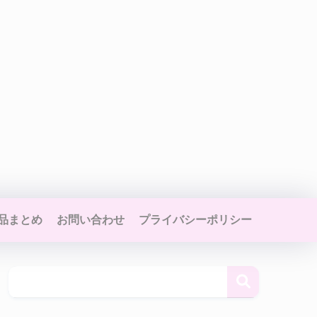
品まとめ
お問い合わせ
プライバシーポリシー