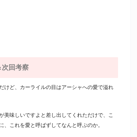
＆次回考察
だけど、カーライルの目はアーシャへの愛で溢れ
が美味しいですよと差し出してくれただけで、こ
に、これを愛と呼ばずしてなんと呼ぶのか。