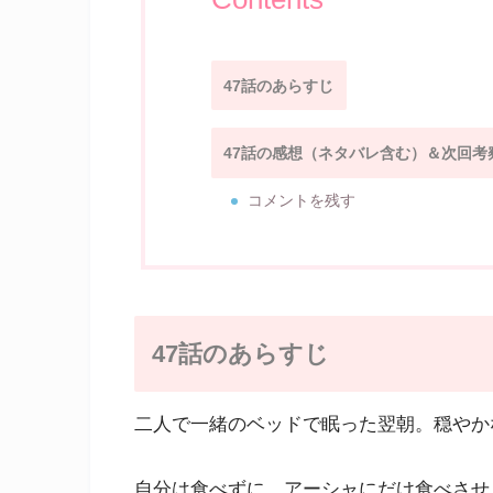
47話のあらすじ
47話の感想（ネタバレ含む）＆次回考
コメントを残す
47話のあらすじ
二人で一緒のベッドで眠った翌朝。穏やか
自分は食べずに、アーシャにだけ食べさせ