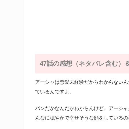
47話の感想（ネタバレ含む）
アーシャは恋愛未経験だからわからないん
ているんですよ。
パンだかなんだかわからんけど、アーシャ
んなに穏やかで幸せそうな顔をしているの