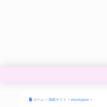
ホーム
掲載サイト
ebookjapan