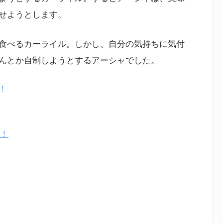
せようとします。
食べるカーライル。しかし、自分の気持ちに気付
んとか自制しようとするアーシャでした。
で！
る！