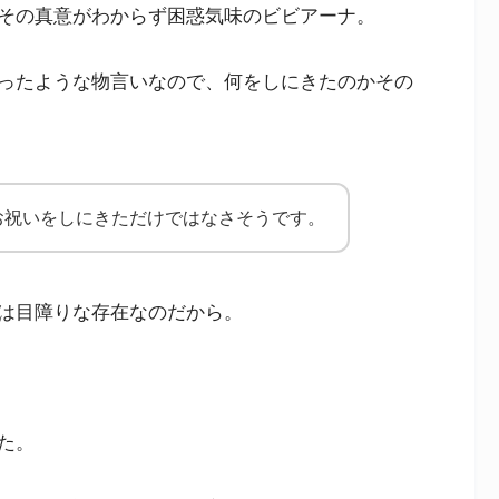
その真意がわからず困惑気味のビビアーナ。
ったような物言いなので、何をしにきたのかその
お祝いをしにきただけではなさそうです。
は目障りな存在なのだから。
た。