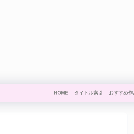
HOME
タイトル索引
おすすめ作