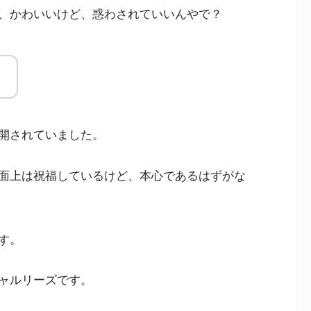
、かわいいけど、惑わされていいんやで？
。
開されていました。
面上は祝福しているけど、本心であるはずがな
す。
ャルリーズです。