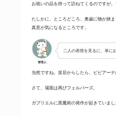
お祝いの品を持って訪ねてくるのですが、
たしかに、ところどころ、奥歯に物が挟ま
真意が気になるところです。
二人の表情を見るに、単に
管理人
当然ですね。皇后からしたら、ビビアーナ
さて、場面は再びフェルバーズ。
ガブリエルに黒魔術の発作が起きていまし