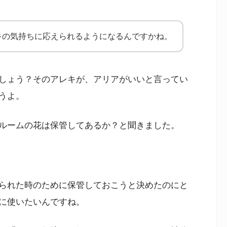
キの気持ちに応えられるようになるんですかね。
しょう？そのアレキが、アリアがいいと言ってい
うよ。
ルームの花は保管してあるか？と聞きました。
られた時のために保管しておこうと決めたのにと
に使いたいんですね。