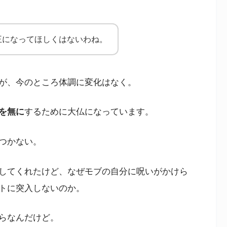
王になってほしくはないわね。
が、今のところ体調に変化はなく。
を無に
するために大仏になっています。
つかない。
してくれたけど、なぜモブの自分に呪いがかけら
トに突入しないのか。
らなんだけど。