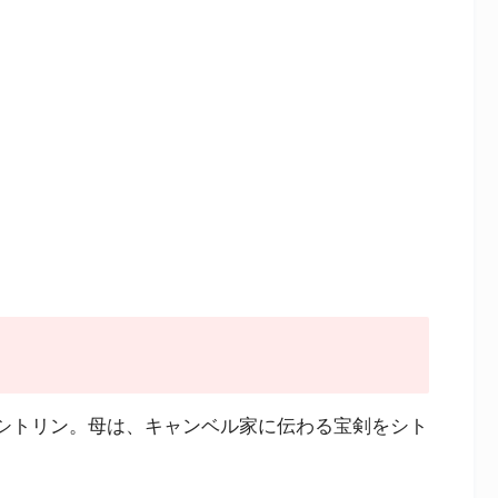
たシトリン。母は、キャンベル家に伝わる宝剣をシト