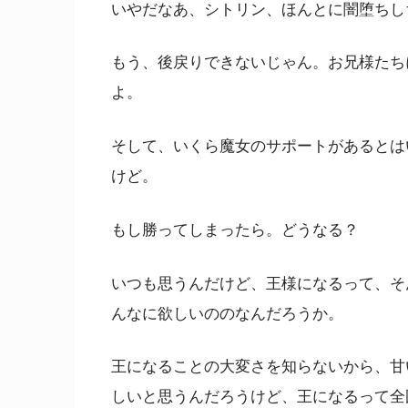
いやだなあ、シトリン、ほんとに闇堕ちし
もう、後戻りできないじゃん。お兄様たち
よ。
そして、いくら魔女のサポートがあるとは
けど。
もし勝ってしまったら。どうなる？
いつも思うんだけど、王様になるって、そ
んなに欲しいののなんだろうか。
王になることの大変さを知らないから、甘
しいと思うんだろうけど、王になるって全