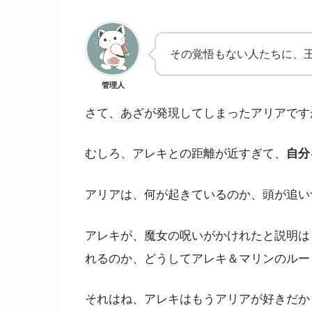
その覚悟もない人たちに、
管理人
さて、あざが発現してしまったアリアです
むしろ、アレキとの距離が近すぎて、
自分
アリアは、何が起きているのか、頭が追い
アレキが、魔女の呪いがかけれたと説明は
れるのか、どうしてアレキ＆マリンのルー
それはね、アレキはもうアリアが好きだか