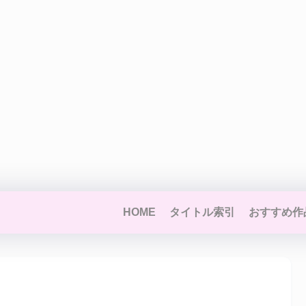
HOME
タイトル索引
おすすめ作