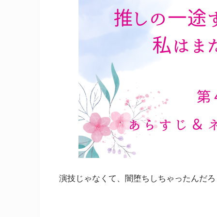
演技じゃなくて、闇堕ちしちゃったんだろ