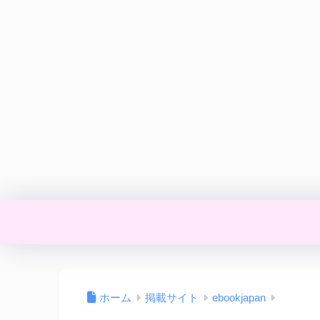
ホーム
掲載サイト
ebookjapan