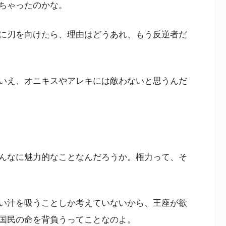
ちゃったのかな。
に刃を向けたら、理由はどうあれ、もう反逆者だ
いえ、オニキスやアレキには敵わないと思うんだ
んなに魅力的なことなんだろうか。権力って、そ
い汁を吸うことしか考えていないから、王座が欲
国民の命を背負うってことなのよ。