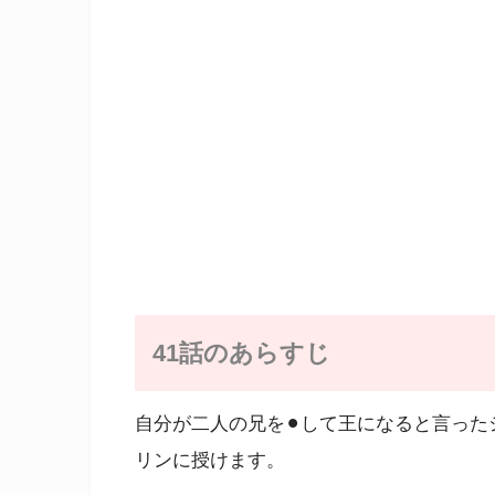
41話のあらすじ
自分が二人の兄を⚫︎して王になると言っ
リンに授けます。