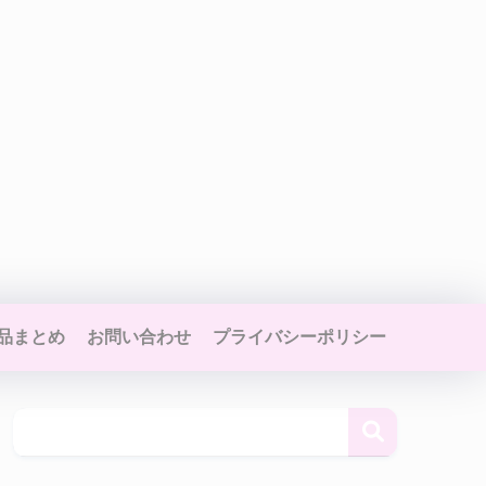
品まとめ
お問い合わせ
プライバシーポリシー