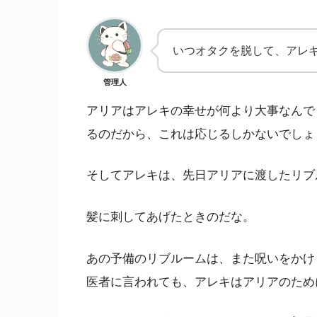
いつオタクを脱して、アレ
管理人
アリアはアレキの幸せが何より大事なんで
るのだから、これは応じるしかないでしょ
そしてアレキは、先日アリアに渡したリブ
髪に刺してあげたときのだな。
あの予備のリブルームは、また呪いをかけ
医者に言われても、アレキはアリアのため