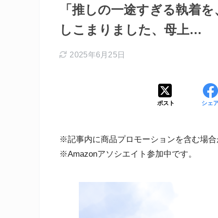
「推しの一途すぎる執着を
しこまりました、母上…
2025年6月25日
ポスト
シェ
※記事内に商品プロモーションを含む場合
※Amazonアソシエイト参加中です。