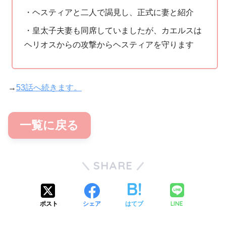
・ヘスティアと二人で謁見し、正式に妻と紹介
・皇太子夫妻も同席していましたが、カエルスは
ヘリオスからの攻撃からヘスティアを守ります
→
53話へ続きます。
一覧に戻る
SHARE
LINE
ポスト
シェア
はてブ