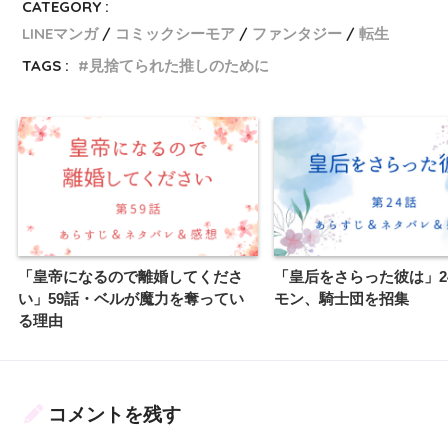
CATEGORY :
LINEマンガ
コミックシーモア
ファンタジー
転生
TAGS :
見捨てられた推しのために
「皇帝になるので離婚してくださ
「皇后をさらった彼は」2
い」59話・ベルが魔力を奪ってい
モン、騎士団を招集
る理由
コメントを残す