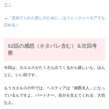
で！
→
「見捨てられた推しのために」はコミックシーモアでも
読める！
52話の感想（ネタバレ含む）＆次回考
察
今回は、カエルスがたくさん出てくるから嬉しいな。ほん
とに、いい回です。
もうカエルスの中では、ヘスティアは「侯爵夫人」になっ
ているんですよ。パートナー。自分を支えてくれる、大切
な人。