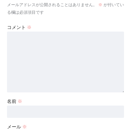
メールアドレスが公開されることはありません。
※
が付いてい
る欄は必須項目です
コメント
※
名前
※
メール
※