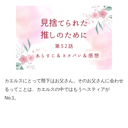
カエルスにとって陛下はお父さん。そのお父さんに会わせ
るってことは、カエルスの中ではもうヘスティアが
No.1。