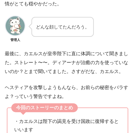
情がとても穏やかだった。
どんな顔してたんだろう。
管理人
最後に、カエルスが皇帝陛下に直に体調について聞きまし
た。ストレート〜〜。ディアーナが治癒の力を使っていな
いのか？とまで聞いてました。さすがだな、カエルス。
ヘスティアを攻撃しようもんなら、お前らの秘密をバラす
よ？っていう警告ですよね。
今回のストーリーのまとめ
・カエルスは陛下の謁見を受け国政に復帰すると
いいます