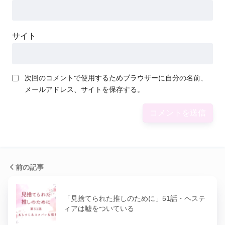
サイト
次回のコメントで使用するためブラウザーに自分の名前、
メールアドレス、サイトを保存する。
前の記事
「見捨てられた推しのために」51話・ヘステ
ィアは嘘をついている