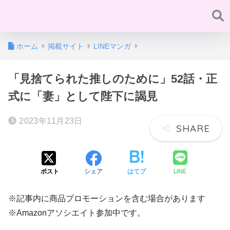
ホーム
掲載サイト
LINEマンガ
「見捨てられた推しのために」52話・正
式に「妻」として陛下に謁見
2023年11月23日
LINE
ポスト
シェア
はてブ
※記事内に商品プロモーションを含む場合があります
※Amazonアソシエイト参加中です。