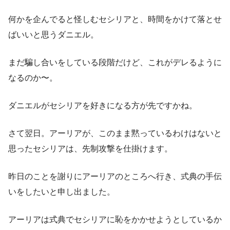
何かを企んでると怪しむセシリアと、時間をかけて落とせ
ばいいと思うダニエル。
まだ騙し合いをしている段階だけど、これがデレるように
なるのか〜。
ダニエルがセシリアを好きになる方が先ですかね。
さて翌日。アーリアが、このまま黙っているわけはないと
思ったセシリアは、先制攻撃を仕掛けます。
昨日のことを謝りにアーリアのところへ行き、式典の手伝
いをしたいと申し出ました。
アーリアは式典でセシリアに恥をかかせようとしているか