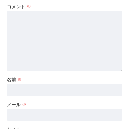
コメント
※
名前
※
メール
※