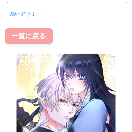
→
9話へ続きます。
一覧に戻る