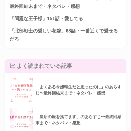
最終回結末まで・ネタバレ・感想
「問題な王子様」151話・愛してる
「北部戦士の愛しい花嫁」68話・一番近くで愛せる
だろ
よく読まれている記事
「よくある令嬢転生だと思ったのに」のあらす
じ〜最終回結末まで・ネタバレ・感想
「皇后の座を捨てます」のあらすじ〜最終回結
末まで・ネタバレ・感想