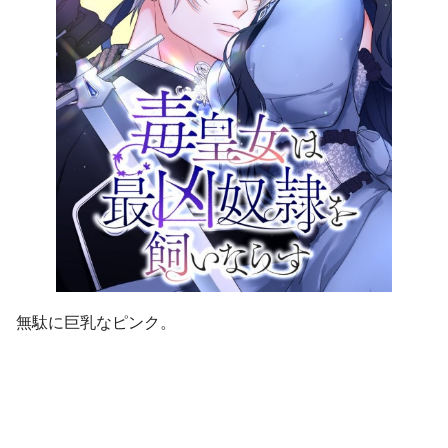
無駄に巨乳なピンク。