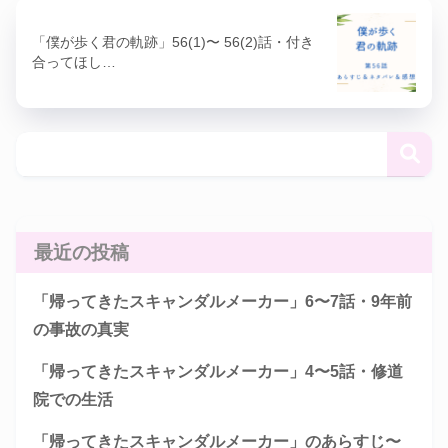
「僕が歩く君の軌跡」56(1)〜 56(2)話・付き
合ってほし…
最近の投稿
「帰ってきたスキャンダルメーカー」6〜7話・9年前
の事故の真実
「帰ってきたスキャンダルメーカー」4〜5話・修道
院での生活
「帰ってきたスキャンダルメーカー」のあらすじ〜