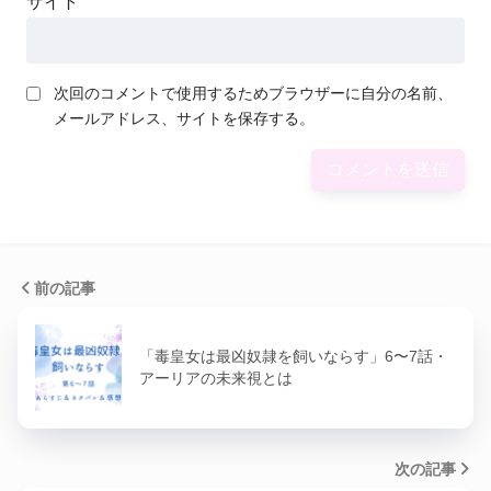
サイト
次回のコメントで使用するためブラウザーに自分の名前、
メールアドレス、サイトを保存する。
前の記事
「毒皇女は最凶奴隷を飼いならす」6〜7話・
アーリアの未来視とは
次の記事