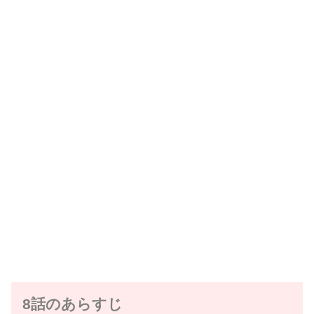
8話のあらすじ