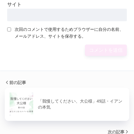
サイト
次回のコメントで使用するためブラウザーに自分の名前、
メールアドレス、サイトを保存する。
前の記事
「我慢してください、大公様」49話・イアン
の本気
次の記事