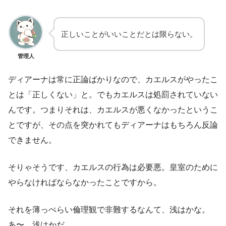
正しいことがいいことだとは限らない。
管理人
ディアーナは常に正論ばかりなので、カエルスがやったこ
とは「正しくない」と。でもカエルスは処罰されていない
んです。つまりそれは、カエルスが悪くなかったというこ
とですが、その点を突かれてもディアーナはもちろん反論
できません。
そりゃそうです、カエルスの行為は必要悪。皇室のために
やらなければならなかったことですから。
それを薄っぺらい倫理観で非難するなんて、浅はかな。
あ〜、浅はかだ。