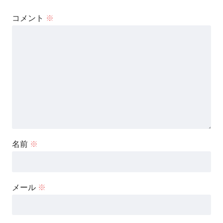
コメント
※
名前
※
メール
※