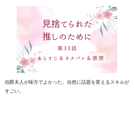
伯爵夫人が味方でよかった。自然に話題を変えるスキルが
すごい。