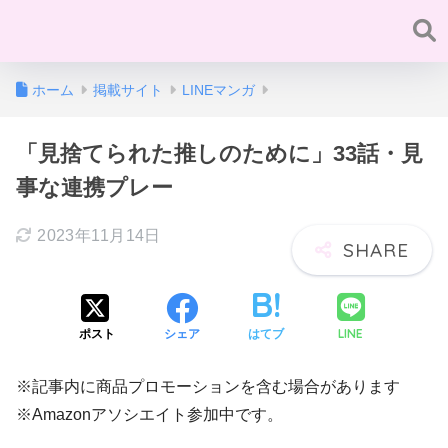
ホーム
掲載サイト
LINEマンガ
「見捨てられた推しのために」33話・見
事な連携プレー
2023年11月14日
LINE
ポスト
シェア
はてブ
※記事内に商品プロモーションを含む場合があります
※Amazonアソシエイト参加中です。