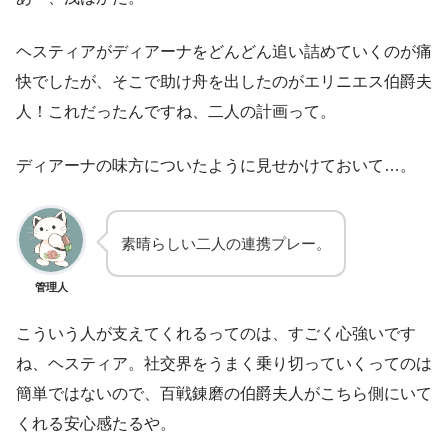
ヘスティアがディアーナをどんどん追い詰めていくのが痛
快でしたが、そこで助け舟を出したのがエリニエス伯爵夫
人！これだったんですね、二人の計画って。
ディアーナの味方についたように見せかけておいて…。
素晴らしい二人の連携プレー。
管理人
こういう人が支えてくれるってのは、すごく心強いです
ね、ヘスティア。社交界をうまく乗り切っていくってのは
簡単ではないので、百戦錬磨の伯爵夫人がこちら側にいて
くれる安心感たるや。