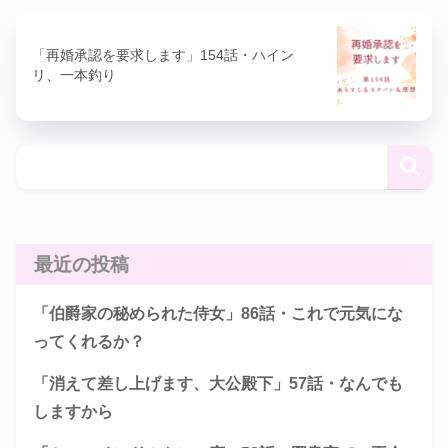
「再婚承認を要求します」154話・ハイン
リ、一本釣り
最近の投稿
「伯爵家の秘められた侍女」86話・これで元気にな
ってくれるか？
「消えて差し上げます、大公殿下」57話・なんでも
しますから