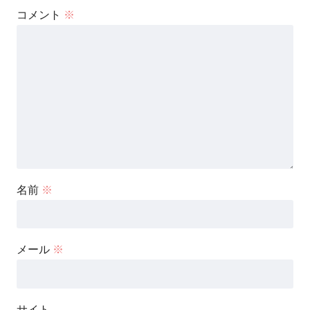
コメント
※
名前
※
メール
※
サイト