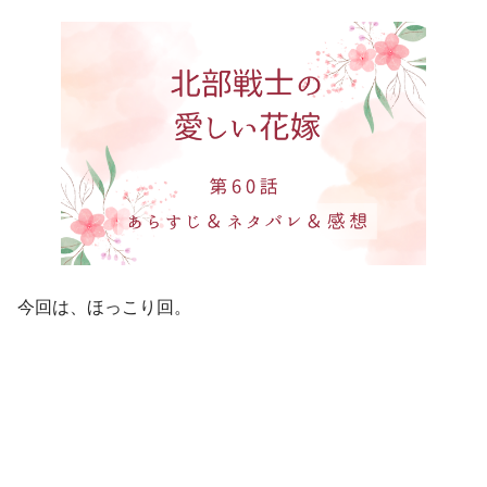
今回は、ほっこり回。