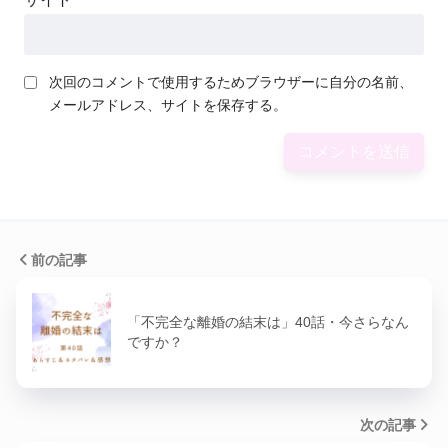
次回のコメントで使用するためブラウザーに自分の名前、
メールアドレス、サイトを保存する。
前の記事
「不完全な離婚の結末は」40話・今さらなん
ですか？
次の記事