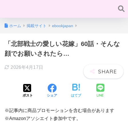
ホーム
掲載サイト
ebookjapan
「北部戦士の愛しい花嫁」60話・そんな
顔でお願いされたら…
2026年4月17日
LINE
ポスト
シェア
はてブ
※記事内に商品プロモーションを含む場合があります
※Amazonアソシエイト参加中です。