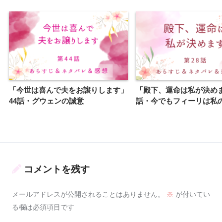
「今世は喜んで夫をお譲りします」
「殿下、運命は私が決めま
44話・グウェンの誠意
話・今でもフィーリは私
コメントを残す
メールアドレスが公開されることはありません。
※
が付いてい
る欄は必須項目です