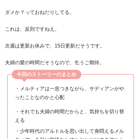
ダメか？っておねだりしてる。
これは、反則ですねえ。
次週は更新お休みで、15日更新だそうです。
夫婦の愛の時間だそうなので、乞うご期待。
今回のストーリーのまとめ
・メルティアは一息つきながら、サディアンがや
ったことなのかと心配
・それでも夫婦の時間だからと、気持ちを切り替
える
・少年時代のアルトルを思い出して身悶えるメル