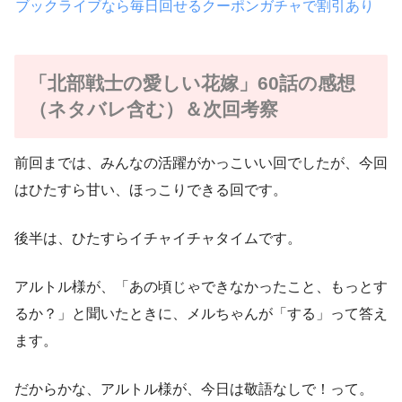
ブックライブなら毎日回せるクーポンガチャで割引あり
「北部戦士の愛しい花嫁」60話の感想
（ネタバレ含む）＆次回考察
前回までは、みんなの活躍がかっこいい回でしたが、今回
はひたすら甘い、ほっこりできる回です。
後半は、ひたすらイチャイチャタイムです。
アルトル様が、「あの頃じゃできなかったこと、もっとす
るか？」と聞いたときに、メルちゃんが「する」って答え
ます。
だからかな、アルトル様が、今日は敬語なしで！って。