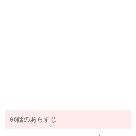
60話のあらすじ