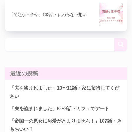
「問題な王子様」133話・伝わらない想い
最近の投稿
「夫を盗まれました」10〜11話・家に招待してくだ
さい
「夫を盗まれました」8〜9話・カフェでデート
「帝国一の悪女に溺愛がとまりません！」107話・き
もちいい？