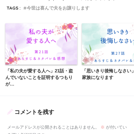
TAGS :
今世は喜んで夫をお譲りします
「私の夫が愛する人へ」21話・盗
「思いきり後悔しなさい」
んでいないことを証明するつもり
家族になります
が…
コメントを残す
メールアドレスが公開されることはありません。
※
が付いてい