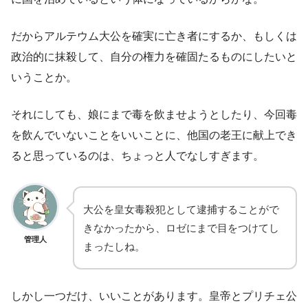
だからアルテウム大公を確実に亡き者にするか、もしくは
政治的に抹殺して、自分の権力を確固たるものにしたいと
いうことか。
それにしても、娘にまで毒を飲ませようとしたり、今回毒
を飲んでいないことをいいことに、他国の老王に献上でき
ると思っているのは、ちょっと人でなしすぎます。
大公を皇女毒殺犯として逮捕することがで
きなかったから、ロゼにまで目をつけてし
管理人
まったしね。
しかし一つだけ、いいことがあります。皇帝とプリチェ公