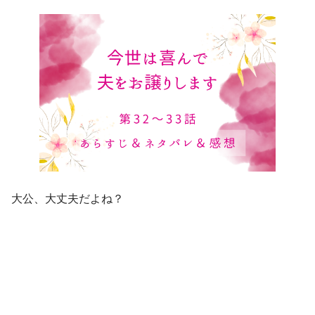
大公、大丈夫だよね？