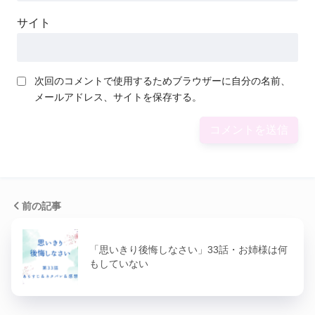
サイト
次回のコメントで使用するためブラウザーに自分の名前、
メールアドレス、サイトを保存する。
前の記事
「思いきり後悔しなさい」33話・お姉様は何
もしていない