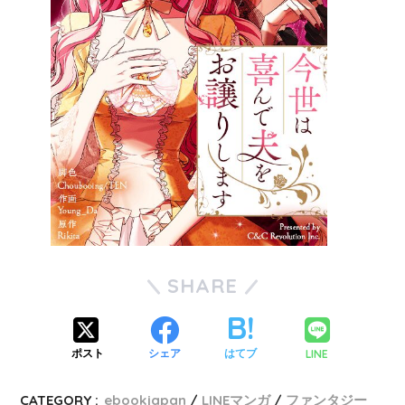
SHARE
LINE
ポスト
シェア
はてブ
CATEGORY :
ebookjapan
LINEマンガ
ファンタジー