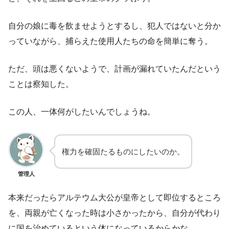
自分の娘に毒を飲ませようとするし、犯人ではないと分か
っていながら、捕らえた使用人たちの命を簡単に奪う。
ただ、頭は悪くないようで、計画が漏れていたんだという
ことは察知した。
この人、一体何がしたいんでしょうね。
権力を確固たるものにしたいのか。
管理人
本来だったらアルテウム大公が皇帝として即位するところ
を、両親が亡くなった時は小さかったから、自分が代わり
に国を治めているという体になっているからかな。