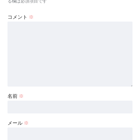
る欄は必須項目です
コメント
※
名前
※
メール
※