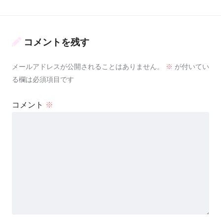
コメントを残す
メールアドレスが公開されることはありません。
※
が付いてい
る欄は必須項目です
コメント
※