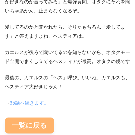
が好きなのか言ってみろ」と爆弾質問。オタクにそれを聞
いちゃあかん。止まらなくなるぞ。
愛してるのかと聞かれたら、そりゃもちろん「愛してま
す」と答えますよね、ヘスティアは。
カエルスが後ろで聞いてるのを知らないから、オタクモー
ド全開でまくし立てるヘスティアが最高。オタクの鏡です
最後の、カエルスの「ヘス」呼び。いいね。カエルスも、
ヘスティア大好きじゃん！
→
35話へ続きます。
一覧に戻る