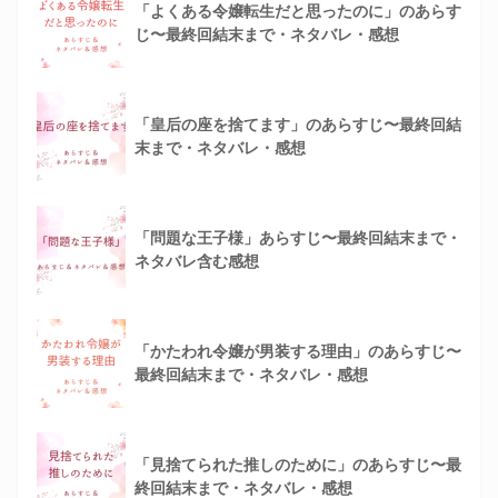
「よくある令嬢転生だと思ったのに」のあらす
じ〜最終回結末まで・ネタバレ・感想
「皇后の座を捨てます」のあらすじ〜最終回結
末まで・ネタバレ・感想
「問題な王子様」あらすじ〜最終回結末まで・
ネタバレ含む感想
「かたわれ令嬢が男装する理由」のあらすじ〜
最終回結末まで・ネタバレ・感想
「見捨てられた推しのために」のあらすじ〜最
終回結末まで・ネタバレ・感想