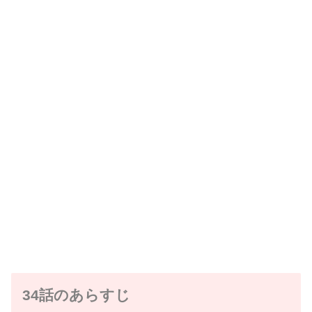
34話のあらすじ