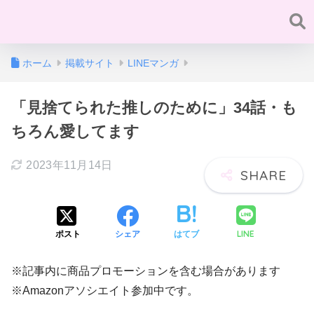
ホーム
掲載サイト
LINEマンガ
「見捨てられた推しのために」34話・も
ちろん愛してます
2023年11月14日
LINE
ポスト
シェア
はてブ
※記事内に商品プロモーションを含む場合があります
※Amazonアソシエイト参加中です。