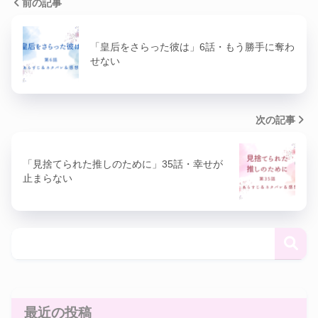
前の記事
「皇后をさらった彼は」6話・もう勝手に奪わ
せない
次の記事
「見捨てられた推しのために」35話・幸せが
止まらない
最近の投稿