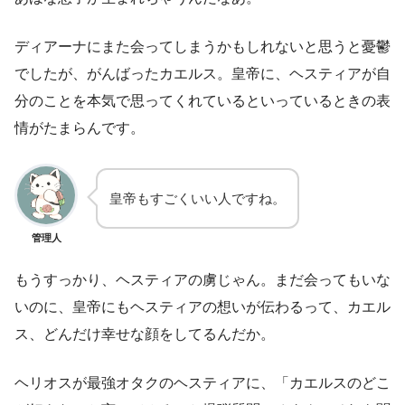
ディアーナにまた会ってしまうかもしれないと思うと憂鬱
でしたが、がんばったカエルス。皇帝に、ヘスティアが自
分のことを本気で思ってくれているといっているときの表
情がたまらんです。
皇帝もすごくいい人ですね。
管理人
もうすっかり、ヘスティアの虜じゃん。まだ会ってもいな
いのに、皇帝にもヘスティアの想いが伝わるって、カエル
ス、どんだけ幸せな顔をしてるんだか。
ヘリオスが最強オタクのヘスティアに、「カエルスのどこ