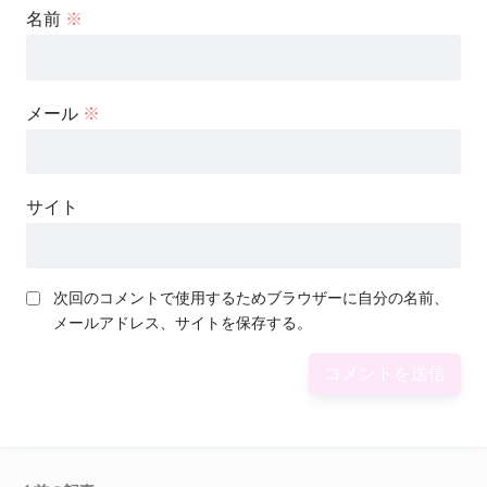
名前
※
メール
※
サイト
次回のコメントで使用するためブラウザーに自分の名前、
メールアドレス、サイトを保存する。