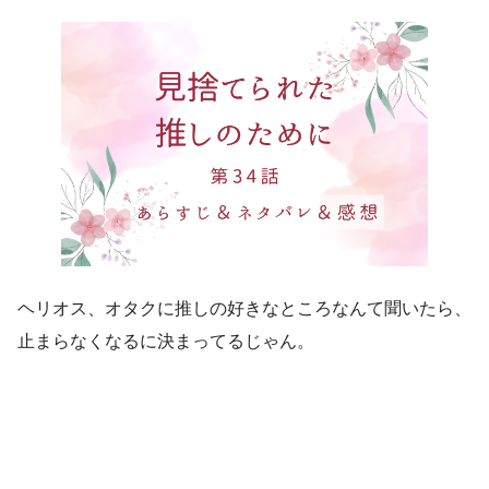
ヘリオス、オタクに推しの好きなところなんて聞いたら、
止まらなくなるに決まってるじゃん。