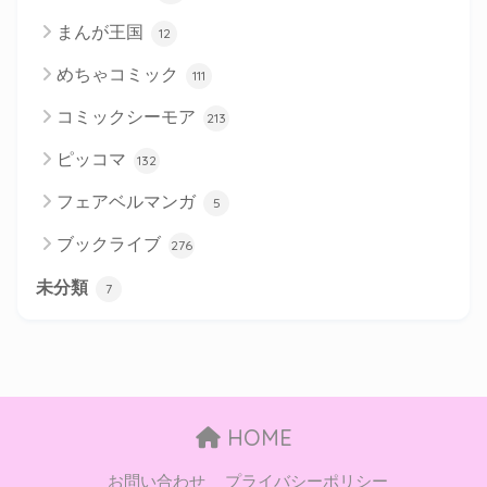
まんが王国
12
めちゃコミック
111
コミックシーモア
213
ピッコマ
132
フェアベルマンガ
5
ブックライブ
276
未分類
7
HOME
お問い合わせ
プライバシーポリシー