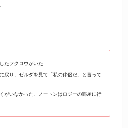
。
したフクロウがいた
に戻り、ゼルダを見て「私の伴侶だ」と言って
くがいなかった。ノートンはロジーの部屋に行