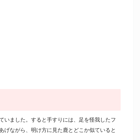
ていました。すると手すりには、足を怪我したフ
あげながら、明け方に見た鹿とどこか似ていると