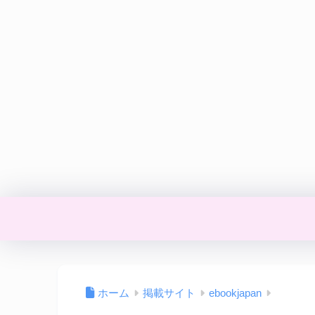
ホーム
掲載サイト
ebookjapan