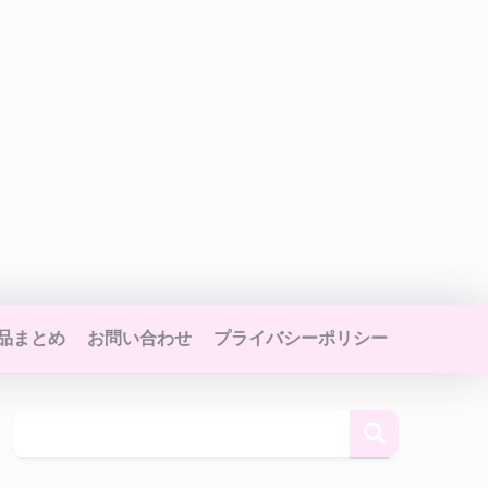
品まとめ
お問い合わせ
プライバシーポリシー