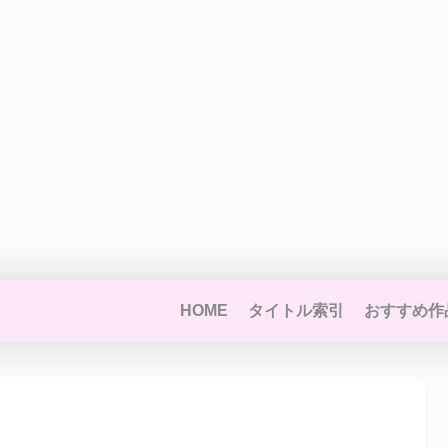
HOME
タイトル索引
おすすめ作