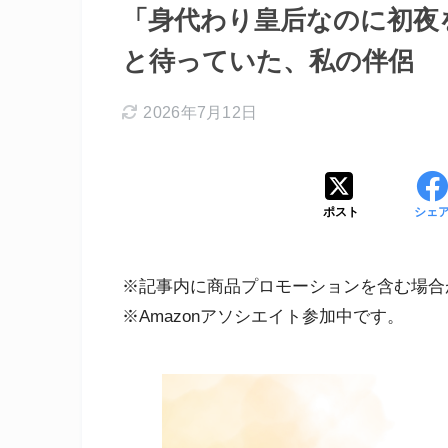
「身代わり皇后なのに初夜
と待っていた、私の伴侶
2026年7月12日
ポスト
シェ
※記事内に商品プロモーションを含む場合
※Amazonアソシエイト参加中です。