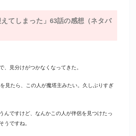
えてしまった」63話の感想（ネタバ
で、見分けがつかなくなってきた。
トを見たら、この人が魔塔主みたい。久しぶりすぎ
うんですけど、なんかこの人が伴侶を見つけたっ
そうですね。