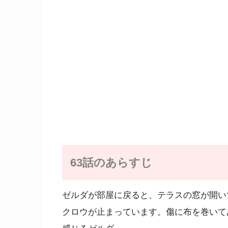
63話のあらすじ
ゼルダが部屋に戻ると、テラスの窓が開い
クロウが止まっています。傷に布を巻いて