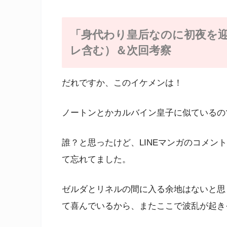
「身代わり皇后なのに初夜を迎
レ含む）＆次回考察
だれですか、このイケメンは！
ノートンとかカルバイン皇子に似ているの
誰？と思ったけど、LINEマンガのコメン
て忘れてました。
ゼルダとリネルの間に入る余地はないと思
て喜んでいるから、またここで波乱が起き