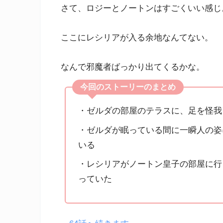
さて、ロジーとノートンはすごくいい感じ
ここにレシリアが入る余地なんてない。
なんで邪魔者ばっかり出てくるかな。
今回のストーリーのまとめ
・ゼルダの部屋のテラスに、足を怪我
・ゼルダが眠っている間に一瞬人の姿
いる
・レシリアがノートン皇子の部屋に行
っていた