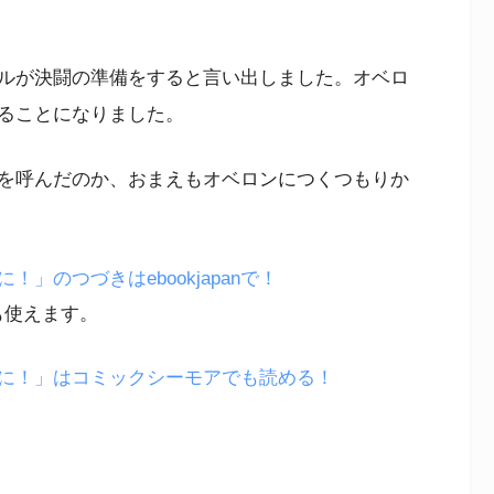
ルが決闘の準備をすると言い出しました。オベロ
ることになりました。
を呼んだのか、おまえもオベロンにつくつもりか
」のつづきはebookjapanで！
も使えます。
に！」はコミックシーモアでも読める！