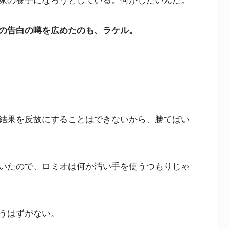
家の養子になろうとしている。何がしたいんだ。
の告白の噂を広めたのも、ラケル。
結果を反故にすることはできないから、勝てばい
いたので、ロミオは何か汚い手を使うつもりじゃ
うはずがない。