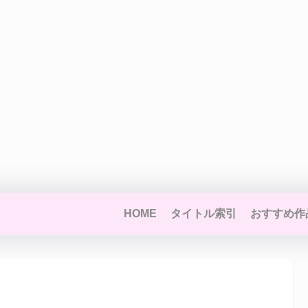
HOME
タイトル索引
おすすめ作