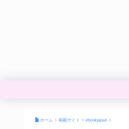
ホーム
掲載サイト
ebookjapan