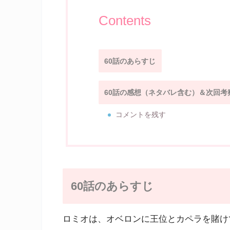
Contents
60話のあらすじ
60話の感想（ネタバレ含む）＆次回考
コメントを残す
60話のあらすじ
ロミオは、オベロンに王位とカペラを賭け