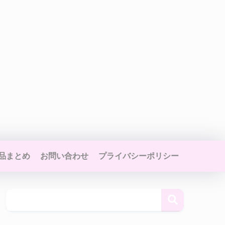
品まとめ
お問い合わせ
プライバシーポリシー