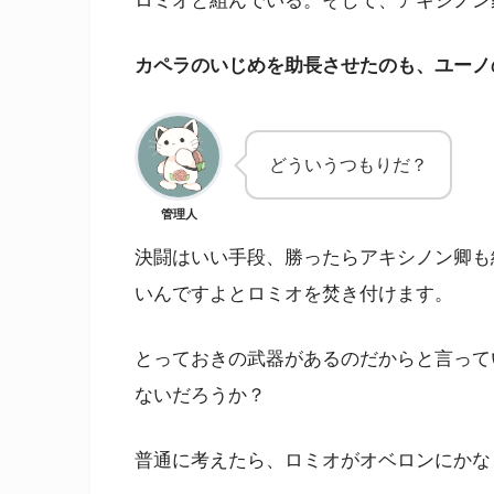
ロミオと組んでいる。そして、アキシノン
カペラのいじめを助長させたのも、ユーノ
どういうつもりだ？
管理人
決闘はいい手段、勝ったらアキシノン卿も
いんですよとロミオを焚き付けます。
とっておきの武器があるのだからと言って
ないだろうか？
普通に考えたら、ロミオがオベロンにかな