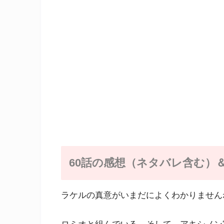
60話の感想（ネタバレ含む）
ラケルの真意がいまだによくわかりません