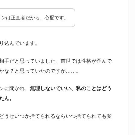
ロンは正直者だから、心配です。
り込んでいます。
相手だと思っていました。前世では性格が歪んで
かな？と思っていたのですが……。
ンに聞かれ、
無理しないでいい、私のことはどう
たん。
どうせいつか捨てられるならいつ捨てられても変