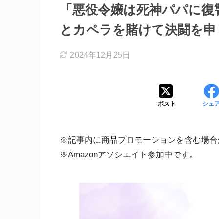
「悪役令嬢は死神パパに復
とカペラを賭けて決闘を申
2024年12月25日
ポスト
シェ
※記事内に商品プロモーションを含む場合
※Amazonアソシエイト参加中です。