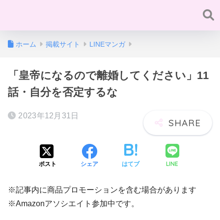
ホーム
掲載サイト
LINEマンガ
「皇帝になるので離婚してください」11
話・自分を否定するな
2023年12月31日
LINE
ポスト
シェア
はてブ
※記事内に商品プロモーションを含む場合があります
※Amazonアソシエイト参加中です。