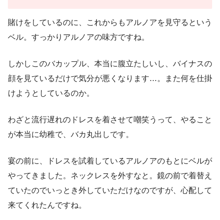
賭けをしているのに、これからもアルノアを見守るという
ベル。すっかりアルノアの味方ですね。
しかしこのバカップル、本当に腹立たしいし、バイナスの
顔を見ているだけで気分が悪くなります…。また何を仕掛
けようとしているのか。
わざと流行遅れのドレスを着させて嘲笑うって、やること
が本当に幼稚で、バカ丸出しです。
宴の前に、ドレスを試着しているアルノアのもとにベルが
やってきました。ネックレスを外すなと。鏡の前で着替え
ていたのでいっとき外していただけなのですが、心配して
来てくれたんですね。