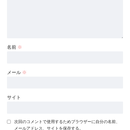
名前
※
メール
※
サイト
次回のコメントで使用するためブラウザーに自分の名前、
メールアドレス、サイトを保存する。