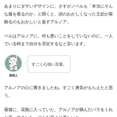
あまりにダサいデザインに、さすがノベルも「本当にそん
な服を着るのか」と聞くと、頭のおかしくなった王妃が着
飾るのもおかしいと返すアルノア。
ベルはアルノアに、何も悪いことをしていないのに、一人
でいる時まで自分を否定するなと言います。
すごく心強い言葉。
管理人
アルノアの心に響きましたね。すごく勇気がもらえたと思
う。
最後に、花瓶に入っていた、アルノアが摘んだバラをくれ