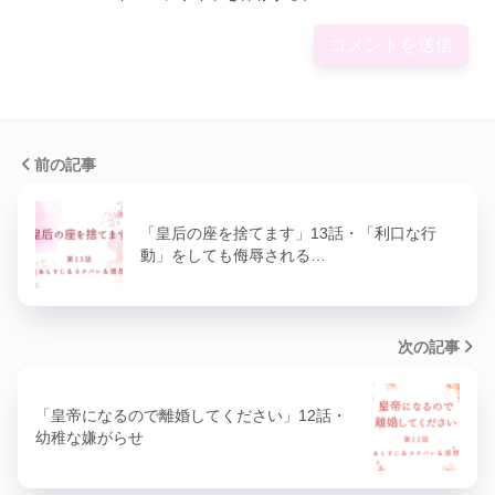
前の記事
「皇后の座を捨てます」13話・「利口な行
動」をしても侮辱される…
次の記事
「皇帝になるので離婚してください」12話・
幼稚な嫌がらせ