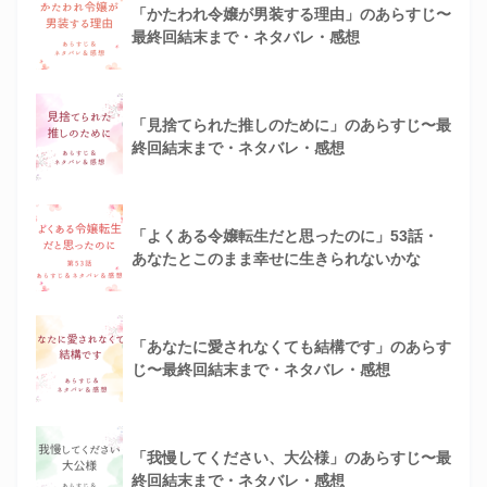
「かたわれ令嬢が男装する理由」のあらすじ〜
最終回結末まで・ネタバレ・感想
「見捨てられた推しのために」のあらすじ〜最
終回結末まで・ネタバレ・感想
「よくある令嬢転生だと思ったのに」53話・
あなたとこのまま幸せに生きられないかな
「あなたに愛されなくても結構です」のあらす
じ〜最終回結末まで・ネタバレ・感想
「我慢してください、大公様」のあらすじ〜最
終回結末まで・ネタバレ・感想