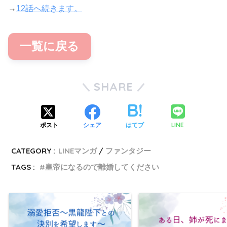
→
12話へ続きます。
一覧に戻る
SHARE
LINE
ポスト
シェア
はてブ
CATEGORY :
LINEマンガ
ファンタジー
TAGS :
皇帝になるので離婚してください