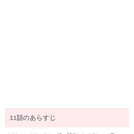
11話のあらすじ