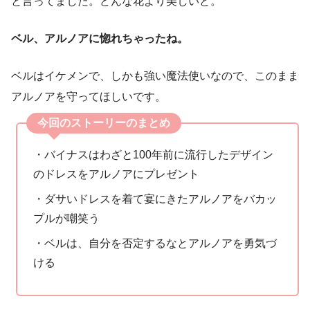
と言ってました。どんな花より美しいと。
ベル、アルノアに惚れちゃったね。
ベルはイケメンで、しかも強い魔法使いなので、このまま
アルノアを守ってほしいです。
今回のストーリーのまとめ
・バイナスはわざと100年前に流行したデザイン
のドレスをアルノアにプレゼント
・ダサいドレスを着て宴にきたアルノアをバカッ
プルが嘲笑う
・ベルは、自分を否定するなとアルノアを勇気づ
ける