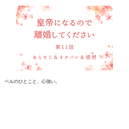
ベルのひとこと、心強い。