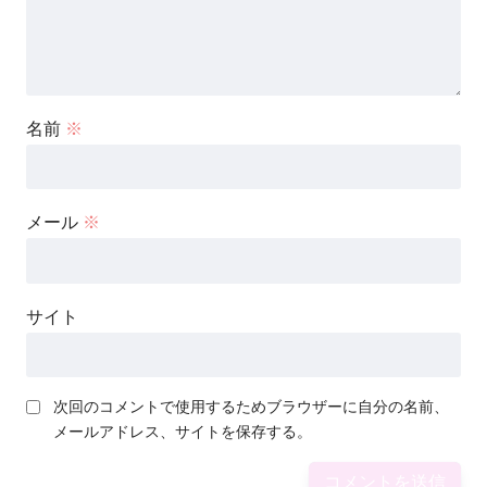
名前
※
メール
※
サイト
次回のコメントで使用するためブラウザーに自分の名前、
メールアドレス、サイトを保存する。