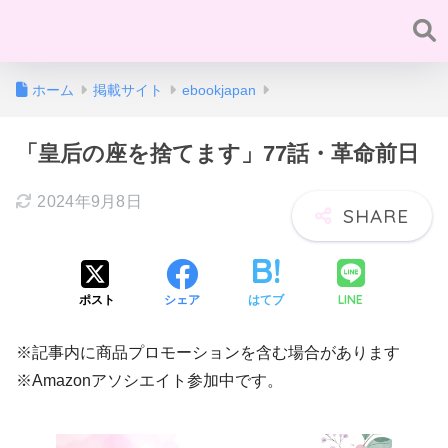
ホーム
掲載サイト
ebookjapan
「皇后の座を捨てます」77話・革命前日
2024年9月8日
LINE
ポスト
シェア
はてブ
※記事内に商品プロモーションを含む場合があります
※Amazonアソシエイト参加中です。