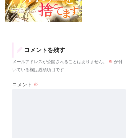
コメントを残す
メールアドレスが公開されることはありません。
※
が付
いている欄は必須項目です
コメント
※