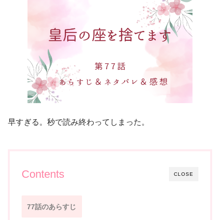
早すぎる。秒で読み終わってしまった。
Contents
CLOSE
77話のあらすじ