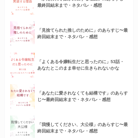
最終回結末まで・ネタバレ・感想
「見捨てられた推しのために」のあらすじ〜最
終回結末まで・ネタバレ・感想
「よくある令嬢転生だと思ったのに」53話・
あなたとこのまま幸せに生きられないかな
「あなたに愛されなくても結構です」のあらす
じ〜最終回結末まで・ネタバレ・感想
「我慢してください、大公様」のあらすじ〜最
終回結末まで・ネタバレ・感想