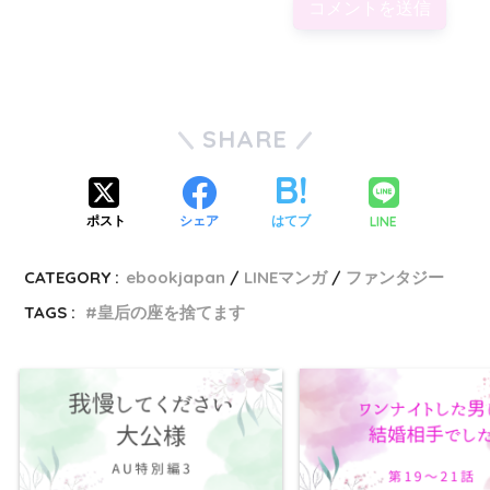
SHARE
LINE
ポスト
シェア
はてブ
CATEGORY :
ebookjapan
LINEマンガ
ファンタジー
TAGS :
皇后の座を捨てます