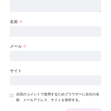
名前
※
メール
※
サイト
次回のコメントで使用するためブラウザーに自分の名
前、メールアドレス、サイトを保存する。