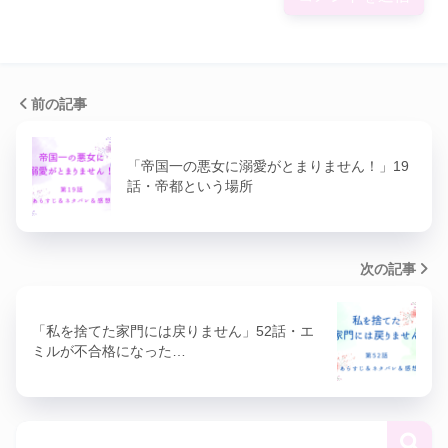
前の記事
「帝国一の悪女に溺愛がとまりません！」19
話・帝都という場所
次の記事
「私を捨てた家門には戻りません」52話・エ
ミルが不合格になった…