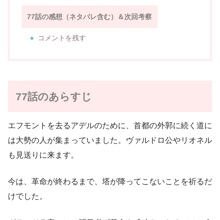
77話の感想（ネタバレ含む）＆次回考察
コメントを残す
77話のあらすじ
エフモントを去るアデルのために、首都の外郭に続く道に
は大勢の人が集まっていました。ヴァルドロ公やリオネル
も見送りに来ます。
今は、革命が終わるまで、塔が降ってこないことを祈るだ
けでした。