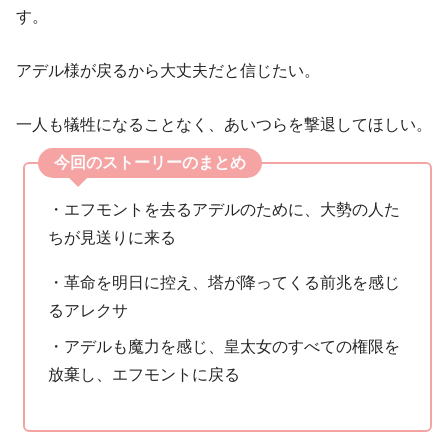
す。
アデル様が戻るから大丈夫だと信じたい。
一人も犠牲になることなく、あいつらを撃退してほしい。
今回のストーリーのまとめ
・エフモントを去るアデルのために、大勢の人た
ちが見送りに来る
・革命を明日に控え、塔が降ってくる前兆を感じ
るアレクサ
・アデルも魔力を感じ、皇太女のすべての権限を
放棄し、エフモントに戻る