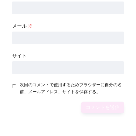
メール
※
サイト
次回のコメントで使用するためブラウザーに自分の名
前、メールアドレス、サイトを保存する。