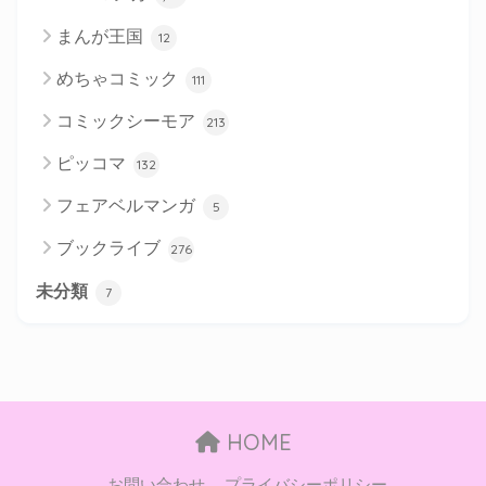
まんが王国
12
めちゃコミック
111
コミックシーモア
213
ピッコマ
132
フェアベルマンガ
5
ブックライブ
276
未分類
7
HOME
お問い合わせ
プライバシーポリシー