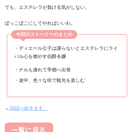
でも、エステレラが負ける気がしない。
ぼっこぼこにしてやればいいわ。
今回のストーリーのまとめ
・ディエール公子は譲らないとエステレラにライ
バル心を燃やす伯爵令嬢
・ナルも連れて帝都へ出発
・途中、色々な街で観光を楽しむ
→
20話へ続きます。
一覧に戻る