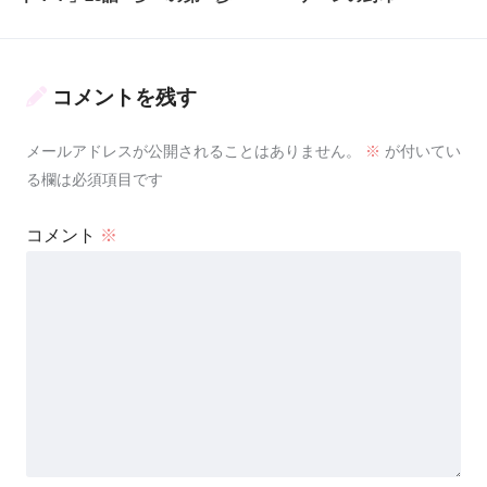
コメントを残す
メールアドレスが公開されることはありません。
※
が付いてい
る欄は必須項目です
コメント
※