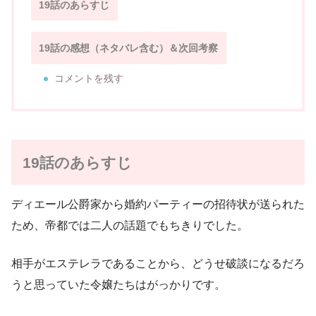
19話のあらすじ
19話の感想（ネタバレ含む）＆次回考察
コメントを残す
19話のあらすじ
ディエール公爵家から婚約パーティーの招待状が送られた
ため、帝都では二人の話題でもちきりでした。
相手がエステレラであることから、どうせ破談になるだろ
うと思っていた令嬢たちはがっかりです。