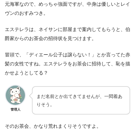
元海軍なので、めっちゃ強面ですが、中身は優しいとレイ
ヴンのおすみつき。
エステレラは、ネイサンに部屋まで案内してもらうと、伯
爵家からのお茶会の招待状を見つけます。
冒頭で、「ディエール公子は譲らない！」とか言ってた赤
髪の女性ですね。エステレラをお茶会に招待して、恥を描
かせようとしてる？
まだ名前とか出てきてませんが、一悶着あ
りそう。
管理人
そのお茶会、かなり荒れまくりそうですよ。