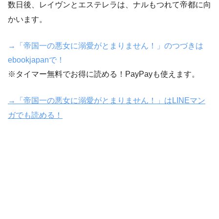
数日後、レイヴンとエステレラは、ナルもつれて帝都に向
かいます。
→「帝国一の悪女に溺愛がとまりません！」のつづきは
ebookjapanで！
※タイマー無料でお得に読める！PayPayも使えます。
→「帝国一の悪女に溺愛がとまりません！」はLINEマン
ガでも読める！