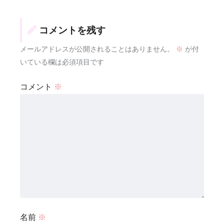
コメントを残す
メールアドレスが公開されることはありません。
※
が付
いている欄は必須項目です
コメント
※
名前
※