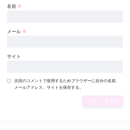
名前
※
メール
※
サイト
次回のコメントで使用するためブラウザーに自分の名前、
メールアドレス、サイトを保存する。