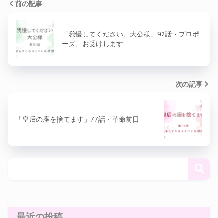
前の記事
「我慢してください、大公様」92話・プロポ
ーズ、お受けします
次の記事
「皇后の座を捨てます」77話・革命前日
最近の投稿