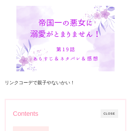
リンクコーデで親子やないかい！
Contents
CLOSE