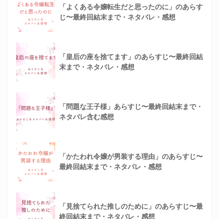
「よくある令嬢転生だと思ったのに」のあらす
じ〜最終回結末まで・ネタバレ・感想
「皇后の座を捨てます」のあらすじ〜最終回結
末まで・ネタバレ・感想
「問題な王子様」あらすじ〜最終回結末まで・
ネタバレ含む感想
「かたわれ令嬢が男装する理由」のあらすじ〜
最終回結末まで・ネタバレ・感想
「見捨てられた推しのために」のあらすじ〜最
終回結末まで・ネタバレ・感想