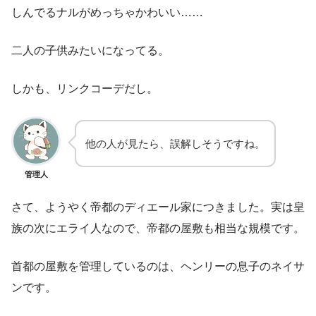
しんでるナルがめっちゃかわいい……
二人の子供みたいになってる。
しかも、リンクコーデだし。
他の人が見たら、誤解しそうですね。
管理人
さて、ようやく帝都のディエール家につきました。実は皇
族の次にエライ人なので、帝都の屋敷も相当な規模です。
首都の屋敷を管理しているのは、ヘンリーの息子のネイサ
ンです。