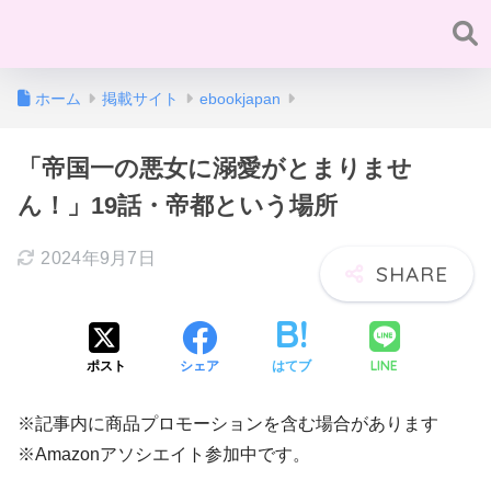
ホーム
掲載サイト
ebookjapan
「帝国一の悪女に溺愛がとまりませ
ん！」19話・帝都という場所
2024年9月7日
LINE
ポスト
シェア
はてブ
※記事内に商品プロモーションを含む場合があります
※Amazonアソシエイト参加中です。