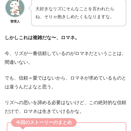
大好きなリズにそんなことを言われたら
ね、そりゃ抱きしめたくもなりますな。
管理人
しかしこれは複雑だな〜、ロマネ。
今、リズが一番信頼しているのがロマネだということは、
間違いない。
でも、信頼＝愛ではないから、ロマネが求めているものと
は違うんだよなと思う。
リズへの思いを諦める必要はないけど、この絶対的な信頼
だけで、ロマネは生きていけるかな。
今回のストーリーのまとめ