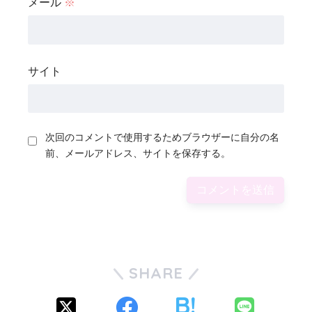
メール
※
サイト
次回のコメントで使用するためブラウザーに自分の名
前、メールアドレス、サイトを保存する。
SHARE