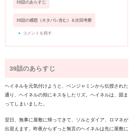
39話のあらすじ
39話の感想（ネタバレ含む）＆次回考察
コメントを残す
39話のあらすじ
ヘイネルを元気付けようと、ベンジャミンから伝授された
通り、ヘイネルの頬にキスをしたリズ。ヘイネルは、固ま
ってしまいました。
翌日、無事に屋敷に帰ってきて、ソルとダイア、ロマネが
出迎えます。昨夜からずっと無言のヘイネルは先に屋敷に