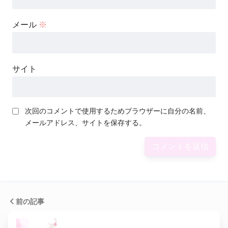
メール
※
サイト
次回のコメントで使用するためブラウザーに自分の名前、
メールアドレス、サイトを保存する。
前の記事