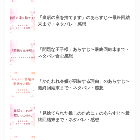
「皇后の座を捨てます」のあらすじ〜最終回結
末まで・ネタバレ・感想
「問題な王子様」あらすじ〜最終回結末まで・
ネタバレ含む感想
「かたわれ令嬢が男装する理由」のあらすじ〜
最終回結末まで・ネタバレ・感想
「見捨てられた推しのために」のあらすじ〜最
終回結末まで・ネタバレ・感想