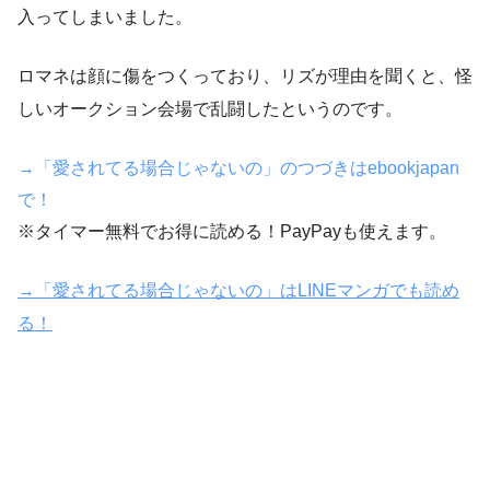
入ってしまいました。
ロマネは顔に傷をつくっており、リズが理由を聞くと、怪
しいオークション会場で乱闘したというのです。
→「愛されてる場合じゃないの」のつづきはebookjapan
で！
※タイマー無料でお得に読める！PayPayも使えます。
→「愛されてる場合じゃないの」はLINEマンガでも読め
る！