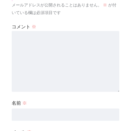
メールアドレスが公開されることはありません。
※
が付
いている欄は必須項目です
コメント
※
名前
※