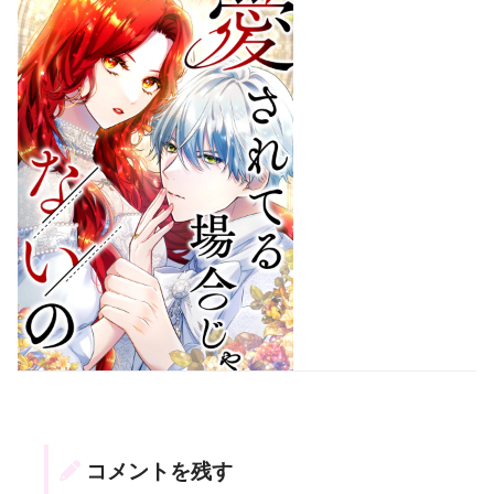
コメントを残す