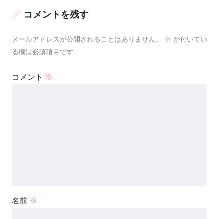
コメントを残す
メールアドレスが公開されることはありません。
※
が付いてい
る欄は必須項目です
コメント
※
名前
※