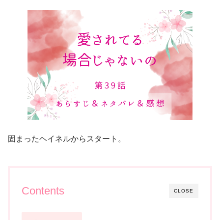
固まったヘイネルからスタート。
Contents
CLOSE