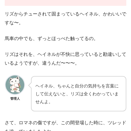
リズからチューされて固まっているヘイネル、かわいいで
すな〜。
馬車の中でも、ずっとほっぺた触ってるの。
リズはそれを、ヘイネルが不快に思っていると勘違いして
いるようですが、違うんだ〜〜〜。
ヘイネル、ちゃんと自分の気持ちを言葉に
して伝えないと、リズは全くわかっていま
管理人
せんよ。
さて、ロマネの傷ですが、この間登場した時に、ツレッド