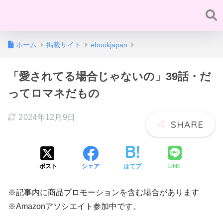
ホーム
掲載サイト
ebookjapan
「愛されてる場合じゃないの」39話・だ
ってロマネだもの
2024年12月9日
LINE
ポスト
シェア
はてブ
※記事内に商品プロモーションを含む場合があります
※Amazonアソシエイト参加中です。