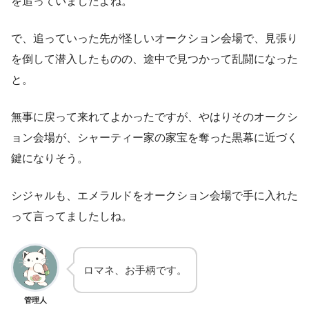
を追っていましたよね。
で、追っていった先が怪しいオークション会場で、見張り
を倒して潜入したものの、途中で見つかって乱闘になった
と。
無事に戻って来れてよかったですが、やはりそのオークシ
ョン会場が、シャーティー家の家宝を奪った黒幕に近づく
鍵になりそう。
シジャルも、エメラルドをオークション会場で手に入れた
って言ってましたしね。
ロマネ、お手柄です。
管理人