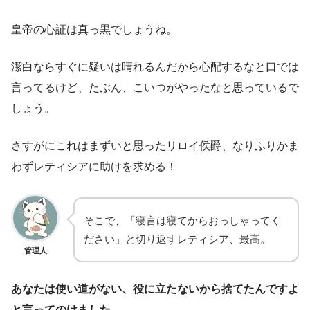
皇帝の心証は真っ黒でしょうね。
潔白ならすぐに疑いは晴れるんだから心配するなと口では
言ってるけど、たぶん、こいつがやったなと思っているで
しょう。
さすがにこれはまずいと思ったリロイ侯爵、なりふりかま
わずレティシアに助けを求める！
そこで、「寝言は寝てからおっしゃってく
ださい」と切り返すレティシア、最高。
管理人
あなたは使い道がない、役に立たないから捨てたんですよ
と言ってのけました。