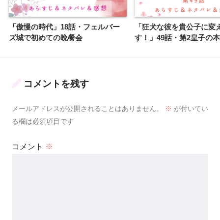
「傲慢の時代」18話・フェルバー
「狂犬な彼を貴公子に変
ズ城で初めての晩餐会
す！」49話・第2皇子の
コメントを残す
メールアドレスが公開されることはありません。
※
が付いてい
る欄は必須項目です
コメント
※