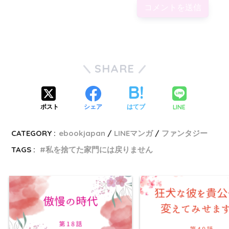
SHARE
LINE
ポスト
シェア
はてブ
CATEGORY :
ebookjapan
LINEマンガ
ファンタジー
TAGS :
私を捨てた家門には戻りません