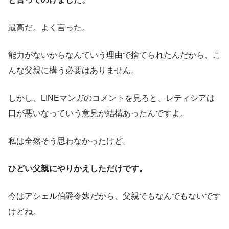
最高だ。よく言った。
能力がないからなんていう理由で捨てられたんだから、こ
んな父親に構う必要はありません。
しかし、LINEマンガのコメントを見ると、レティシアは
口が悪いなっていう意見が結構あったんですよ。
私は全然そう思わなかったけど。
ひどい父親にやりかえしただけです。
今はアシェル伯爵令嬢だから、父親でもなんでもないです
けどね。