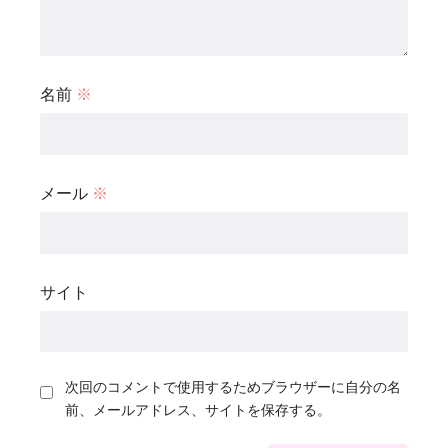
名前
※
メール
※
サイト
次回のコメントで使用するためブラウザーに自分の名
前、メールアドレス、サイトを保存する。