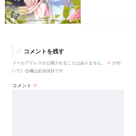
コメントを残す
メールアドレスが公開されることはありません。
※
が付
いている欄は必須項目です
コメント
※