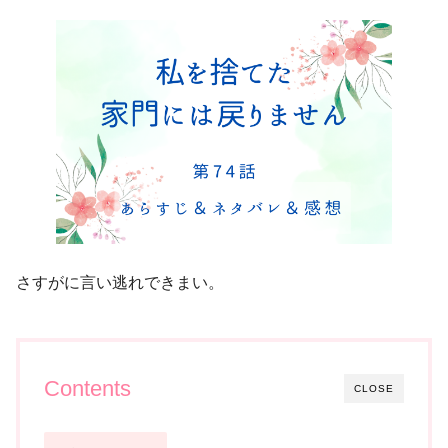
さすがに言い逃れできまい。
Contents
CLOSE