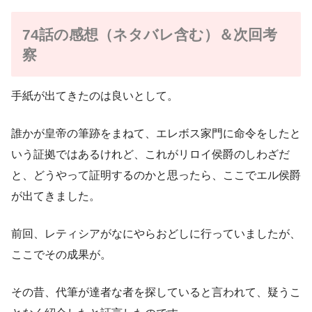
74話の感想（ネタバレ含む）＆次回考
察
手紙が出てきたのは良いとして。
誰かが皇帝の筆跡をまねて、エレボス家門に命令をしたと
いう証拠ではあるけれど、これがリロイ侯爵のしわざだ
と、どうやって証明するのかと思ったら、ここでエル侯爵
が出てきました。
前回、レティシアがなにやらおどしに行っていましたが、
ここでその成果が。
その昔、代筆が達者な者を探していると言われて、疑うこ