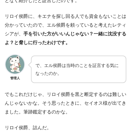
となく紹介したと証言したのです。
リロイ侯爵に、キエナを探し回る人でも資金もないことは
分かっていたので、エル侯爵を頼っていると考えたレティ
シアが、
手を引いた方がいいんじゃない？一緒に沈没する
よ？と脅しに行ったわけです。
で、エル侯爵は当時のことを証言する気に
なったのか。
管理人
でもこれだけじゃ、リロイ侯爵を黒と断定するのは難しい
んじゃないかな。そう思ったときに、セイオス様が出てき
ました。筆跡鑑定するのかな。
リロイ侯爵、詰んだ。