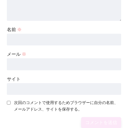
名前
※
メール
※
サイト
次回のコメントで使用するためブラウザーに自分の名前、
メールアドレス、サイトを保存する。