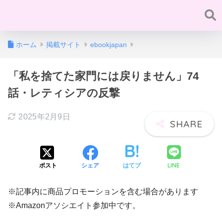
ホーム
掲載サイト
ebookjapan
「私を捨てた家門には戻りません」74
話・レティシアの反撃
2025年2月9日
LINE
ポスト
シェア
はてブ
※記事内に商品プロモーションを含む場合があります
※Amazonアソシエイト参加中です。