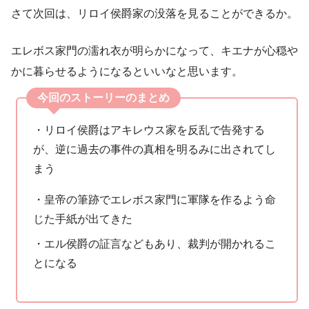
さて次回は、リロイ侯爵家の没落を見ることができるか。
エレボス家門の濡れ衣が明らかになって、キエナが心穏や
かに暮らせるようになるといいなと思います。
今回のストーリーのまとめ
・リロイ侯爵はアキレウス家を反乱で告発する
が、逆に過去の事件の真相を明るみに出されてし
まう
・皇帝の筆跡でエレボス家門に軍隊を作るよう命
じた手紙が出てきた
・エル侯爵の証言などもあり、裁判が開かれるこ
とになる