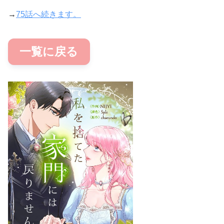
→
75話へ続きます。
一覧に戻る