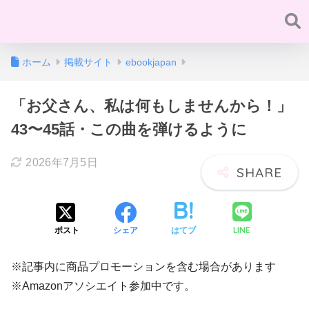
ホーム
掲載サイト
ebookjapan
「お父さん、私は何もしませんから！」
43〜45話・この曲を弾けるように
2026年7月5日
LINE
ポスト
シェア
はてブ
※記事内に商品プロモーションを含む場合があります
※Amazonアソシエイト参加中です。