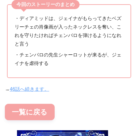
今回のストーリーのまとめ
・ディアミッドは、ジェイナがもらってきたベズ
リーチェの肖像画が入ったネックレスを奪い、こ
れを守りたければチェンバロを弾けるようになれ
と言う
・チェンバロの先生シャーロットが来るが、ジェ
イナを虐待する
→
46話へ続きます。
一覧に戻る