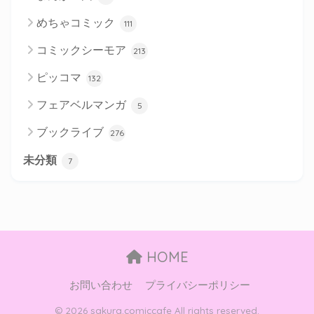
めちゃコミック
111
コミックシーモア
213
ピッコマ
132
フェアベルマンガ
5
ブックライブ
276
未分類
7
HOME
お問い合わせ
プライバシーポリシー
© 2026 sakura.comiccafe All rights reserved.