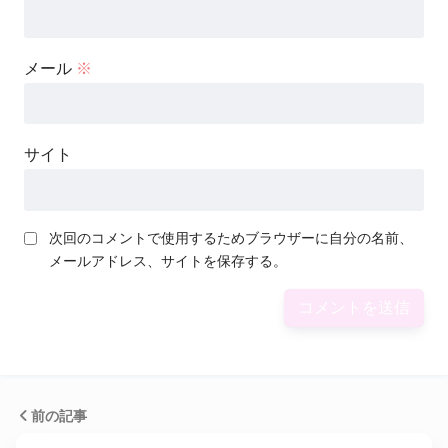
メール
※
サイト
次回のコメントで使用するためブラウザーに自分の名前、
メールアドレス、サイトを保存する。
前の記事