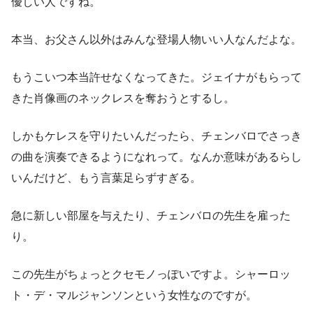
優しい人ですね。
本当、お父さん以外はみんな登場人物いい人なんだよな。
もうこいつ本当許せなくなってきた。ジェイナがもらって
きた肖像画のネックレスを奪おうとするし。
しかもケレスを守りたいんだったら、チェンバロでさっき
の曲を演奏できるようになれって。なんか意味があるらし
いんだけど、もう言葉足らずすぎる。
急に新しい部屋を与えたり、チェンバロの先生を雇った
り。
この先生がちょっとクセモノっぽいですよ。シャーロッ
ト・デ・マルジャンソンという女性なのですが。