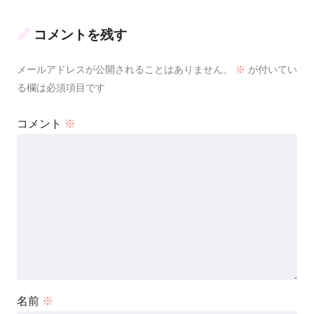
コメントを残す
メールアドレスが公開されることはありません。
※
が付いてい
る欄は必須項目です
コメント
※
名前
※