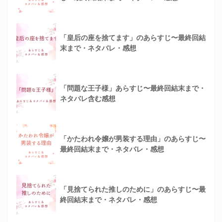
「皇后の座を捨てます」のあらすじ〜最終回結
末まで・ネタバレ・感想
「問題な王子様」あらすじ〜最終回結末まで・
ネタバレ含む感想
「かたわれ令嬢が男装する理由」のあらすじ〜
最終回結末まで・ネタバレ・感想
「見捨てられた推しのために」のあらすじ〜最
終回結末まで・ネタバレ・感想