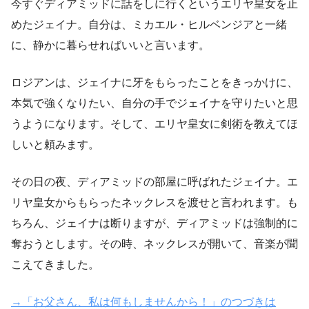
今すぐディアミッドに話をしに行くというエリヤ皇女を止
めたジェイナ。自分は、ミカエル・ヒルベンジアと一緒
に、静かに暮らせればいいと言います。
ロジアンは、ジェイナに牙をもらったことをきっかけに、
本気で強くなりたい、自分の手でジェイナを守りたいと思
うようになります。そして、エリヤ皇女に剣術を教えてほ
しいと頼みます。
その日の夜、ディアミッドの部屋に呼ばれたジェイナ。エ
リヤ皇女からもらったネックレスを渡せと言われます。も
ちろん、ジェイナは断りますが、ディアミッドは強制的に
奪おうとします。その時、ネックレスが開いて、音楽が聞
こえてきました。
→「お父さん、私は何もしませんから！」のつづきは