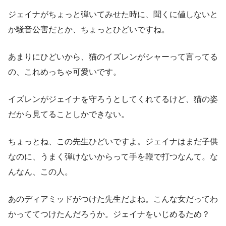
ジェイナがちょっと弾いてみせた時に、聞くに値しないと
か騒音公害だとか、ちょっとひどいですね。
あまりにひどいから、猫のイズレンがシャーって言ってる
の、これめっちゃ可愛いです。
イズレンがジェイナを守ろうとしてくれてるけど、猫の姿
だから見てることしかできない。
ちょっとね、この先生ひどいですよ。ジェイナはまだ子供
なのに、うまく弾けないからって手を鞭で打つなんて。な
んなん、この人。
あのディアミッドがつけた先生だよね。こんな女だってわ
かっててつけたんだろうか。ジェイナをいじめるため？