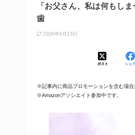
「お父さん、私は何もしませ
歯
2026年6月13日
ポスト
シェ
※記事内に商品プロモーションを含む場合
※Amazonアソシエイト参加中です。