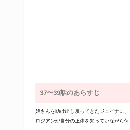
37〜39話のあらすじ
娘さんを助け出し戻ってきたジェイナに、
ロジアンが自分の正体を知っていながら何