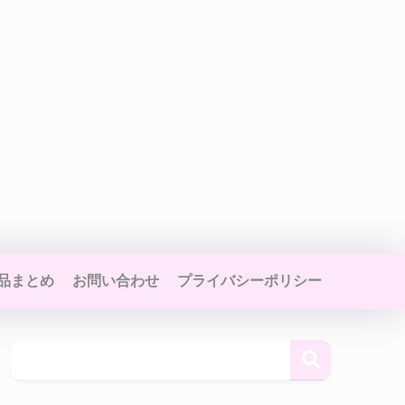
品まとめ
お問い合わせ
プライバシーポリシー