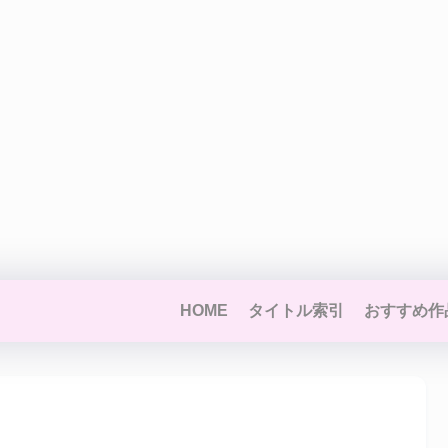
HOME
タイトル索引
おすすめ作