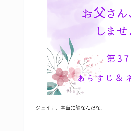
ジェイナ、本当に龍なんだな。