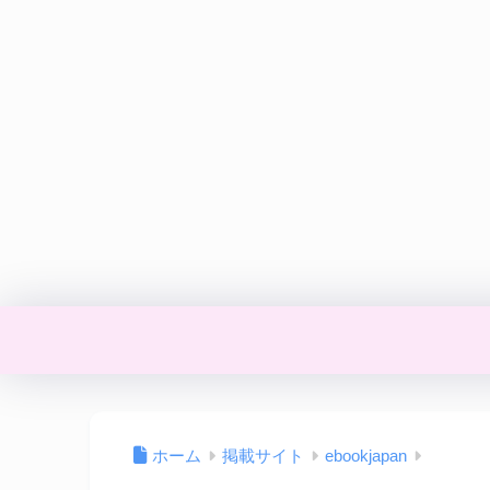
ホーム
掲載サイト
ebookjapan