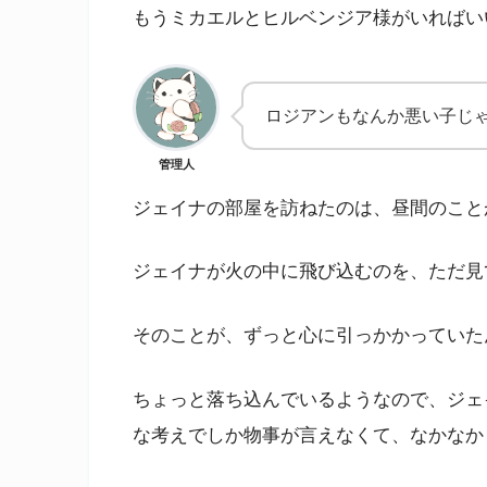
もうミカエルとヒルベンジア様がいればい
ロジアンもなんか悪い子じ
管理人
ジェイナの部屋を訪ねたのは、昼間のこと
ジェイナが火の中に飛び込むのを、ただ見
そのことが、ずっと心に引っかかっていた
ちょっと落ち込んでいるようなので、ジェ
な考えでしか物事が言えなくて、なかなか