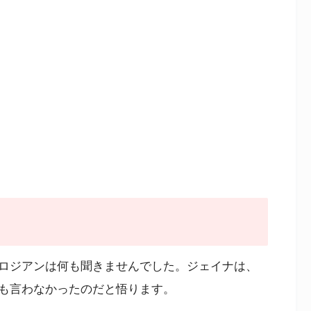
ロジアンは何も聞きませんでした。ジェイナは、
も言わなかったのだと悟ります。