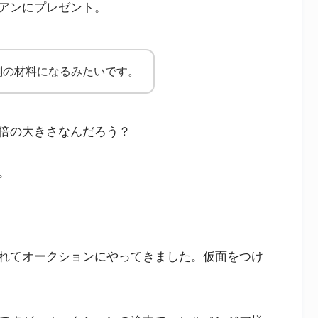
アンにプレゼント。
剣の材料になるみたいです。
倍の大きさなんだろう？
。
れてオークションにやってきました。仮面をつけ