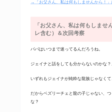
→「お父さん、私は何もしませんから！」は
「お父さん、私は何もしません
レ含む）＆次回考察
パパはいつまで迷ってるんだろうね。
ジェイナと話をしても分からないのかな？
いずれもジェイナが純粋な龍族じゃなくて
だからベズリーチェと龍の子じゃない、つ
な？