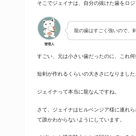
そこでジェイナは、自分の抜けた歯をロジ
龍の歯はすごく強いので、
管理人
すごい、元は小さい歯だったのに、これ何
短剣が作れるくらいの大きさになりました
ジェイナって本当に龍なんですね。
さて、ジェイナはヒルベンジア様に連れら
て誰かわからないようにしています。