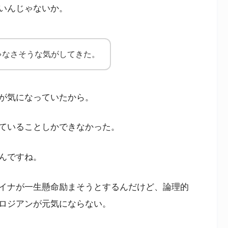
いんじゃないか。
ゃなさそうな気がしてきた。
が気になっていたから。
ていることしかできなかった。
んですね。
イナが一生懸命励まそうとするんだけど、論理的
ロジアンが元気にならない。