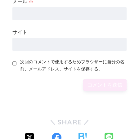
メール
※
サイト
次回のコメントで使用するためブラウザーに自分の名
前、メールアドレス、サイトを保存する。
SHARE