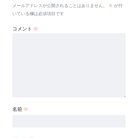
メールアドレスが公開されることはありません。
※
が付
いている欄は必須項目です
コメント
※
名前
※