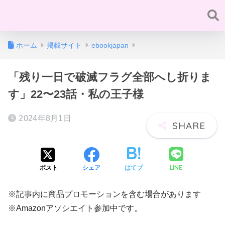
ホーム
掲載サイト
ebookjapan
「残り一日で破滅フラグ全部へし折りま
す」22〜23話・私の王子様
2024年8月1日
LINE
ポスト
シェア
はてブ
※記事内に商品プロモーションを含む場合があります
※Amazonアソシエイト参加中です。