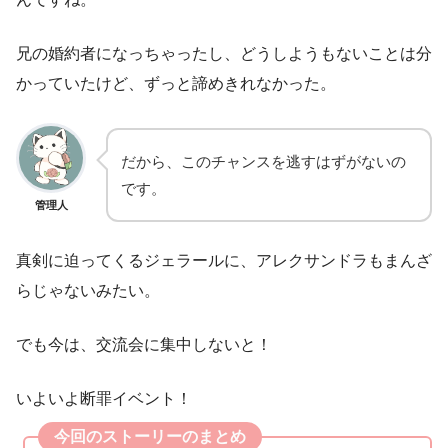
兄の婚約者になっちゃったし、どうしようもないことは分
かっていたけど、ずっと諦めきれなかった。
だから、このチャンスを逃すはずがないの
です。
管理人
真剣に迫ってくるジェラールに、アレクサンドラもまんざ
らじゃないみたい。
でも今は、交流会に集中しないと！
いよいよ断罪イベント！
今回のストーリーのまとめ