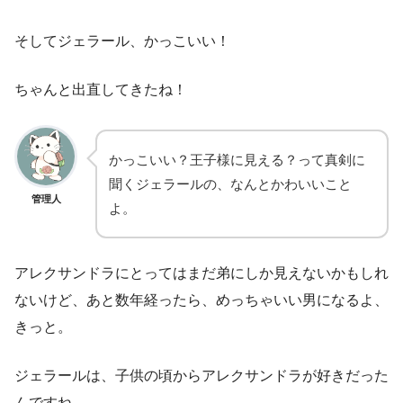
そしてジェラール、かっこいい！
ちゃんと出直してきたね！
かっこいい？王子様に見える？って真剣に
聞くジェラールの、なんとかわいいこと
管理人
よ。
アレクサンドラにとってはまだ弟にしか見えないかもしれ
ないけど、あと数年経ったら、めっちゃいい男になるよ、
きっと。
ジェラールは、子供の頃からアレクサンドラが好きだった
んですね。