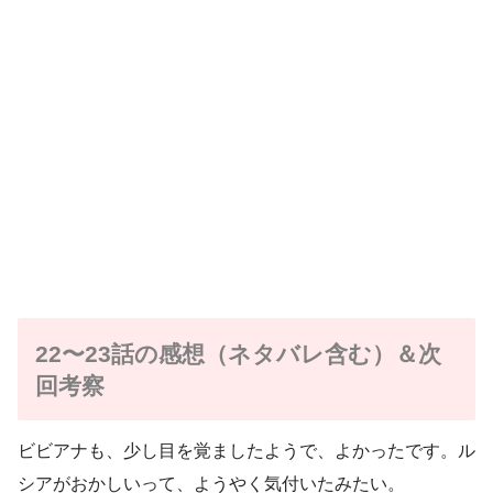
22〜23話の感想（ネタバレ含む）＆次
回考察
ビビアナも、少し目を覚ましたようで、よかったです。ル
シアがおかしいって、ようやく気付いたみたい。