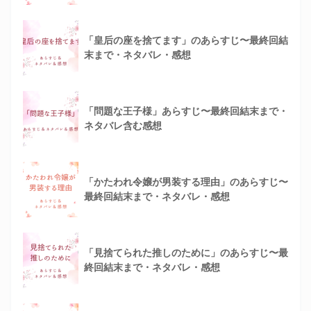
「皇后の座を捨てます」のあらすじ〜最終回結
末まで・ネタバレ・感想
「問題な王子様」あらすじ〜最終回結末まで・
ネタバレ含む感想
「かたわれ令嬢が男装する理由」のあらすじ〜
最終回結末まで・ネタバレ・感想
「見捨てられた推しのために」のあらすじ〜最
終回結末まで・ネタバレ・感想