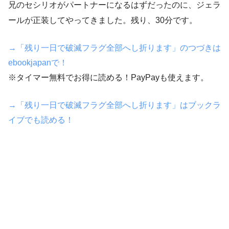
兄のセシリオがパートナーになるはずだったのに、ジェラ
ールが正装してやってきました。残り、30分です。
→「残り一日で破滅フラグ全部へし折ります」のつづきは
ebookjapanで！
※タイマー無料でお得に読める！PayPayも使えます。
→「残り一日で破滅フラグ全部へし折ります」はブックラ
イブでも読める！