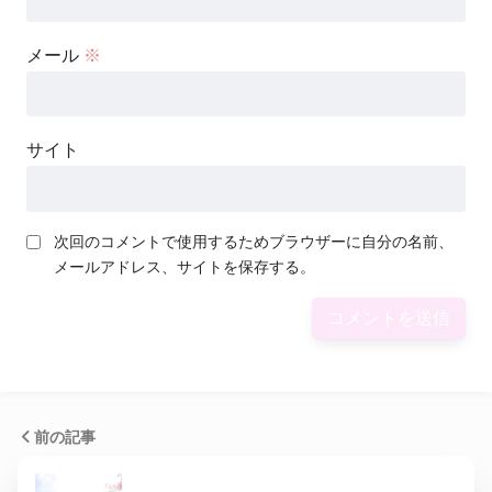
メール
※
サイト
次回のコメントで使用するためブラウザーに自分の名前、
メールアドレス、サイトを保存する。
前の記事