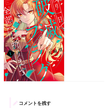
コメントを残す