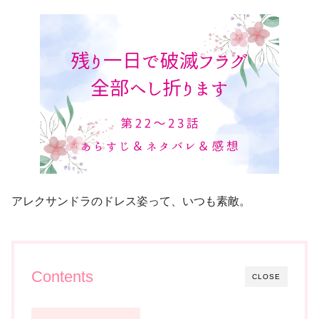
アレクサンドラのドレス姿って、いつも素敵。
Contents
CLOSE