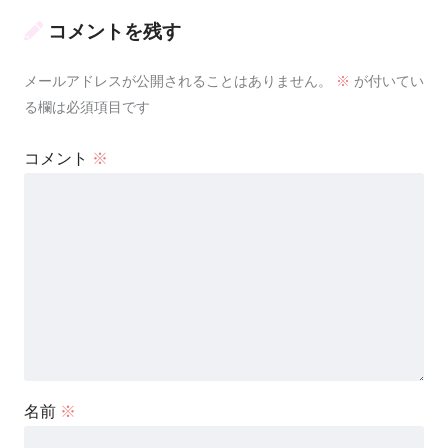
コメントを残す
メールアドレスが公開されることはありません。
※
が付いてい
る欄は必須項目です
コメント
※
名前
※