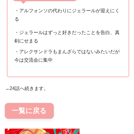
・アルフォンソの代わりにジェラールが迎えにく
る
・ジェラールはずっと好きだったことを告白、真
剣にせまる
・アレクサンドラもまんざらではないみたいだが
今は交流会に集中
→24話へ続きます。
一覧に戻る