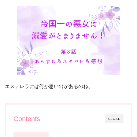
エステレラには何か思い出があるのね。
Contents
CLOSE