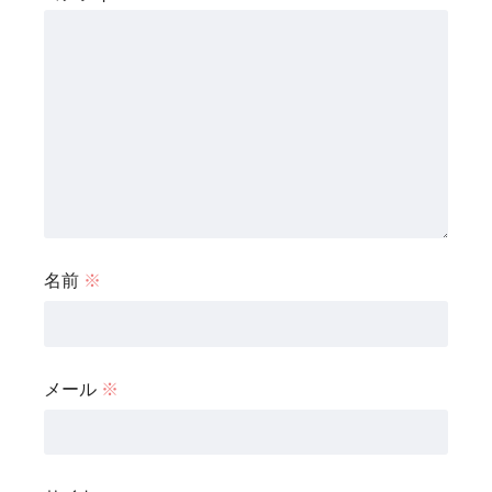
名前
※
メール
※