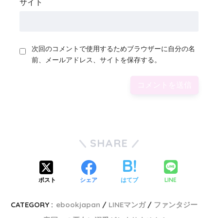
サイト
次回のコメントで使用するためブラウザーに自分の名
前、メールアドレス、サイトを保存する。
SHARE
LINE
ポスト
シェア
はてブ
CATEGORY :
ebookjapan
LINEマンガ
ファンタジー