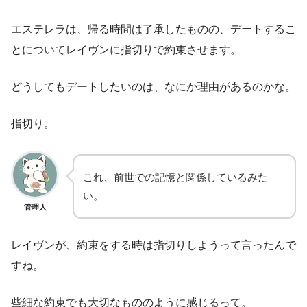
エステレラは、帰る時間は了承したものの、デートするこ
とについてレイヴンに指切りで約束させます。
どうしてもデートしたいのは、なにか理由があるのかな。
指切り。
これ、前世での記憶と関係しているみた
い。
管理人
レイヴンが、約束をする時は指切りしようって言ったんで
すね。
些細な約束でも大切なもののように感じるって。