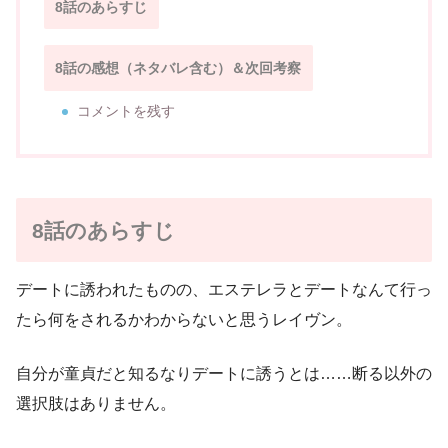
8話のあらすじ
8話の感想（ネタバレ含む）＆次回考察
コメントを残す
8話のあらすじ
デートに誘われたものの、エステレラとデートなんて行っ
たら何をされるかわからないと思うレイヴン。
自分が童貞だと知るなりデートに誘うとは……断る以外の
選択肢はありません。