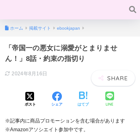
ホーム
掲載サイト
ebookjapan
「帝国一の悪女に溺愛がとまりませ
ん！」8話・約束の指切り
2024年8月16日
LINE
ポスト
シェア
はてブ
※記事内に商品プロモーションを含む場合があります
※Amazonアソシエイト参加中です。