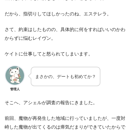
だから、指切りしてほしかったのね、エステレラ。
さて、約束はしたものの、具体的に何をすればいいのかわ
からずに悩むレイヴン。
ケイトに仕事してと怒られてしまいます。
まさかの、デートも初めてか？
管理人
そこへ、アシェルが調査の報告にきました。
前回、魔物が再発生した地域に行っていましたが、一度対
峙した魔物が出てくるのは瘴気だまりができていたからで