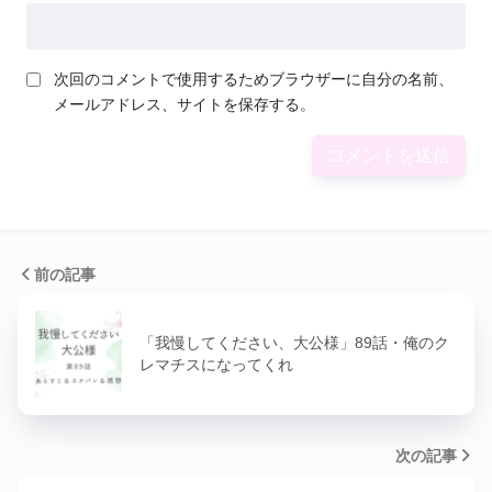
次回のコメントで使用するためブラウザーに自分の名前、
メールアドレス、サイトを保存する。
前の記事
「我慢してください、大公様」89話・俺のク
レマチスになってくれ
次の記事