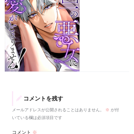
コメントを残す
メールアドレスが公開されることはありません。
※
が付
いている欄は必須項目です
コメント
※