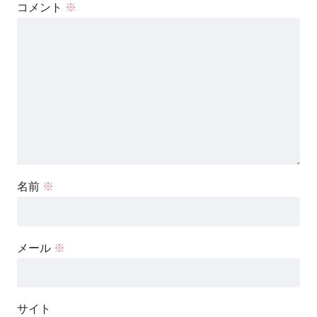
コメント
※
名前
※
メール
※
サイト