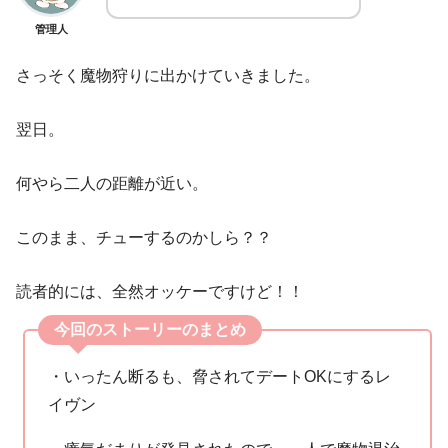
管理人
さっそく魔物狩りに出かけていきました。
翌日。
何やら二人の距離が近い。
このまま、チューするのかしら？？
読者的には、全然オッケーですけど！！
今回のストーリーのまとめ
・いったん断るも、脅されてデートOKにするレ
イヴン