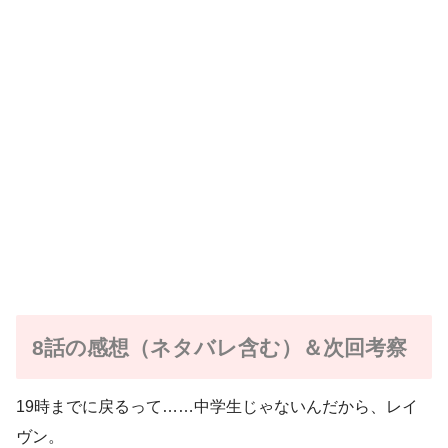
8話の感想（ネタバレ含む）＆次回考察
19時までに戻るって……中学生じゃないんだから、レイ
ヴン。