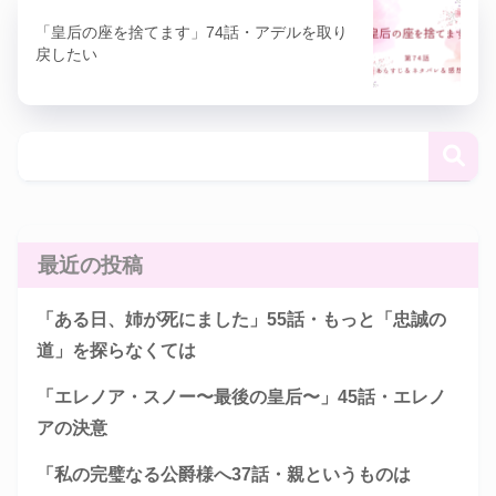
「皇后の座を捨てます」74話・アデルを取り
戻したい
最近の投稿
「ある日、姉が死にました」55話・もっと「忠誠の
道」を探らなくては
「エレノア・スノー〜最後の皇后〜」45話・エレノ
アの決意
「私の完璧なる公爵様へ37話・親というものは