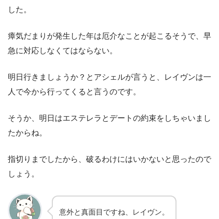
した。
瘴気だまりが発生した年は厄介なことが起こるそうで、早
急に対応しなくてはならない。
明日行きましょうか？とアシェルが言うと、レイヴンは一
人で今から行ってくると言うのです。
そうか、明日はエステレラとデートの約束をしちゃいまし
たからね。
指切りまでしたから、破るわけにはいかないと思ったので
しょう。
意外と真面目ですね、レイヴン。