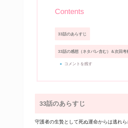
Contents
33話のあらすじ
33話の感想（ネタバレ含む）＆次回考
コメントを残す
33話のあらすじ
守護者の生贄として死ぬ運命からは逃れら