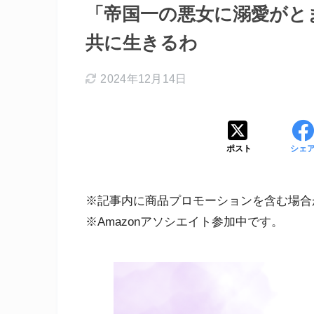
「帝国一の悪女に溺愛がと
共に生きるわ
2024年12月14日
ポスト
シェ
※記事内に商品プロモーションを含む場合
※Amazonアソシエイト参加中です。