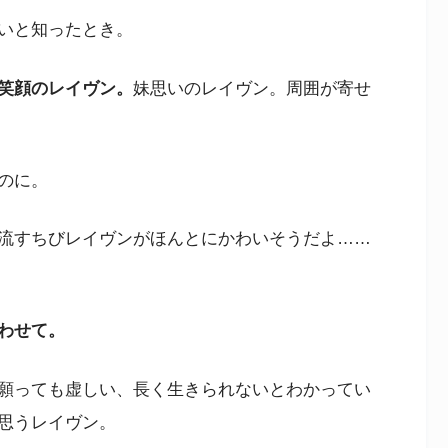
いと知ったとき。
笑顔のレイヴン。
妹思いのレイヴン。周囲が寄せ
のに。
流すちびレイヴンがほんとにかわいそうだよ……
わせて。
願っても虚しい、長く生きられないとわかってい
思うレイヴン。