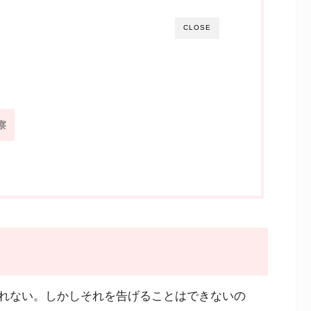
CLOSE
察
れない。しかしそれを告げることはできないの