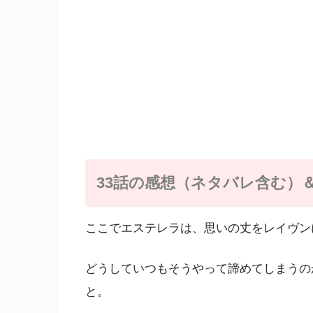
33話の感想（ネタバレ含む）
ここでエステレラは、思いの丈をレイヴン
どうしていつもそうやって諦めてしまうの
と。