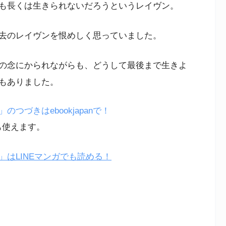
も長くは生きられないだろうというレイヴン。
去のレイヴンを恨めしく思っていました。
の念にかられながらも、どうして最後まで生きよ
もありました。
づきはebookjapanで！
も使えます。
はLINEマンガでも読める！