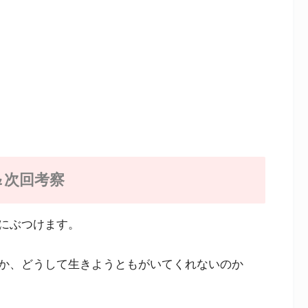
＆次回考察
にぶつけます。
か、どうして生きようともがいてくれないのか