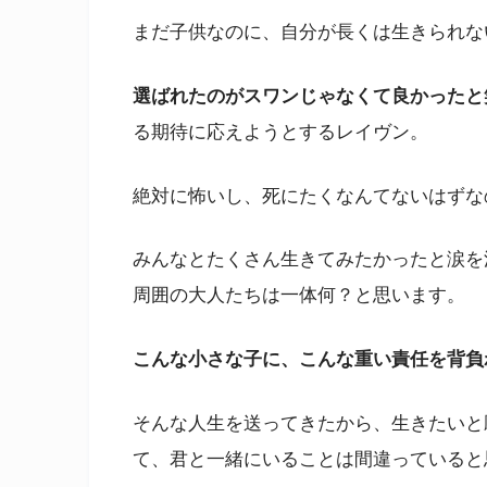
まだ子供なのに、自分が長くは生きられな
選ばれたのがスワンじゃなくて良かったと
る期待に応えようとするレイヴン。
絶対に怖いし、死にたくなんてないはずな
みんなとたくさん生きてみたかったと涙を
周囲の大人たちは一体何？と思います。
こんな小さな子に、こんな重い責任を背負
そんな人生を送ってきたから、生きたいと
て、君と一緒にいることは間違っていると