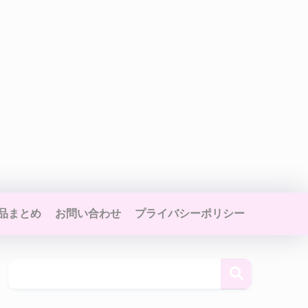
品まとめ
お問い合わせ
プライバシーポリシー