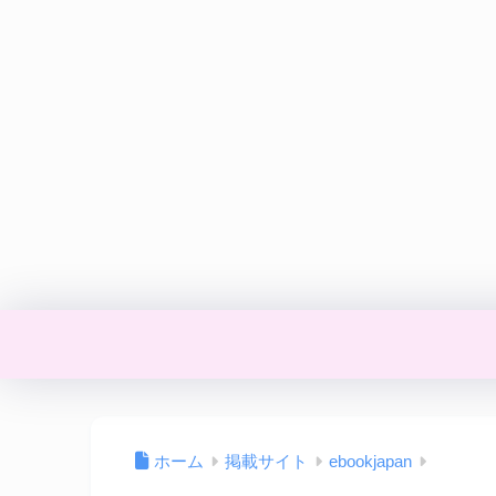
ホーム
掲載サイト
ebookjapan