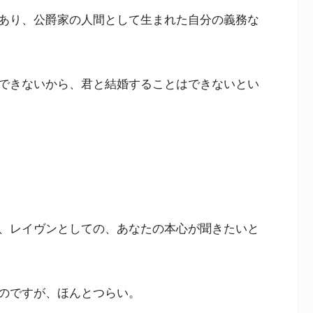
あり、公爵家の人間として生まれた自分の義務な
できないから、君と結婚することはできないとい
、レイヴンとしての、あなたの本心が聞きたいと
のですが、ほんとつらい。