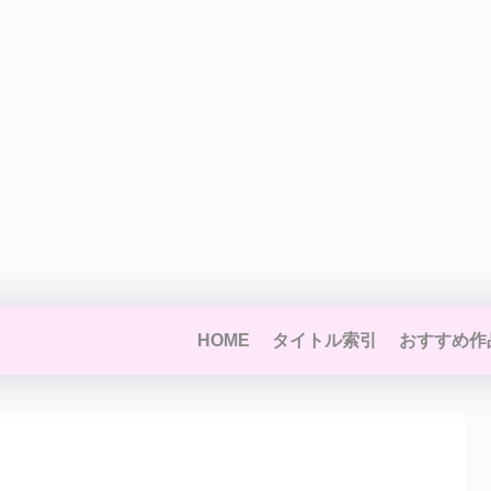
HOME
タイトル索引
おすすめ作