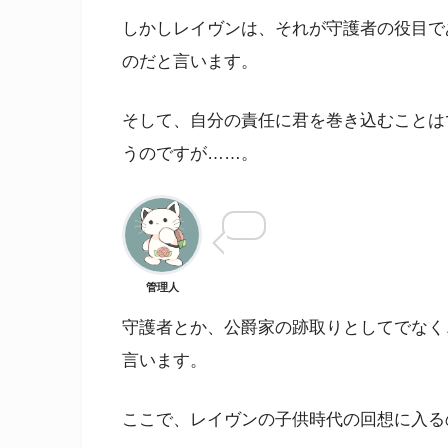
しかしレイヴンは、それが守護者の役目で
のだと言います。
そして、自分の責任に君を巻き込むことは
うのですが……。
管理人
守護者とか、公爵家の跡取りとしてでなく
言います。
ここで、レイヴンの子供時代の回想に入る