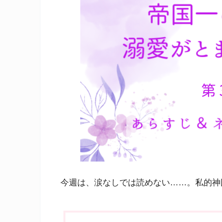
今週は、涙なしでは読めない……。私的神