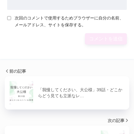
次回のコメントで使用するためブラウザーに自分の名前、
メールアドレス、サイトを保存する。
前の記事
「我慢してください、大公様」39話・どこか
らどう見ても立派なレ…
次の記事