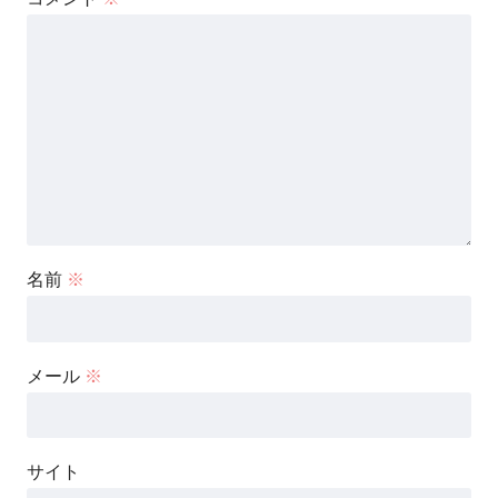
名前
※
メール
※
サイト