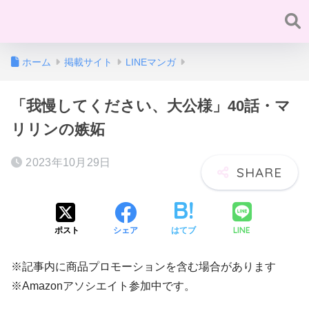
ホーム
掲載サイト
LINEマンガ
「我慢してください、大公様」40話・マ
リリンの嫉妬
2023年10月29日
LINE
ポスト
シェア
はてブ
※記事内に商品プロモーションを含む場合があります
※Amazonアソシエイト参加中です。