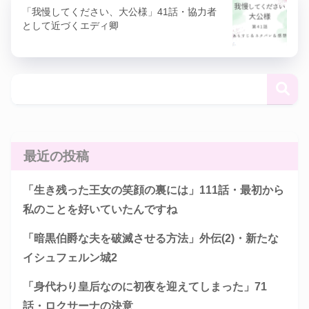
「我慢してください、大公様」41話・協力者
として近づくエディ卿
最近の投稿
「生き残った王女の笑顔の裏には」111話・最初から
私のことを好いていたんですね
「暗黒伯爵な夫を破滅させる方法」外伝(2)・新たな
イシュフェルン城2
「身代わり皇后なのに初夜を迎えてしまった」71
話・ロクサーナの決意