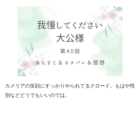
カメリアの笑顔にすっかりやられてるクロード。もはや性
別などどうでもいいのでは。