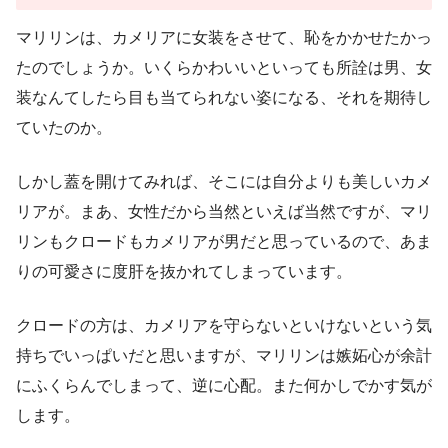
マリリンは、カメリアに女装をさせて、恥をかかせたかっ
たのでしょうか。いくらかわいいといっても所詮は男、女
装なんてしたら目も当てられない姿になる、それを期待し
ていたのか。
しかし蓋を開けてみれば、そこには自分よりも美しいカメ
リアが。まあ、女性だから当然といえば当然ですが、マリ
リンもクロードもカメリアが男だと思っているので、あま
りの可愛さに度肝を抜かれてしまっています。
クロードの方は、カメリアを守らないといけないという気
持ちでいっぱいだと思いますが、マリリンは嫉妬心が余計
にふくらんでしまって、逆に心配。また何かしでかす気が
します。