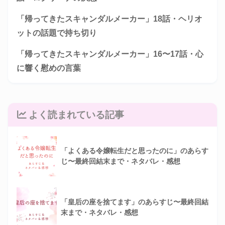
「帰ってきたスキャンダルメーカー」18話・ヘリオ
ットの話題で持ち切り
「帰ってきたスキャンダルメーカー」16〜17話・心
に響く慰めの言葉
よく読まれている記事
「よくある令嬢転生だと思ったのに」のあらす
じ〜最終回結末まで・ネタバレ・感想
「皇后の座を捨てます」のあらすじ〜最終回結
末まで・ネタバレ・感想