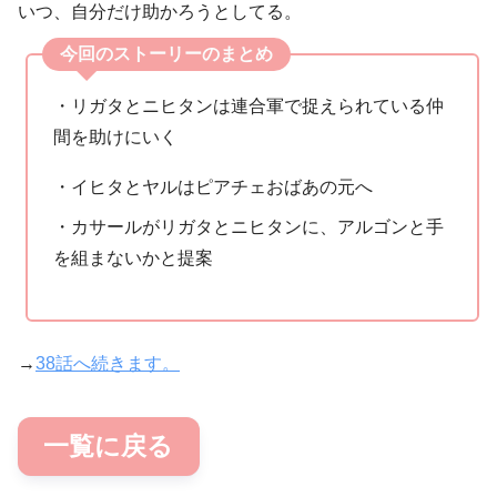
いつ、自分だけ助かろうとしてる。
今回のストーリーのまとめ
・リガタとニヒタンは連合軍で捉えられている仲
間を助けにいく
・イヒタとヤルはピアチェおばあの元へ
・カサールがリガタとニヒタンに、アルゴンと手
を組まないかと提案
→
38話へ続きます。
一覧に戻る