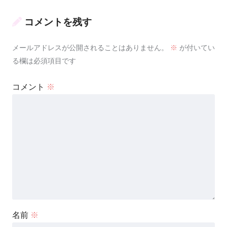
コメントを残す
メールアドレスが公開されることはありません。
※
が付いてい
る欄は必須項目です
コメント
※
名前
※