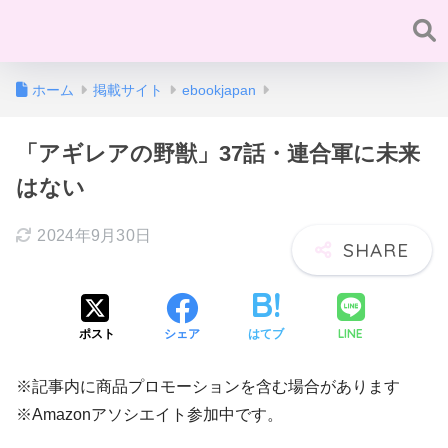
ホーム
掲載サイト
ebookjapan
「アギレアの野獣」37話・連合軍に未来
はない
2024年9月30日
LINE
ポスト
シェア
はてブ
※記事内に商品プロモーションを含む場合があります
※Amazonアソシエイト参加中です。