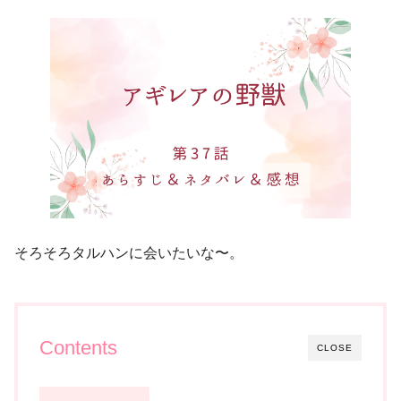
そろそろタルハンに会いたいな〜。
Contents
CLOSE