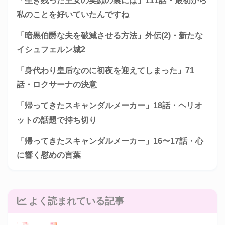
「生き残った王女の笑顔の裏には」111話・最初から
私のことを好いていたんですね
「暗黒伯爵な夫を破滅させる方法」外伝(2)・新たな
イシュフェルン城2
「身代わり皇后なのに初夜を迎えてしまった」71
話・ロクサーナの決意
「帰ってきたスキャンダルメーカー」18話・ヘリオ
ットの話題で持ち切り
「帰ってきたスキャンダルメーカー」16〜17話・心
に響く慰めの言葉
よく読まれている記事