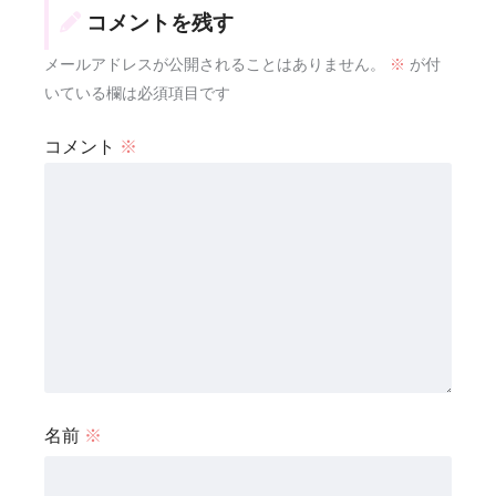
コメントを残す
メールアドレスが公開されることはありません。
※
が付
いている欄は必須項目です
コメント
※
名前
※