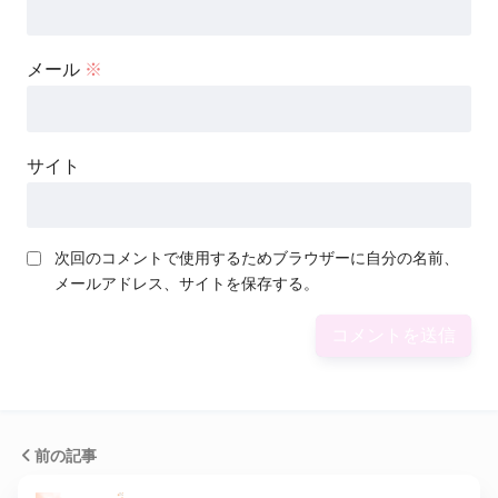
メール
※
サイト
次回のコメントで使用するためブラウザーに自分の名前、
メールアドレス、サイトを保存する。
前の記事