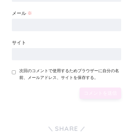
メール
※
サイト
次回のコメントで使用するためブラウザーに自分の名
前、メールアドレス、サイトを保存する。
SHARE