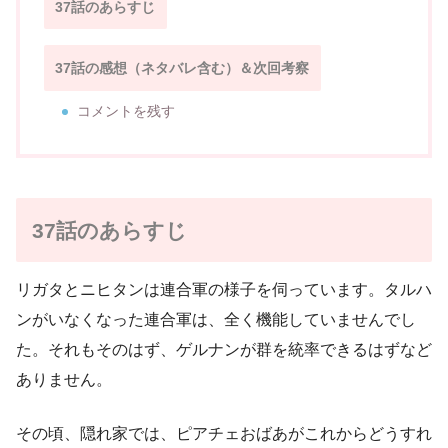
37話のあらすじ
37話の感想（ネタバレ含む）＆次回考察
コメントを残す
37話のあらすじ
リガタとニヒタンは連合軍の様子を伺っています。タルハ
ンがいなくなった連合軍は、全く機能していませんでし
た。それもそのはず、ゲルナンが群を統率できるはずなど
ありません。
その頃、隠れ家では、ピアチェおばあがこれからどうすれ