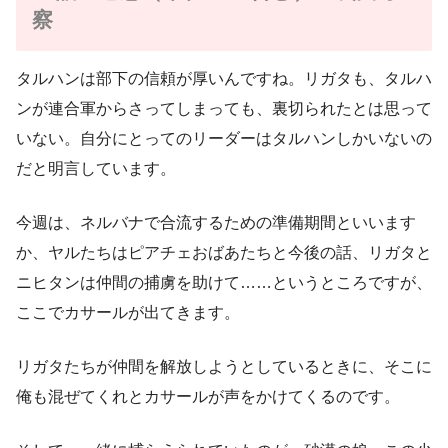
察
タルハンは部下の信頼が厚いんですね。リガタも、タルハ
ンが連合軍からさってしまっても、裏切られたとは思って
いない。自分にとってのリーダーはタルハンしかいないの
だと明言しています。
今週は、ネルバナで合流するための準備期間といいます
か、ヤルたちはピアチェおばあたちと今後の話、リガタと
ニヒタンは仲間の捕虜を助けて……というところですが、
ここでカサールが出てきます。
リガタたちが仲間を解放しようとしているときに、そこに
俺も混ぜてくれとカサールが声をかけてくるのです。