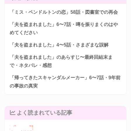
「ミス・ペンドルトンの恋」58話・図書室での再会
「夫を盗まれました」6〜7話・噂を振りまくのはや
めてください
「夫を盗まれました」4〜5話・さまざまな誤解
「夫を盗まれました」のあらすじ〜最終回結末ま
で・ネタバレ・感想
「帰ってきたスキャンダルメーカー」6〜7話・9年前
の事故の真実
よく読まれている記事