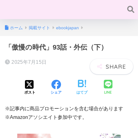
ホーム
掲載サイト
ebookjapan
「傲慢の時代」93話・外伝（下）
2025年7月15日
LINE
ポスト
シェア
はてブ
※記事内に商品プロモーションを含む場合があります
※Amazonアソシエイト参加中です。