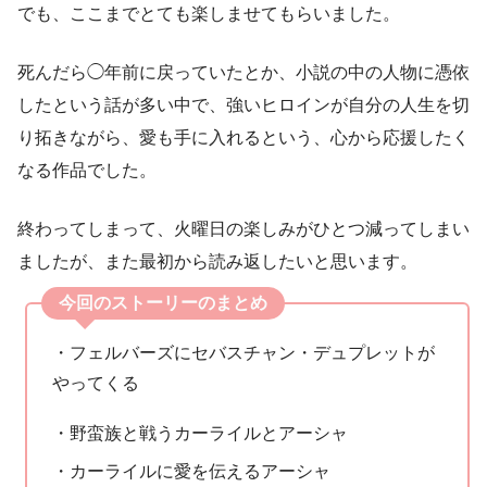
でも、ここまでとても楽しませてもらいました。
死んだら◯年前に戻っていたとか、小説の中の人物に憑依
したという話が多い中で、強いヒロインが自分の人生を切
り拓きながら、愛も手に入れるという、心から応援したく
なる作品でした。
終わってしまって、火曜日の楽しみがひとつ減ってしまい
ましたが、また最初から読み返したいと思います。
今回のストーリーのまとめ
・フェルバーズにセバスチャン・デュプレットが
やってくる
・野蛮族と戦うカーライルとアーシャ
・カーライルに愛を伝えるアーシャ