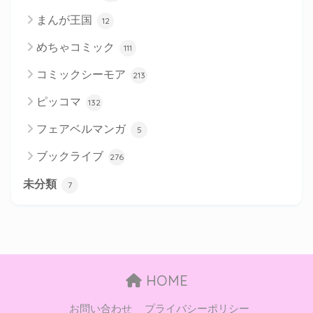
まんが王国
12
めちゃコミック
111
コミックシーモア
213
ピッコマ
132
フェアベルマンガ
5
ブックライブ
276
未分類
7
HOME
お問い合わせ
プライバシーポリシー