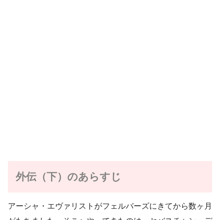
外伝（下）のあらすじ
アーシャ・エヴァリストがフェルバーズにきてから数ヶ月