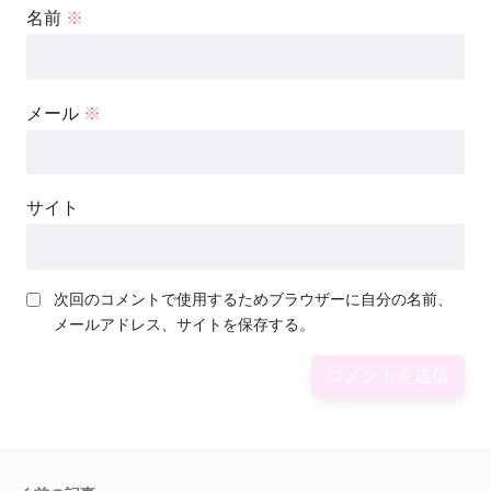
名前
※
メール
※
サイト
次回のコメントで使用するためブラウザーに自分の名前、
メールアドレス、サイトを保存する。