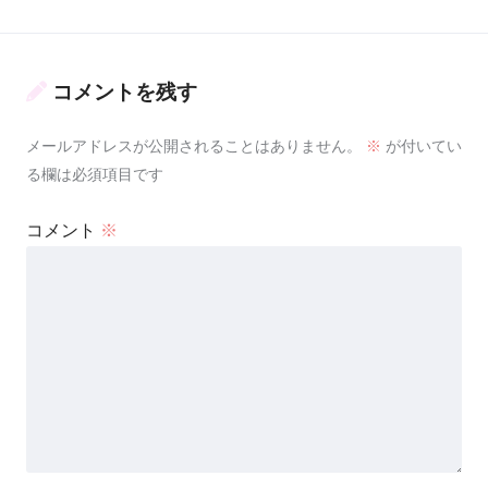
コメントを残す
メールアドレスが公開されることはありません。
※
が付いてい
る欄は必須項目です
コメント
※