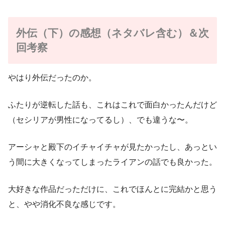
外伝（下）の感想（ネタバレ含む）＆次
回考察
やはり外伝だったのか。
ふたりが逆転した話も、これはこれで面白かったんだけど
（セシリアが男性になってるし）、でも違うな〜。
アーシャと殿下のイチャイチャが見たかったし、あっとい
う間に大きくなってしまったライアンの話でも良かった。
大好きな作品だっただけに、これでほんとに完結かと思う
と、やや消化不良な感じです。