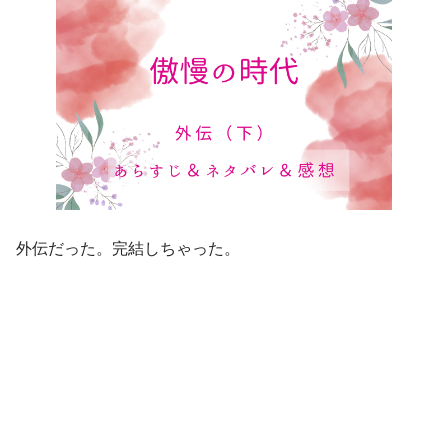
外伝だった。完結しちゃった。