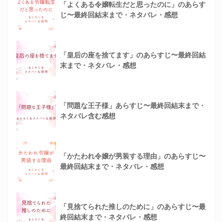
「よくある令嬢転生だと思ったのに」のあらす
じ〜最終回結末まで・ネタバレ・感想
「皇后の座を捨てます」のあらすじ〜最終回結
末まで・ネタバレ・感想
「問題な王子様」あらすじ〜最終回結末まで・
ネタバレ含む感想
「かたわれ令嬢が男装する理由」のあらすじ〜
最終回結末まで・ネタバレ・感想
「見捨てられた推しのために」のあらすじ〜最
終回結末まで・ネタバレ・感想