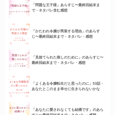
「問題な王子様」あらすじ〜最終回結末ま
で・ネタバレ含む感想
「かたわれ令嬢が男装する理由」のあらす
じ〜最終回結末まで・ネタバレ・感想
「見捨てられた推しのために」のあらすじ〜
最終回結末まで・ネタバレ・感想
「よくある令嬢転生だと思ったのに」53話・
あなたとこのまま幸せに生きられないかな
「あなたに愛されなくても結構です」のあら