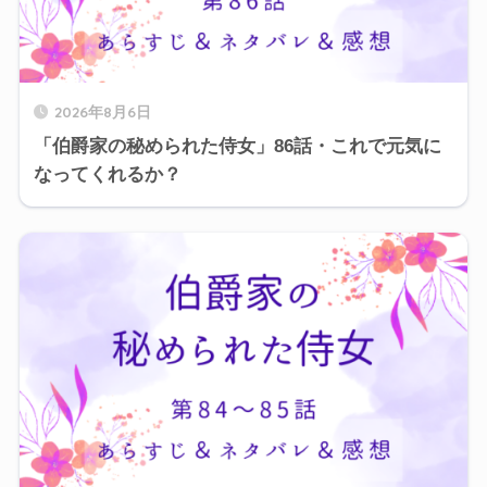
2026年8月6日
「伯爵家の秘められた侍女」86話・これで元気に
なってくれるか？