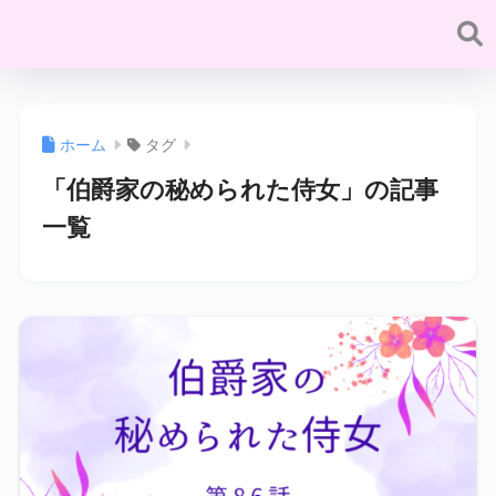
ホーム
タグ
「伯爵家の秘められた侍女」の記事
一覧