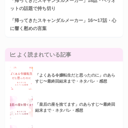
「帰ってきたスキャンダルメーカー」18話・ヘリオ
ットの話題で持ち切り
「帰ってきたスキャンダルメーカー」16〜17話・心
に響く慰めの言葉
よく読まれている記事
「よくある令嬢転生だと思ったのに」のあら
すじ〜最終回結末まで・ネタバレ・感想
「皇后の座を捨てます」のあらすじ〜最終回
結末まで・ネタバレ・感想