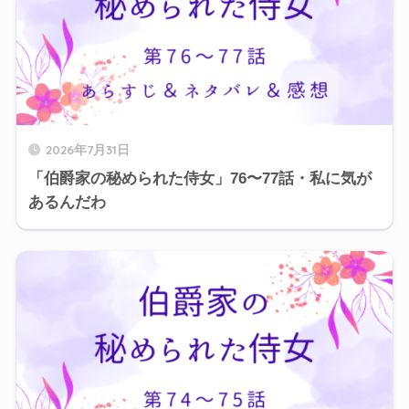
2026年7月31日
「伯爵家の秘められた侍女」76〜77話・私に気が
あるんだわ