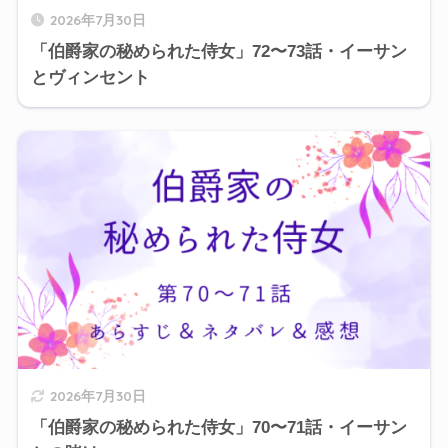
2026年7月30日
「伯爵家の秘められた侍女」72〜73話・イーサン
とヴィンセント
2026年7月30日
「伯爵家の秘められた侍女」70〜71話・イーサン