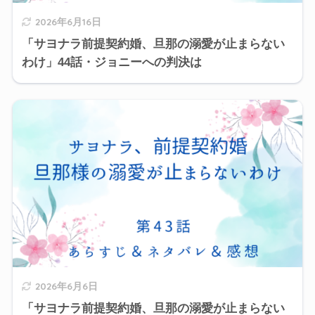
2026年6月16日
「サヨナラ前提契約婚、旦那の溺愛が止まらない
わけ」44話・ジョニーへの判決は
2026年6月6日
「サヨナラ前提契約婚、旦那の溺愛が止まらない