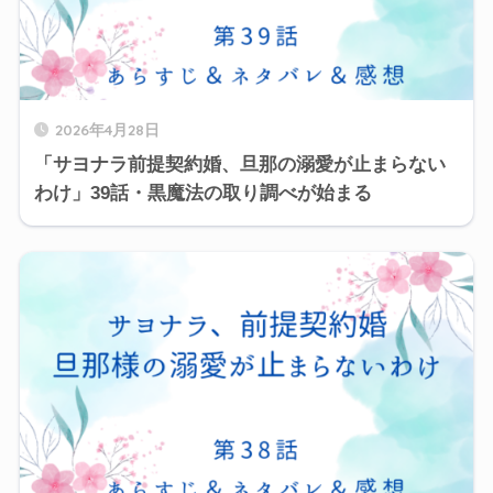
2026年4月28日
「サヨナラ前提契約婚、旦那の溺愛が止まらない
わけ」39話・黒魔法の取り調べが始まる