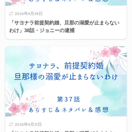
2026年4月28日
「サヨナラ前提契約婚、旦那の溺愛が止まらない
わけ」38話・ジョニーの逮捕
2026年4月21日