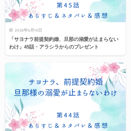
2026年6月16日
「サヨナラ前提契約婚、旦那の溺愛が止まらない
わけ」45話・アラシラからのプレゼント