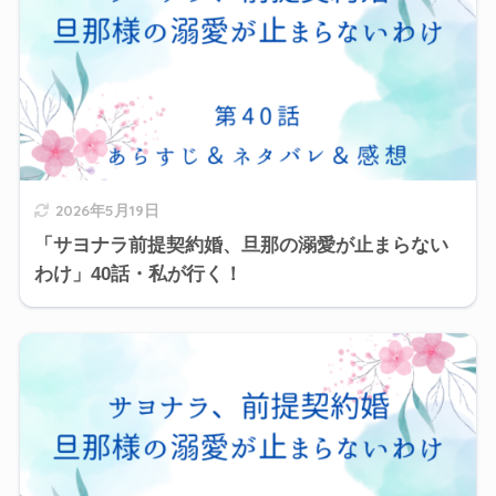
2026年5月19日
「サヨナラ前提契約婚、旦那の溺愛が止まらない
わけ」40話・私が行く！