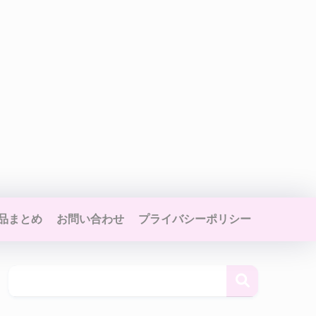
品まとめ
お問い合わせ
プライバシーポリシー