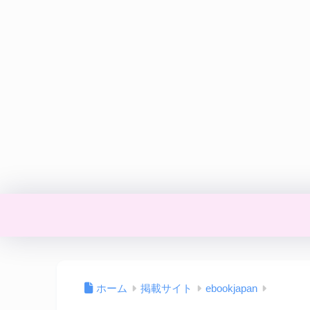
ホーム
掲載サイト
ebookjapan