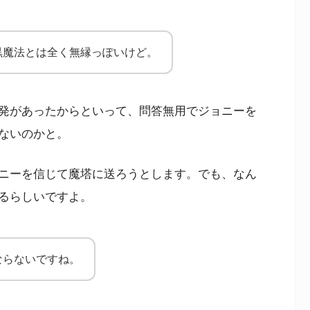
黒魔法とは全く無縁っぽいけど。
発があったからといって、問答無用でジョニーを
ないのかと。
ニーを信じて魔塔に送ろうとします。でも、なん
るらしいですよ。
ならないですね。