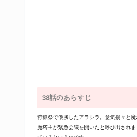
38話のあらすじ
狩猟祭で優勝したアラシラ。意気揚々と魔
魔塔主が緊急会議を開いたと呼び出されま