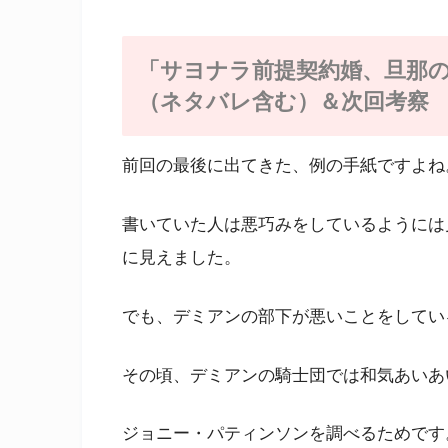
「サヨナラ前提契約婚、旦那の
（ネタバレ含む）＆次回考察
前回の最後に出てきた、例の手紙ですよね
書いていた人は悪巧みをしているようには
に見えました。
でも、デミアンの部下が悪いことをしてい
その頃、デミアンの騎士団では和気あいあ
ジョニー・パティンソンを調べるためです