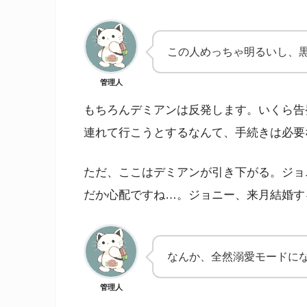
この人めっちゃ明るいし、
管理人
もちろんデミアンは反発します。いくら告
連れて行こうとするなんて、手続きは必要
ただ、ここはデミアンが引き下がる。ジョ
だか心配ですね…。ジョニー、来月結婚す
なんか、全然溺愛モードに
管理人