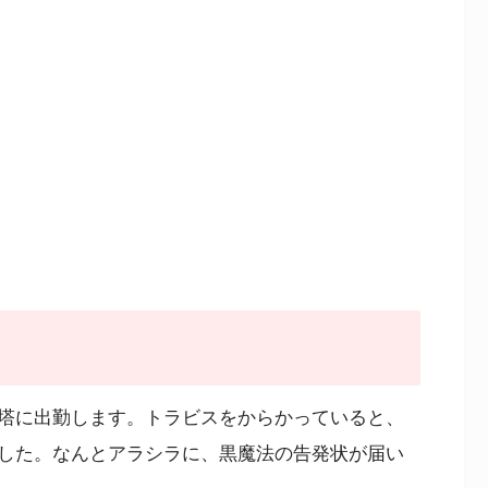
塔に出勤します。トラビスをからかっていると、
した。なんとアラシラに、黒魔法の告発状が届い