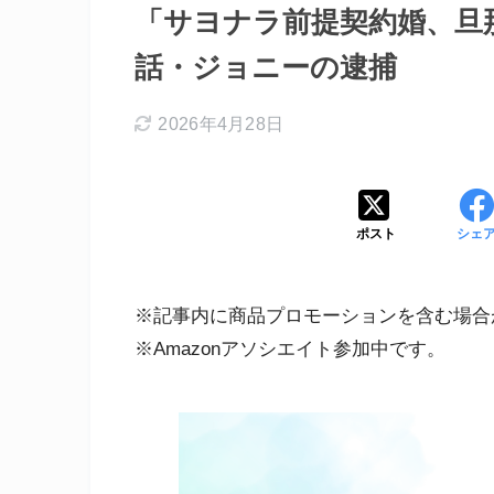
「サヨナラ前提契約婚、旦
話・ジョニーの逮捕
2026年4月28日
ポスト
シェ
※記事内に商品プロモーションを含む場合
※Amazonアソシエイト参加中です。