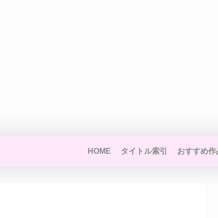
HOME
タイトル索引
おすすめ作