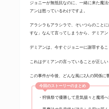
ジョニーが無抵抗なのに、一緒に来た魔法
アンは怒っているわけですよ。
アラシラもアラシラで、そいつらのことに
すな」なんて言ってしまうから、デミアン
デミアンは、今すぐジョニーに謝罪するこ
これはデミアンの言っていることが正しい
この事件が今後、どんな風に2人の関係に
今回のストーリーのまとめ
・狩猟祭で優勝して意気揚々と魔塔へ