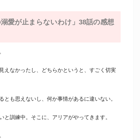
溺愛が止まらないわけ」38話の感想
。
見えなかったし、どちらかというと、すごく切実
るとも思えないし、何か事情があるに違いない。
いと訓練中。そこに、アリアがやってきます。
。