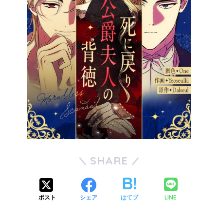
SHARE
LINE
ポスト
シェア
はてブ