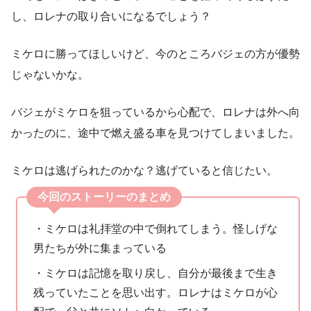
し、ロレナの取り合いになるでしょう？
ミケロに勝ってほしいけど、今のところバジェの方が優勢
じゃないかな。
バジェがミケロを狙っているから心配で、ロレナは外へ向
かったのに、途中で燃え盛る車を見つけてしまいました。
ミケロは逃げられたのかな？逃げていると信じたい。
今回のストーリーのまとめ
・ミケロは礼拝堂の中で倒れてしまう。怪しげな
男たちが外に集まっている
・ミケロは記憶を取り戻し、自分が最後まで生き
残っていたことを思い出す。ロレナはミケロが心