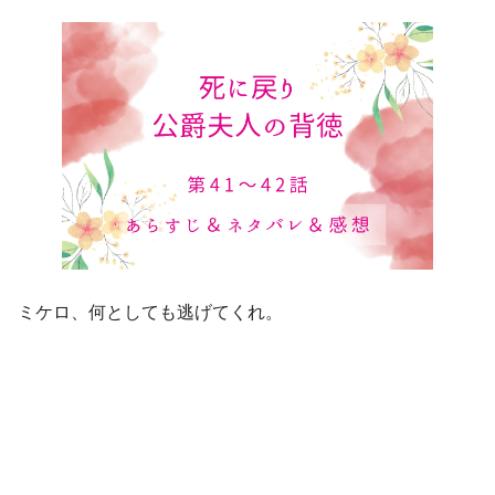
ミケロ、何としても逃げてくれ。