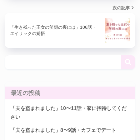
次の記事
「生き残った王女の笑顔の裏には」106話・
エイリックの覚悟
最近の投稿
「夫を盗まれました」10〜11話・家に招待してくだ
さい
「夫を盗まれました」8〜9話・カフェでデート