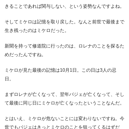
きることであれば関与しない、という姿勢なんですよね。
そしてミケロは記憶を取り戻した。なんと前世で最後まで
生き残ったのはミケロだった。
新聞を持って修道院に行ったのは、ロレナのことを探るた
めだったんですね。
ミケロが見た最後の記憶は10月1日。この日は3人の忌
日。
まずロレナが亡くなって、翌年バジェが亡くなって、そし
て最後に同じ日にミケロが亡くなったということなんだ。
とはいえ、ミケロが危ないことには変わりないですね。今
世でもバジェはきっとミケロのことを狙ってくるはずだ