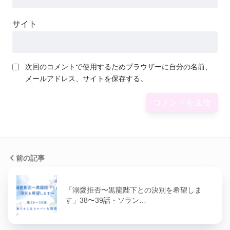
サイト
次回のコメントで使用するためブラウザーに自分の名前、
メールアドレス、サイトを保存する。
前の記事
「溺愛拒否〜黒龍陛下との決別を希望しま
す」38〜39話・ソラン…