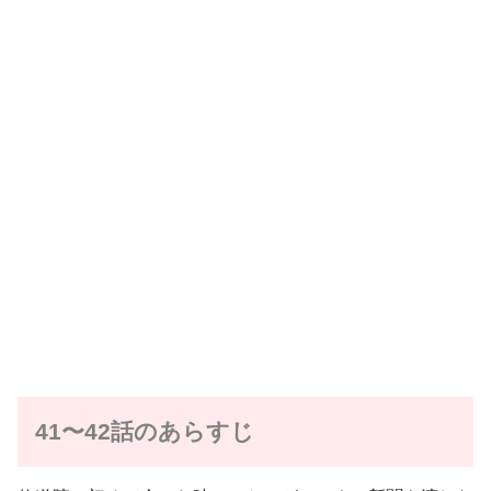
41〜42話のあらすじ