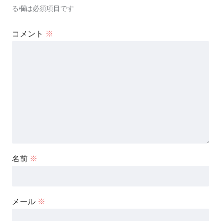
る欄は必須項目です
コメント
※
名前
※
メール
※