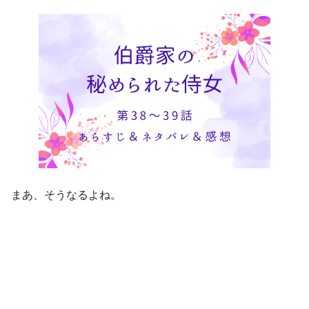
まあ、そうなるよね。