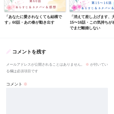
「あなたに愛されなくても結構で
「消えて差し上げます、
す」60話・あの春が動き出す
15〜16話・この気持ちが
でまだ離婚しない
コメントを残す
メールアドレスが公開されることはありません。
※
が付いてい
る欄は必須項目です
コメント
※