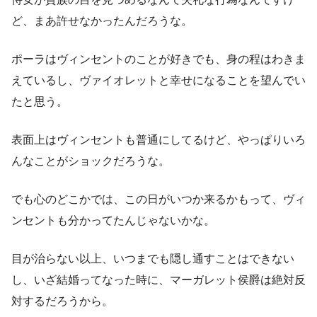
ど、まあ許せなかったんだろうな。
ポーラはヴィンセントのことが好きでも、身の程はわきま
えているし、ヴァイオレットと幸せになることを望んでい
たと思う。
表面上はヴィンセントも普通にしてるけど、やっぱりいろ
んなことがショックだろうな。
でも心のどこかでは、この日がいつか来るかもって、ヴィ
ンセントも分かってたんじゃないかな。
目が治らない以上、いつまでも隠し通すことはできない
し、いざ結婚ってなった時に、マーガレット侯爵は絶対反
対するだろうから。