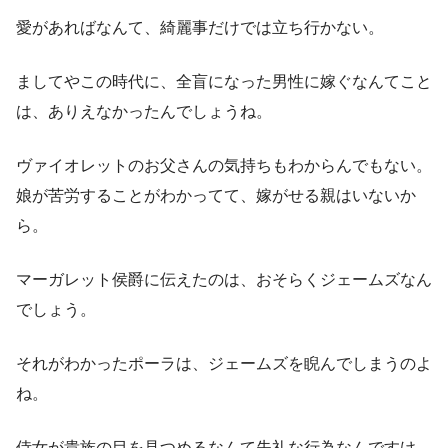
愛があればなんて、綺麗事だけでは立ち行かない。
ましてやこの時代に、全盲になった男性に嫁ぐなんてこと
は、ありえなかったんでしょうね。
ヴァイオレットのお父さんの気持ちもわからんでもない。
娘が苦労することがわかってて、嫁がせる親はいないか
ら。
マーガレット侯爵に伝えたのは、おそらくジェームズなん
でしょう。
それがわかったポーラは、ジェームズを睨んでしまうのよ
ね。
侍女が貴族の目を見つめるなんて失礼な行為なんですけ