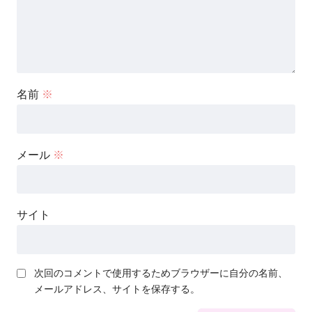
名前
※
メール
※
サイト
次回のコメントで使用するためブラウザーに自分の名前、
メールアドレス、サイトを保存する。