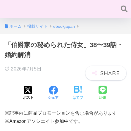
ホーム
掲載サイト
ebookjapan
「伯爵家の秘められた侍女」38〜39話・
婚約解消
2026年7月5日
LINE
ポスト
シェア
はてブ
※記事内に商品プロモーションを含む場合があります
※Amazonアソシエイト参加中です。