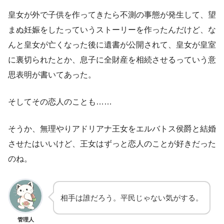
皇女が外で子供を作ってきたら不測の事態が発生して、望
まぬ妊娠をしたっていうストーリーを作ったんだけど、な
んと皇女が亡くなった後に遺書が公開されて、皇女が皇室
に裏切られたとか、息子に全財産を相続させるっていう意
思表明が書いてあった。
そしてその恋人のことも……
そうか、無理やりアドリアナ王女をエルバトス侯爵と結婚
させたはいいけど、王女はずっと恋人のことが好きだった
のね。
相手は誰だろう。平民じゃない気がする。
管理人