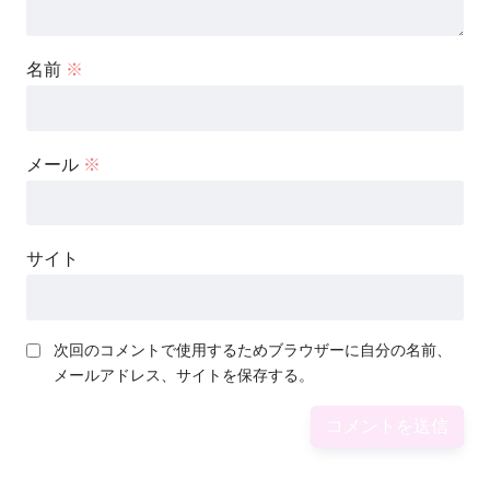
名前
※
メール
※
サイト
次回のコメントで使用するためブラウザーに自分の名前、
メールアドレス、サイトを保存する。