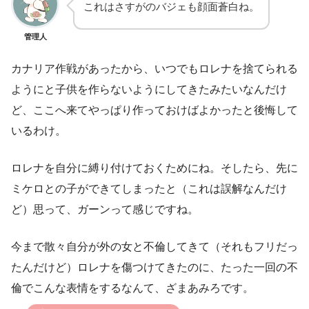
これはさすがのバジェも顔面蒼白ね。
管理人
カナリア作戦があったから、いつでもロレナを捨てられる
ようにと子供を作らないようにしてきたみたいなんだけ
ど、ここへ来てやっぱり作っておけばよかったと後悔して
いるわけ。
ロレナを自分に縛り付けておくためにね。そしたら、先に
ミケロとの子ができてしまったと（これは誤解なんだけ
ど）思って、ガーンって感じですね。
今まで散々自分が外の女と不倫してきて（それもフリだっ
たんだけど）ロレナを傷つけてきたのに、たった一回の不
倫でこんな表情をするなんて、ざまあみろです。