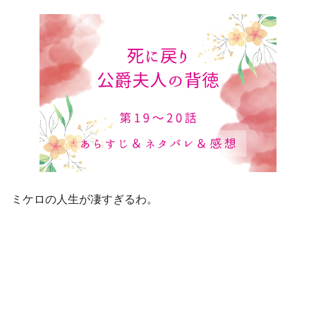
ミケロの人生が凄すぎるわ。