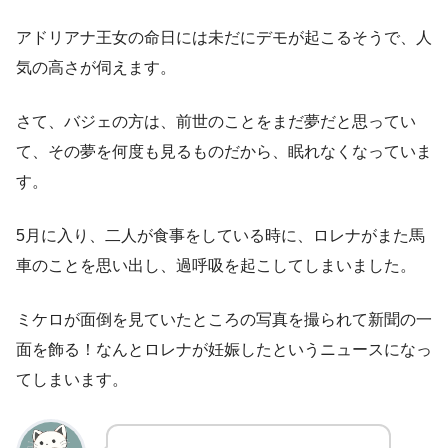
アドリアナ王女の命日には未だにデモが起こるそうで、人
気の高さが伺えます。
さて、バジェの方は、前世のことをまだ夢だと思ってい
て、その夢を何度も見るものだから、眠れなくなっていま
す。
5月に入り、二人が食事をしている時に、ロレナがまた馬
車のことを思い出し、過呼吸を起こしてしまいました。
ミケロが面倒を見ていたところの写真を撮られて新聞の一
面を飾る！なんとロレナが妊娠したというニュースになっ
てしまいます。