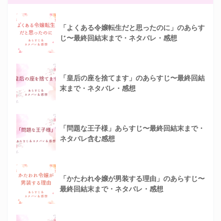
「よくある令嬢転生だと思ったのに」のあらす
じ〜最終回結末まで・ネタバレ・感想
「皇后の座を捨てます」のあらすじ〜最終回結
末まで・ネタバレ・感想
「問題な王子様」あらすじ〜最終回結末まで・
ネタバレ含む感想
「かたわれ令嬢が男装する理由」のあらすじ〜
最終回結末まで・ネタバレ・感想