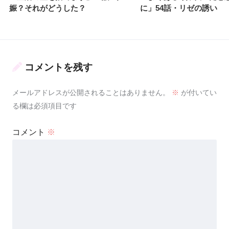
娠？それがどうした？
に」54話・リゼの誘い
コメントを残す
メールアドレスが公開されることはありません。
※
が付いてい
る欄は必須項目です
コメント
※