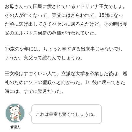
お母さんって国民に愛されているアドリアナ王女でしょ。
その人が亡くなって、実父にはさらわれて、15歳になっ
た頃に逃げ出してきてべセンに戻るんだけど、その時は養
父のエルバトス侯爵の葬儀が行われていた。
15歳の少年には、ちょっと辛すぎる出来事じゃないでし
ょうか。実父って誰なんでしょうね。
王女様はすごくいい人で、立派な大学を卒業した後は、巡
礼のためにソトの聖殿へと向かった。1年後に戻ってきた
時には、すでに臨月だった。
これは皇室も驚くでしょうね。
管理人