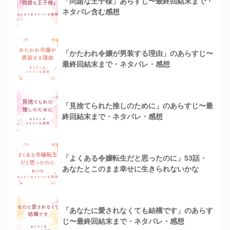
「問題な王子様」あらすじ〜最終回結末まで・
ネタバレ含む感想
「かたわれ令嬢が男装する理由」のあらすじ〜
最終回結末まで・ネタバレ・感想
「見捨てられた推しのために」のあらすじ〜最
終回結末まで・ネタバレ・感想
「よくある令嬢転生だと思ったのに」53話・
あなたとこのまま幸せに生きられないかな
「あなたに愛されなくても結構です」のあらす
じ〜最終回結末まで・ネタバレ・感想