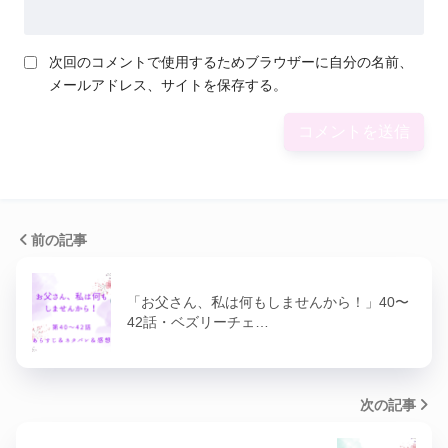
次回のコメントで使用するためブラウザーに自分の名前、
メールアドレス、サイトを保存する。
前の記事
「お父さん、私は何もしませんから！」40〜
42話・ベズリーチェ…
次の記事