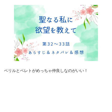
ベリルとベレトがめっちゃ仲良しなのがいい！