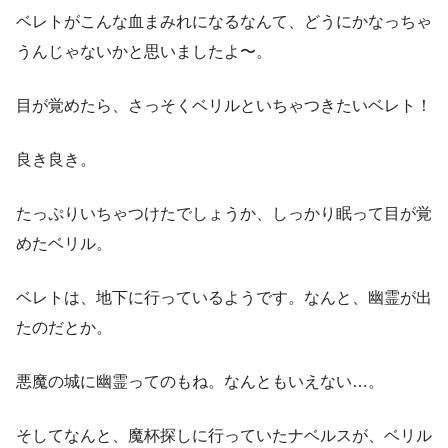
ベレトがこんな血まみれになるなんて、どうにかなっちゃ
うんじゃないかと思いましたよ〜。
目が覚めたら、さっそくベリルといちゃつきたいベレト！
良き良き。
たっぷりいちゃつけたでしょうか、しっかり眠って目が覚
めたベリル。
ベレトは、地下に行っているようです。なんと、幽霊が出
たのだとか。
悪魔の城に幽霊ってのもね。なんともいえない…。
そしてなんと、魔杯探しに行っていたナベルスが、ベリル