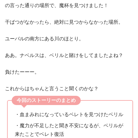
の言った通りの場所で、魔杯を見つけました！
干ばつがなかったら、絶対に見つからなかった場所。
ユーバルの南方にある川のほとり。
ああ。ナベルスは、ベリルと賭けをしてましたよね？
負けたーーー。
これからはちゃんと言うこと聞くのかな？
今回のストーリーのまとめ
・血まみれになっているベレトを見つけたベリル
・魔力が不足したと聞き不安になるが、ベリルが
来たことでベレト復活