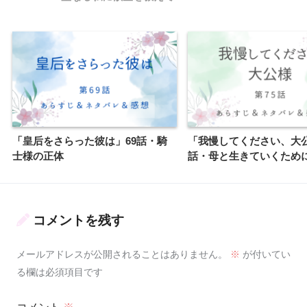
「皇后をさらった彼は」69話・騎
「我慢してください、大公
士様の正体
話・母と生きていくため
コメントを残す
メールアドレスが公開されることはありません。
※
が付いてい
る欄は必須項目です