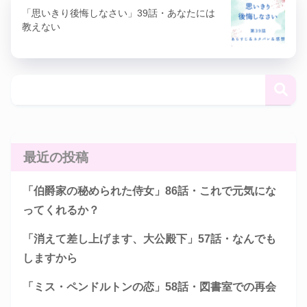
「思いきり後悔しなさい」39話・あなたには
教えない
最近の投稿
「伯爵家の秘められた侍女」86話・これで元気にな
ってくれるか？
「消えて差し上げます、大公殿下」57話・なんでも
しますから
「ミス・ペンドルトンの恋」58話・図書室での再会