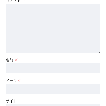
コメント
※
名前
※
メール
※
サイト