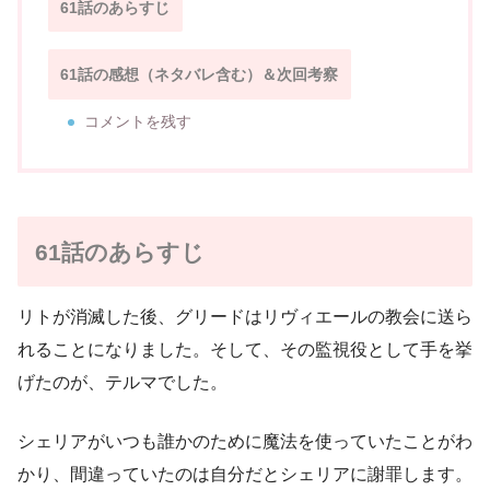
61話のあらすじ
61話の感想（ネタバレ含む）＆次回考察
コメントを残す
61話のあらすじ
リトが消滅した後、グリードはリヴィエールの教会に送ら
れることになりました。そして、その監視役として手を挙
げたのが、テルマでした。
シェリアがいつも誰かのために魔法を使っていたことがわ
かり、間違っていたのは自分だとシェリアに謝罪します。