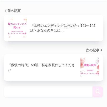
前の記事
「悪役のエンディングは死のみ」141〜142
話・あなたのそばに…
次の記事
「傲慢の時代」59話・私を家長にしてくださ
い