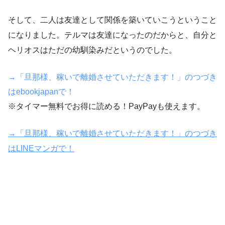
そして、二人は友達として関係を築いていこうということ
になりました。テルマは友達になったのだからと、自分と
ヘリオスはただの幼馴染みだというのでした。
→「旦那様、稼いで離婚させていただきます！」のつづき
はebookjapanで！
※タイマー無料でお得に読める！PayPayも使えます。
→「旦那様、稼いで離婚させていただきます！」のつづき
はLINEマンガで！