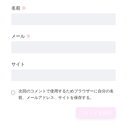
名前
※
メール
※
サイト
次回のコメントで使用するためブラウザーに自分の名
前、メールアドレス、サイトを保存する。