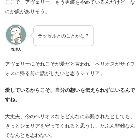
ここで、アヴェリー、もう男装をやめているんだけど、な
にか訳がありそう。
ラッセルとのことかな？
管理人
アヴェリーにそれこそが愛だと言われ、ヘリオスがサイフ
ォスに帰る前に話がしたいと思うシェリア。
愛しているからこそ、自分の想いを伝えられずにいるんで
すね。
大丈夫、今のヘリオスならどんなに非難されたとしても、
きっとシェリアを守ってくれると思うし、たぶん非難なん
てなんとも思わない。