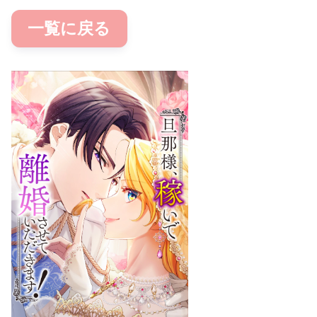
一覧に戻る