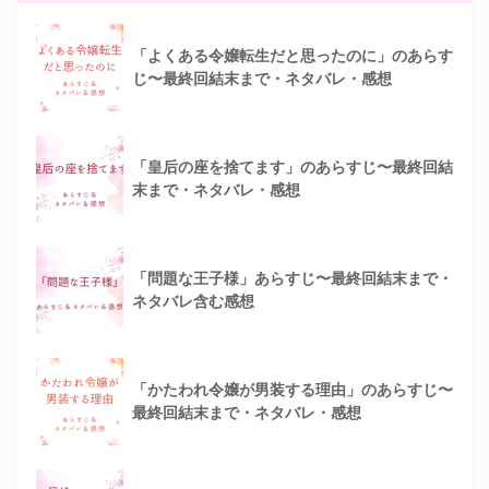
「よくある令嬢転生だと思ったのに」のあらす
じ〜最終回結末まで・ネタバレ・感想
「皇后の座を捨てます」のあらすじ〜最終回結
末まで・ネタバレ・感想
「問題な王子様」あらすじ〜最終回結末まで・
ネタバレ含む感想
「かたわれ令嬢が男装する理由」のあらすじ〜
最終回結末まで・ネタバレ・感想