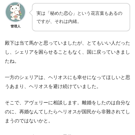
実は「秘めた恋心」という花言葉もあるの
ですが、それは内緒。
管理人
殿下は当て馬かと思っていましたが、とてもいい人だった
し、シェリアを困らせることもなく、国に戻っていきまし
たね。
一方のシェリアは、ヘリオスにも幸せになってほしいと思
うあまり、ヘリオスを避け続けていました。
そこで、アヴェリーに相談します。離婚をしたのは自分な
のに、再婚なんてしたらヘリオスが国民から非難されてし
まうのではないかと。