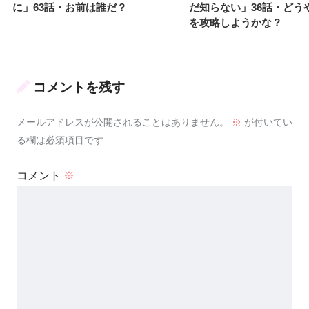
に」63話・お前は誰だ？
だ知らない」36話・どう
を攻略しようかな？
コメントを残す
メールアドレスが公開されることはありません。
※
が付いてい
る欄は必須項目です
コメント
※