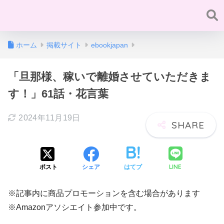
ホーム
掲載サイト
ebookjapan
「旦那様、稼いで離婚させていただきま
す！」61話・花言葉
2024年11月19日
LINE
ポスト
シェア
はてブ
※記事内に商品プロモーションを含む場合があります
※Amazonアソシエイト参加中です。