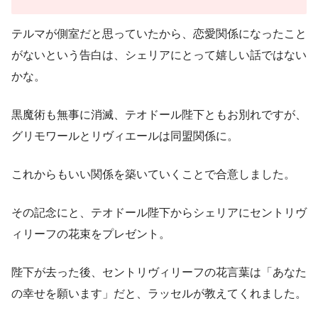
テルマが側室だと思っていたから、恋愛関係になったこと
がないという告白は、シェリアにとって嬉しい話ではない
かな。
黒魔術も無事に消滅、テオドール陛下ともお別れですが、
グリモワールとリヴィエールは同盟関係に。
これからもいい関係を築いていくことで合意しました。
その記念にと、テオドール陛下からシェリアにセントリヴ
ィリーフの花束をプレゼント。
陛下が去った後、セントリヴィリーフの花言葉は「あなた
の幸せを願います」だと、ラッセルが教えてくれました。