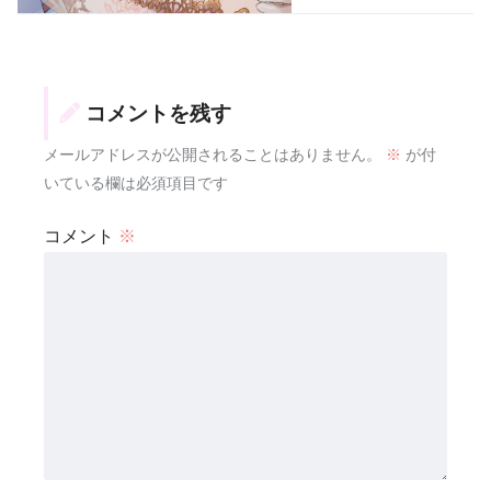
コメントを残す
メールアドレスが公開されることはありません。
※
が付
いている欄は必須項目です
コメント
※