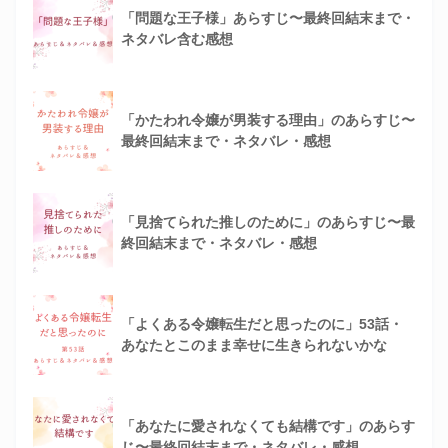
「問題な王子様」あらすじ〜最終回結末まで・
ネタバレ含む感想
「かたわれ令嬢が男装する理由」のあらすじ〜
最終回結末まで・ネタバレ・感想
「見捨てられた推しのために」のあらすじ〜最
終回結末まで・ネタバレ・感想
「よくある令嬢転生だと思ったのに」53話・
あなたとこのまま幸せに生きられないかな
「あなたに愛されなくても結構です」のあらす
じ〜最終回結末まで・ネタバレ・感想