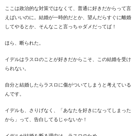
ここは政治的な対策ではなくて、普通に好きだからって言
えばいいのに。結婚が一時的だとか、望んだらすぐに離婚
してやるとか、そんなこと言っちゃダメだってば！
ほら、断られた。
イデルはラスロのことが好きだからこそ、この結婚を受け
られない。
自分と結婚したらラスロに傷がついてしまうと考えている
んです。
イデルも、さりげなく、「あなたを好きになってしまった
から」って、告白してるじゃないか！
イデルが結婚を断る理由は、ラスロのため。