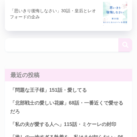
「思いきり後悔しなさい」30話・皇后とレオ
フォードの企み
最近の投稿
「問題な王子様」151話・愛してる
「北部戦士の愛しい花嫁」68話・一番近くで愛せる
だろ
「私の夫が愛する人へ」115話・ミケーレの封印