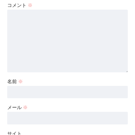
コメント
※
名前
※
メール
※
サイト