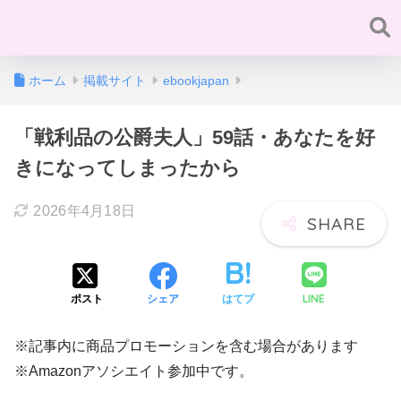
ホーム
掲載サイト
ebookjapan
「戦利品の公爵夫人」59話・あなたを好
きになってしまったから
2026年4月18日
LINE
ポスト
シェア
はてブ
※記事内に商品プロモーションを含む場合があります
※Amazonアソシエイト参加中です。