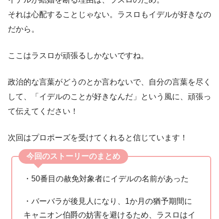
それは心配することじゃない。ラスロもイデルが好きなの
だから。
ここはラスロが頑張るしかないですね。
政治的な言葉がどうのとか言わないで、自分の言葉を尽く
して、「イデルのことが好きなんだ」という風に、頑張っ
て伝えてください！
次回はプロポーズを受けてくれると信じています！
今回のストーリーのまとめ
・50番目の赦免対象者にイデルの名前があった
・バーバラが後見人になり、1か月の猶予期間に
キャニオン伯爵の妨害を避けるため、ラスロはイ