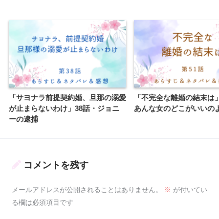
「サヨナラ前提契約婚、旦那の溺愛
「不完全な離婚の結末は」
が止まらないわけ」38話・ジョニ
あんな女のどこがいいの
ーの逮捕
コメントを残す
メールアドレスが公開されることはありません。
※
が付いてい
る欄は必須項目です