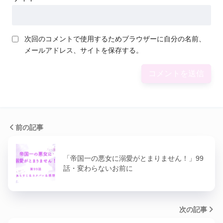
次回のコメントで使用するためブラウザーに自分の名前、
メールアドレス、サイトを保存する。
前の記事
「帝国一の悪女に溺愛がとまりません！」99
話・変わらないお前に
次の記事