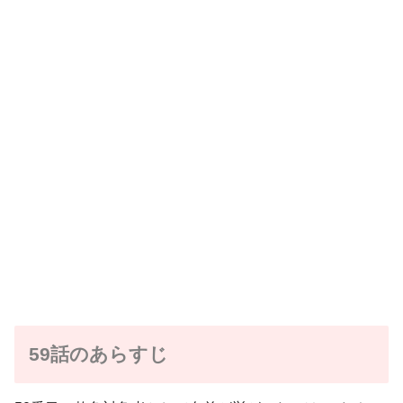
59話のあらすじ