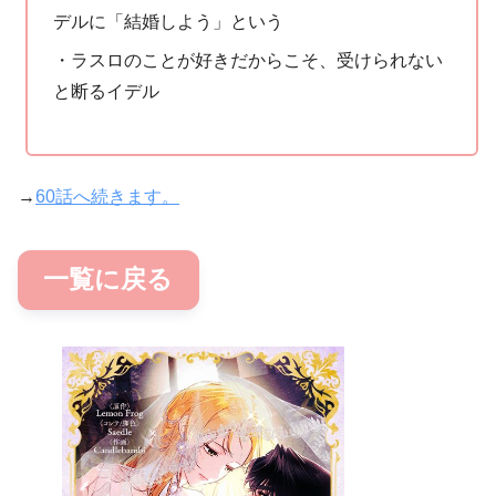
デルに「結婚しよう」という
・ラスロのことが好きだからこそ、受けられない
と断るイデル
→
60話へ続きます。
一覧に戻る