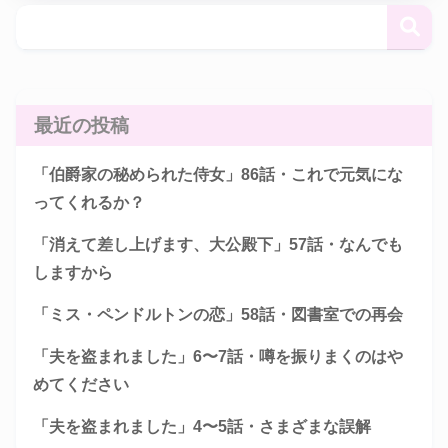
最近の投稿
「伯爵家の秘められた侍女」86話・これで元気にな
ってくれるか？
「消えて差し上げます、大公殿下」57話・なんでも
しますから
「ミス・ペンドルトンの恋」58話・図書室での再会
「夫を盗まれました」6〜7話・噂を振りまくのはや
めてください
「夫を盗まれました」4〜5話・さまざまな誤解