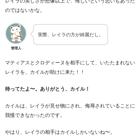
レイラの美しさが想像以上で、悔しいという思いもあった
のではないかな。
実際、レイラの方が綺麗だし。
管理人
マティアスとクロディーヌを相手にして、いたたまれない
レイラを、カイルが助けに来た！！
待ってたよ〜。ありがとう、カイル！
カイルは、レイラが見せ物にされ、侮辱されていることに
我慢できなかったのです。
やはり、レイラの相手はカイルしかいないね〜。