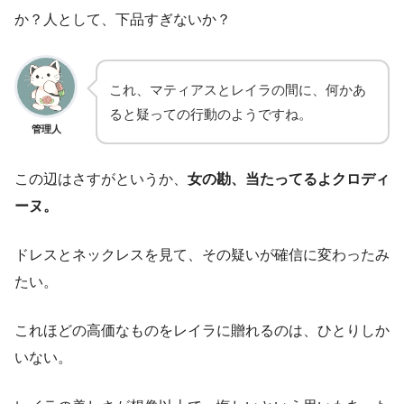
か？人として、下品すぎないか？
これ、マティアスとレイラの間に、何かあ
ると疑っての行動のようですね。
管理人
この辺はさすがというか、
女の勘、当たってるよクロディ
ーヌ。
ドレスとネックレスを見て、その疑いが確信に変わったみ
たい。
これほどの高価なものをレイラに贈れるのは、ひとりしか
いない。