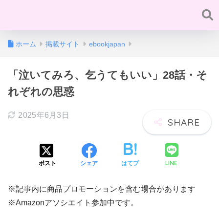
ホーム
掲載サイト
ebookjapan
「泣いてみろ、乞うてもいい」28話・そ
れぞれの思惑
2025年6月3日
LINE
ポスト
シェア
はてブ
※記事内に商品プロモーションを含む場合があります
※Amazonアソシエイト参加中です。