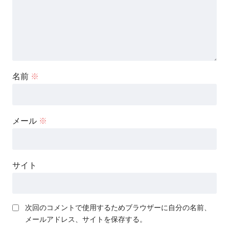
名前
※
メール
※
サイト
次回のコメントで使用するためブラウザーに自分の名前、
メールアドレス、サイトを保存する。