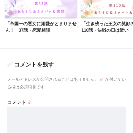
「帝国一の悪女に溺愛がとまりませ
「生き残った王女の笑顔
ん！」37話・恋愛相談
110話・決戦の日は近い
コメントを残す
メールアドレスが公開されることはありません。
※
が付いてい
る欄は必須項目です
コメント
※