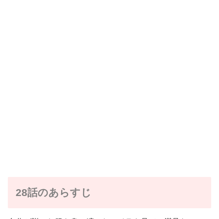
28話のあらすじ