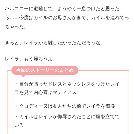
バルコニーに避難して、ようやく一息つけたと思った
ら……今度はカイルのお母さんがきて、カイルを連れてっ
ちゃった。
きっと、レイラから離したかったんだろうな。
レイラ、もう帰ろうよ。
今回のストーリーのまとめ
・自分が贈ったドレスとネックレスをつけたレイ
ラを見て内心喜ぶマティアス
・クロディーヌは友人たちの前でレイラを侮辱
・カイルはレイラが侮辱されたことに腹を立てて
いる