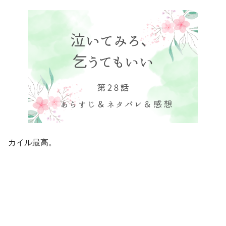
カイル最高。