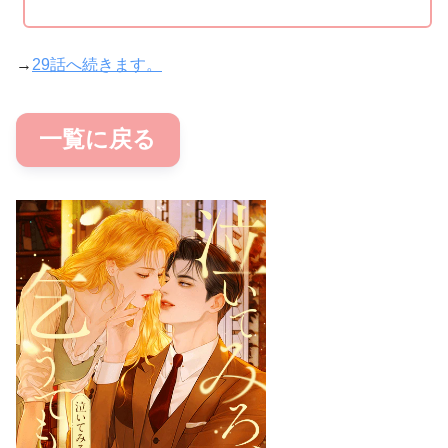
→
29話へ続きます。
一覧に戻る