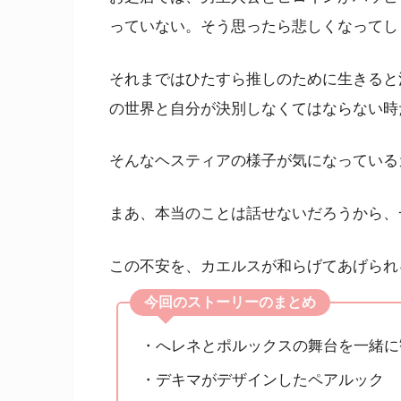
っていない。そう思ったら悲しくなってし
それまではひたすら推しのために生きると
の世界と自分が決別しなくてはならない時
そんなヘスティアの様子が気になっている
まあ、本当のことは話せないだろうから、
この不安を、カエルスが和らげてあげられ
今回のストーリーのまとめ
・へレネとポルックスの舞台を一緒に
・デキマがデザインしたペアルック