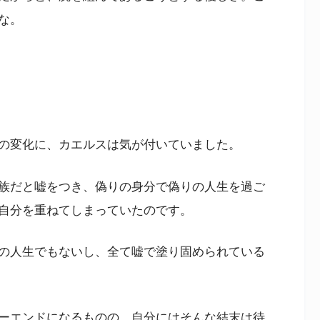
な。
の変化に、カエルスは気が付いていました。
族だと嘘をつき、偽りの身分で偽りの人生を過ご
自分を重ねてしまっていたのです。
の人生でもないし、全て嘘で塗り固められている
ーエンドになるものの、自分にはそんな結末は待