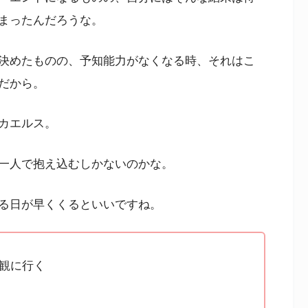
まったんだろうな。
決めたものの、予知能力がなくなる時、それはこ
だから。
カエルス。
一人で抱え込むしかないのかな。
る日が早くくるといいですね。
観に行く