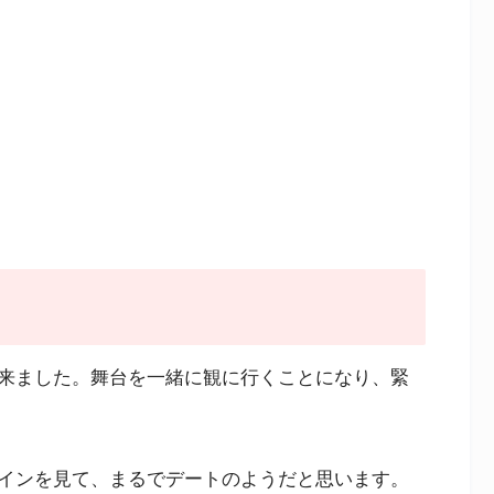
来ました。舞台を一緒に観に行くことになり、緊
インを見て、まるでデートのようだと思います。