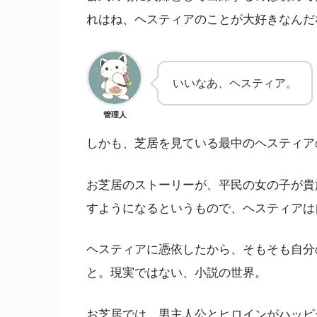
れはね、ヘスティアのことが大好きなんだ
いいなあ、ヘスティア。
管理人
しかも、芝居を見ている最中のヘスティア
お芝居のストーリーが、平民の女の子が貴
すようになるというもので、ヘスティアは
ヘスティアに憑依したから、そもそも自分
と。現実ではない、小説の世界。
お芝居では、男主人公とヒロインがハッピ