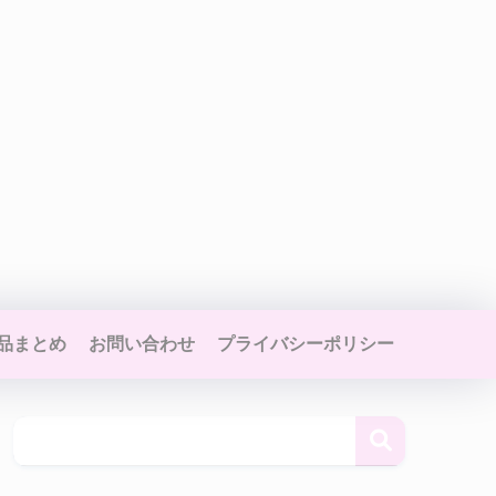
品まとめ
お問い合わせ
プライバシーポリシー