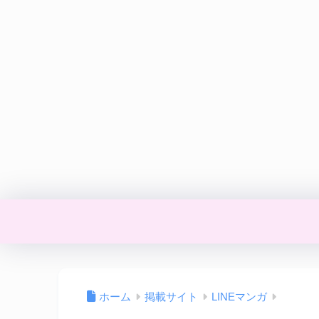
ホーム
掲載サイト
LINEマンガ