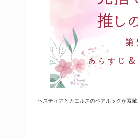
ヘスティアとカエルスのペアルックが素敵