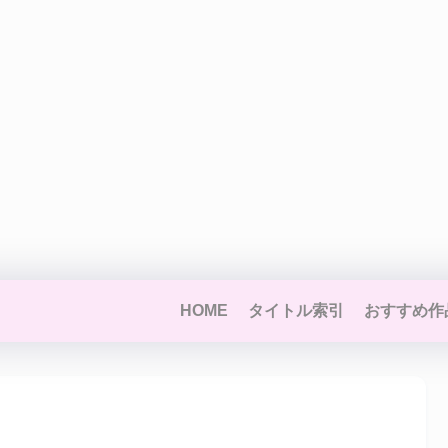
HOME
タイトル索引
おすすめ作