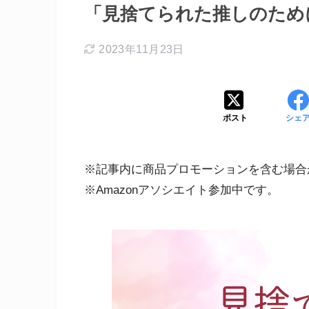
「見捨てられた推しのため
2023年11月23日
ポスト
シェ
※記事内に商品プロモーションを含む場合
※Amazonアソシエイト参加中です。