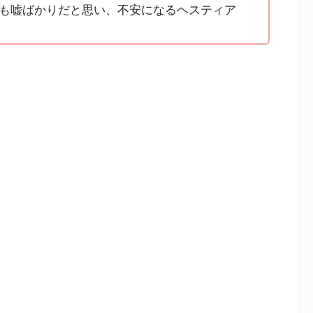
も嘘ばかりだと思い、不安になるヘスティア