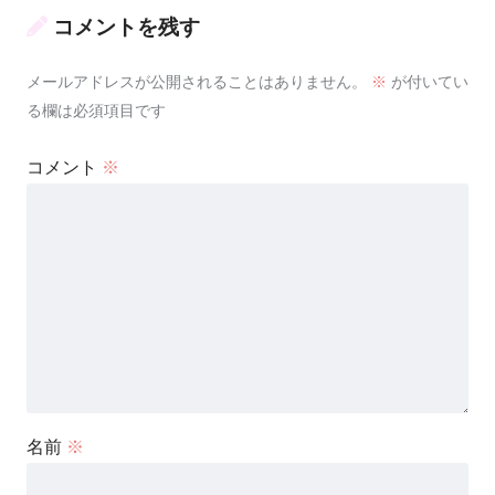
コメントを残す
メールアドレスが公開されることはありません。
※
が付いてい
る欄は必須項目です
コメント
※
名前
※