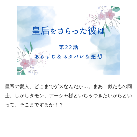
皇帝の愛人、どこまでゲスなんだか…。まあ、似たもの同
士。しかしタモン、アーシャ様といちゃつきたいからとい
って、そこまでするか！？