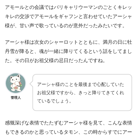
アモールとの会議ではバリキャリウーマンのごとくキレッ
キレの交渉でアモールをギャフンと言わせていたアーシャ
様が、甘い声で歌っているのが意外だったみたいです。
アーシャ様は次女のシャーロットとともに、満月の日に牡
丹雪が降ると、魂が一緒に降りてくるという話をしてまし
た。その日がお祖父様の忌日だったんですね。
アーシャ様のことを最後まで心配していた
お祖父様ですから、きっと降りてきてくれ
管理人
ているでしょう。
感慨深げな表情でたたずむアーシャ様を見て、こんな表情
もできるのかと思っているタモン、この時からすでにアー