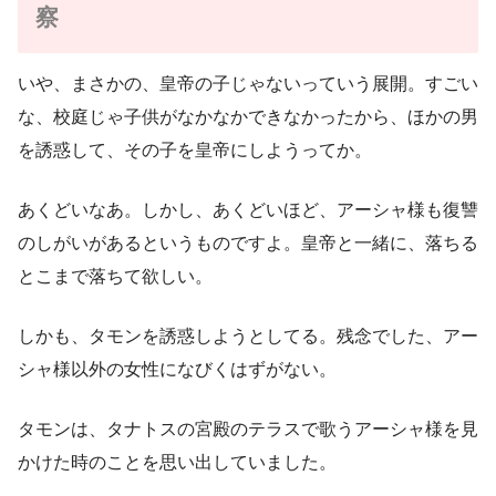
察
いや、まさかの、皇帝の子じゃないっていう展開。すごい
な、校庭じゃ子供がなかなかできなかったから、ほかの男
を誘惑して、その子を皇帝にしようってか。
あくどいなあ。しかし、あくどいほど、アーシャ様も復讐
のしがいがあるというものですよ。皇帝と一緒に、落ちる
とこまで落ちて欲しい。
しかも、タモンを誘惑しようとしてる。残念でした、アー
シャ様以外の女性になびくはずがない。
タモンは、タナトスの宮殿のテラスで歌うアーシャ様を見
かけた時のことを思い出していました。