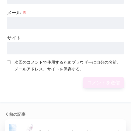
メール
※
サイト
次回のコメントで使用するためブラウザーに自分の名前、
メールアドレス、サイトを保存する。
前の記事