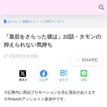
ホーム
掲載サイト
LINEマンガ
「皇后をさらった彼は」22話・タモンの
抑えられない気持ち
2023年11月23日
LINE
ポスト
シェア
はてブ
※記事内に商品プロモーションを含む場合があります
※Amazonアソシエイト参加中です。