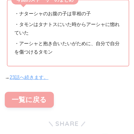
・ナターシャのお腹の子は宰相の子
・タモンはタナトスにいた時からアーシャに惚れ
ていた
・アーシャと抱き合いたいがために、自分で自分
を傷つけるタモン
→
23話へ続きます。
一覧に戻る
SHARE