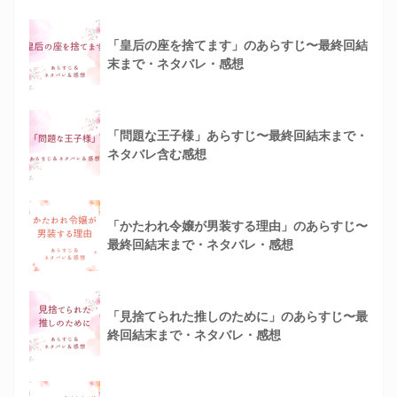
「皇后の座を捨てます」のあらすじ〜最終回結
末まで・ネタバレ・感想
「問題な王子様」あらすじ〜最終回結末まで・
ネタバレ含む感想
「かたわれ令嬢が男装する理由」のあらすじ〜
最終回結末まで・ネタバレ・感想
「見捨てられた推しのために」のあらすじ〜最
終回結末まで・ネタバレ・感想