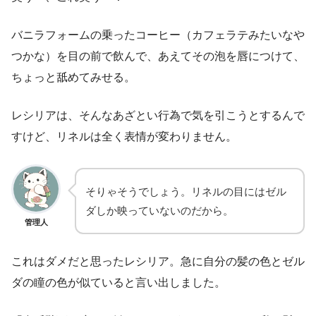
バニラフォームの乗ったコーヒー（カフェラテみたいなや
つかな）を目の前で飲んで、あえてその泡を唇につけて、
ちょっと舐めてみせる。
レシリアは、そんなあざとい行為で気を引こうとするんで
すけど、リネルは全く表情が変わりません。
そりゃそうでしょう。リネルの目にはゼル
ダしか映っていないのだから。
管理人
これはダメだと思ったレシリア。急に自分の髪の色とゼル
ダの瞳の色が似ていると言い出しました。