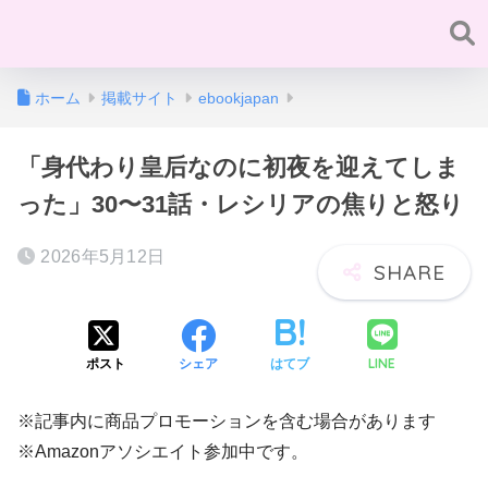
ホーム
掲載サイト
ebookjapan
「身代わり皇后なのに初夜を迎えてしま
った」30〜31話・レシリアの焦りと怒り
2026年5月12日
LINE
ポスト
シェア
はてブ
※記事内に商品プロモーションを含む場合があります
※Amazonアソシエイト参加中です。