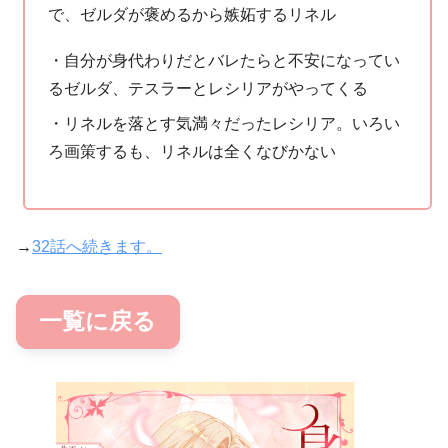
で、ゼルダが褒めるから嫉妬するリネル
・自分が身代わりだとバレたらと不安になってい
るゼルダ、テスラーとレシリアがやってくる
・リネルを落とす気満々だったレシリア。いろい
ろ画策するも、リネルは全くなびかない
→
32話へ続きます。
一覧に戻る