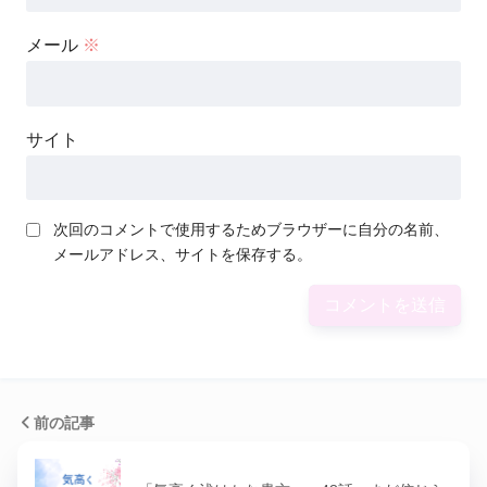
メール
※
サイト
次回のコメントで使用するためブラウザーに自分の名前、
メールアドレス、サイトを保存する。
前の記事