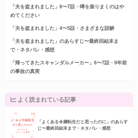
「夫を盗まれました」6〜7話・噂を振りまくのはや
めてください
「夫を盗まれました」4〜5話・さまざまな誤解
「夫を盗まれました」のあらすじ〜最終回結末ま
で・ネタバレ・感想
「帰ってきたスキャンダルメーカー」6〜7話・9年前
の事故の真実
よく読まれている記事
「よくある令嬢転生だと思ったのに」のあらす
じ〜最終回結末まで・ネタバレ・感想