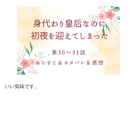
いい気味です。