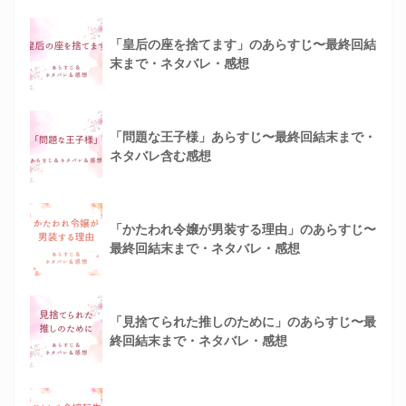
「皇后の座を捨てます」のあらすじ〜最終回結
末まで・ネタバレ・感想
「問題な王子様」あらすじ〜最終回結末まで・
ネタバレ含む感想
「かたわれ令嬢が男装する理由」のあらすじ〜
最終回結末まで・ネタバレ・感想
「見捨てられた推しのために」のあらすじ〜最
終回結末まで・ネタバレ・感想