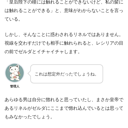
「皇后陛下の瞳には触れることができないけど、私の髪に
は触れることができる」と、意味がわからないことを言っ
ている。
しかし、そんなことに惑わされるリネルではありません。
視線を交わすだけでも相手に触れられると、レシリアの目
の前でゼルダとイチャイチャします。
これは想定外だったでしょうね。
管理人
あらゆる男は自分に惚れると思っていたし、まさか皇帝で
あるリネルがゼルダにここまで惚れ込んでいるとは思って
もみなかったでしょう。