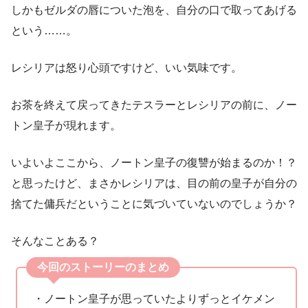
しかもゼルダの唇についた泡を、自分の口で取ってあげる
という……。
レシリアは怒り心頭ですけど、いい気味です。
お茶を終えて戻ってきたテスラーとレシリアの前に、ノー
トン皇子が現れます。
いよいよここから、ノートン皇子の復讐が始まるのか！？
と思ったけど、まさかレシリアは、目の前の皇子が自分の
捨てた傭兵だということに気づいていないのでしょうか？
そんなことある？
今回のストーリーのまとめ
・ノートン皇子が思っていたよりずっとイケメン