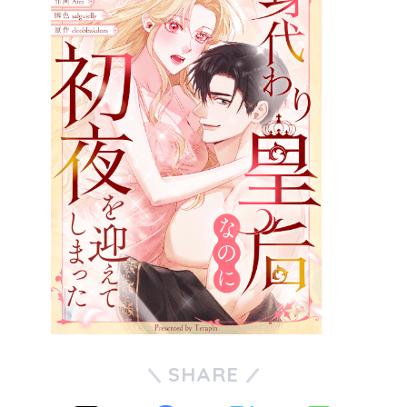
SHARE