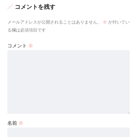
コメントを残す
メールアドレスが公開されることはありません。
※
が付いてい
る欄は必須項目です
コメント
※
名前
※