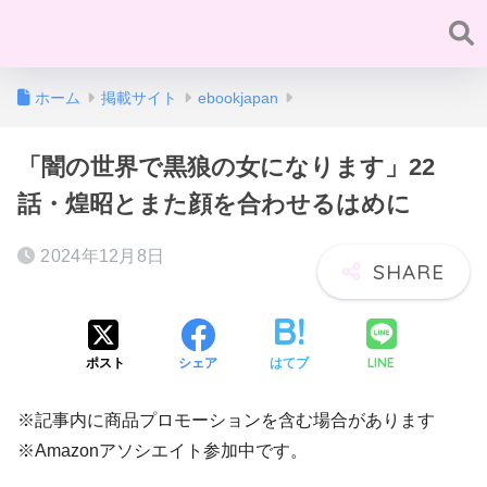
ホーム
掲載サイト
ebookjapan
「闇の世界で黒狼の女になります」22
話・煌昭とまた顔を合わせるはめに
2024年12月8日
LINE
ポスト
シェア
はてブ
※記事内に商品プロモーションを含む場合があります
※Amazonアソシエイト参加中です。