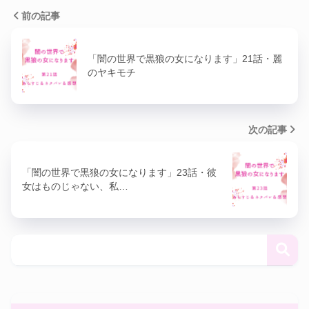
前の記事
「闇の世界で黒狼の女になります」21話・麗
のヤキモチ
次の記事
「闇の世界で黒狼の女になります」23話・彼
女はものじゃない、私…