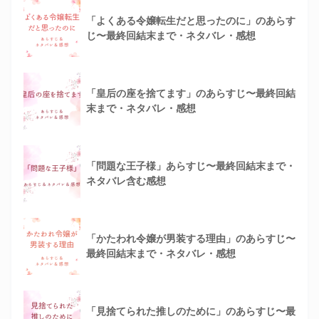
「よくある令嬢転生だと思ったのに」のあらす
じ〜最終回結末まで・ネタバレ・感想
「皇后の座を捨てます」のあらすじ〜最終回結
末まで・ネタバレ・感想
「問題な王子様」あらすじ〜最終回結末まで・
ネタバレ含む感想
「かたわれ令嬢が男装する理由」のあらすじ〜
最終回結末まで・ネタバレ・感想
「見捨てられた推しのために」のあらすじ〜最