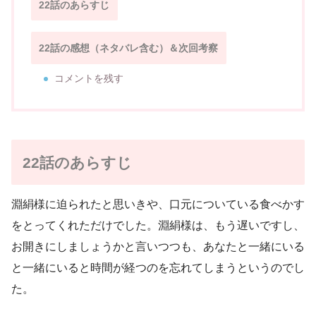
22話のあらすじ
22話の感想（ネタバレ含む）＆次回考察
コメントを残す
22話のあらすじ
淵絹様に迫られたと思いきや、口元についている食べかす
をとってくれただけでした。淵絹様は、もう遅いですし、
お開きにしましょうかと言いつつも、あなたと一緒にいる
と一緒にいると時間が経つのを忘れてしまうというのでし
た。