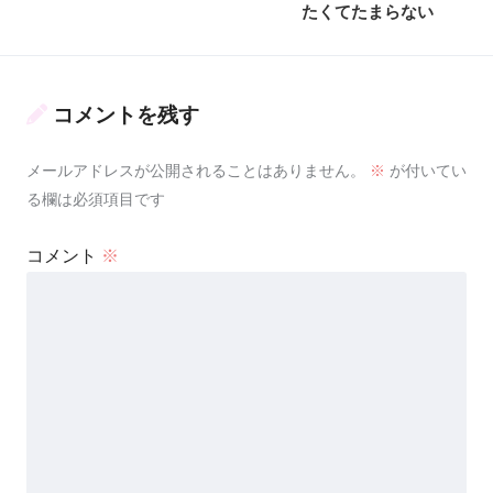
たくてたまらない
コメントを残す
メールアドレスが公開されることはありません。
※
が付いてい
る欄は必須項目です
コメント
※