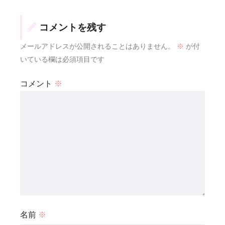
コメントを残す
メールアドレスが公開されることはありません。
※
が付
いている欄は必須項目です
コメント
※
名前
※