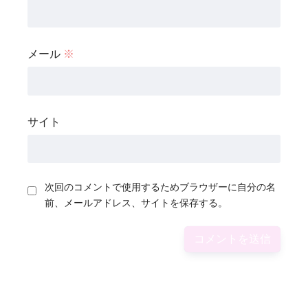
メール
※
サイト
次回のコメントで使用するためブラウザーに自分の名
前、メールアドレス、サイトを保存する。