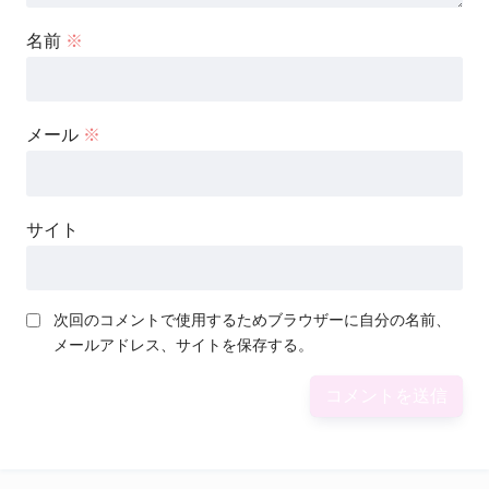
名前
※
メール
※
サイト
次回のコメントで使用するためブラウザーに自分の名前、
メールアドレス、サイトを保存する。