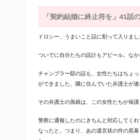
「契約結婚に終止符を」41話
ドロシー、うまいこと話に割って入りまし
ついでに自分たちの設計もアピール。なか
チャンブラー邸の話も、女性たちはちょっ
ができました。隣に住んでいた弁護士が連
その弁護士の孫娘は、この女性たちが保護
警察に通報したのにきちんと対応してくれ
なったと。つまり、あの遺言状の件の黒幕