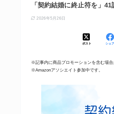
「契約結婚に終止符を」41
2026年5月26日
ポスト
シェ
※記事内に商品プロモーションを含む場合
※Amazonアソシエイト参加中です。