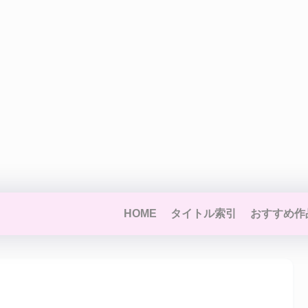
HOME
タイトル索引
おすすめ作