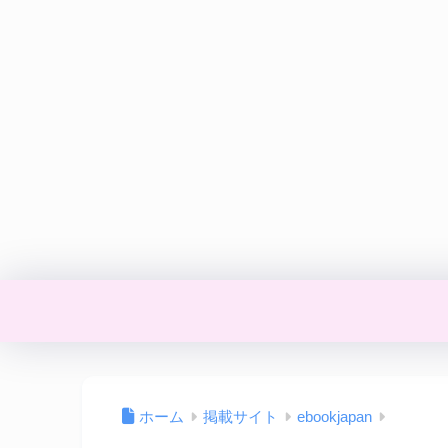
ホーム
掲載サイト
ebookjapan