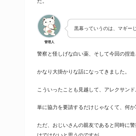
た。
黒幕っていうのは、マギー
管理人
警察と怪しげな白い薬、そして今回の捏造
かなり大掛かりな話になってきました。
こういったことも見越して、アレクサンド
単に協力を要請するだけじゃなくて、何か
ただ、おじいさんの親友であると同時に警
けではないと思うのですが……。