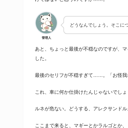
どうなんでしょう。そこに
管理人
あと、ちょっと最後が不穏なのですが、マ
した。
最後のセリフが不穏すぎて……。「お怪我
これ、車に何か仕掛けたんじゃないでしょ
ルネが危ない。どうする、アレクサンドル
ここまで来ると、マギーとかラルゴとか、