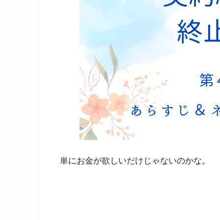
単にお金が欲しいだけじゃないのかな。