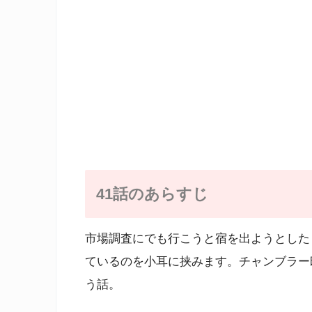
41話のあらすじ
市場調査にでも行こうと宿を出ようとした
ているのを小耳に挟みます。チャンブラー
う話。