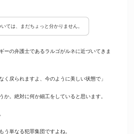
ついては、まだちょっと分かりません。
ギーの弁護士であるラルゴがルネに近づいてきま
なく戻られますよ、今のように美しい状態で」
うか。絶対に何か細工をしていると思います。
。
もう単なる犯罪集団ですよね。