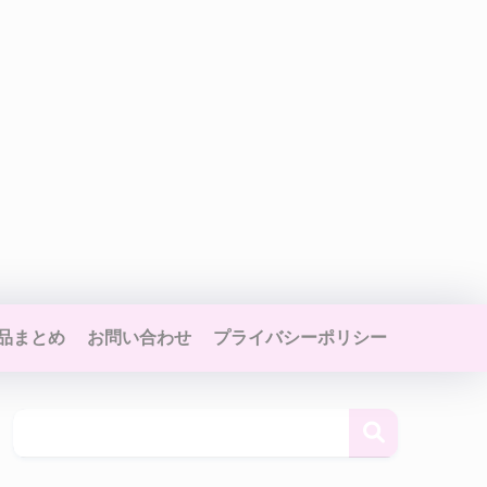
品まとめ
お問い合わせ
プライバシーポリシー