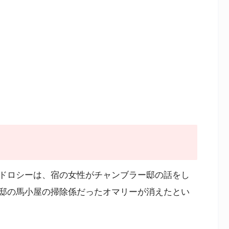
ドロシーは、宿の女性がチャンブラー邸の話をし
邸の馬小屋の掃除係だったオマリーが消えたとい