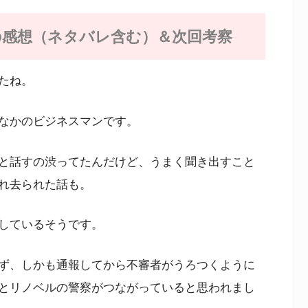
の感想（ネタバレ含む）＆次回考察
たね。
なかのビジネスマンです。
と話すの渋ってたんだけど、うまく聞き出すこと
れ去られた話も。
しているそうです。
ず、しかも通報してから不審者がうろつくように
とリノベルの警察がつながっていると思われまし