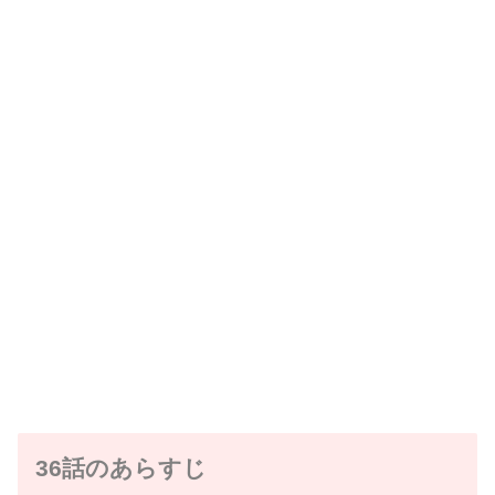
36話のあらすじ