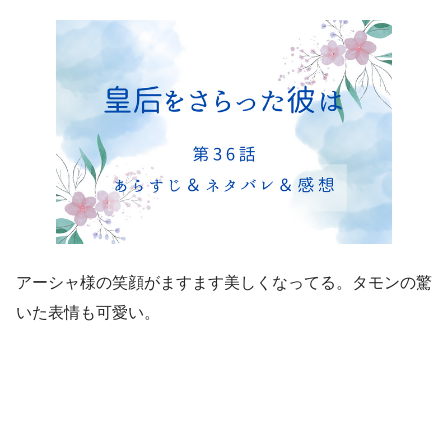
アーシャ様の笑顔がますます美しくなってる。タモンの驚
いた表情も可愛い。