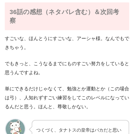
36話の感想（ネタバレ含む）＆次回考
察
すごいな、ほんとうにすごいな、アーシャ様。なんでもで
きちゃう。
でもきっと、こうなるまでにものすごい努力をしていると
思うんですよね。
単にできるだけじゃなくて、勉強とか運動とか（この場合
は弓）、人知れずすごい練習をしてこのレベルになってい
るんだと思う。ほんと、尊敬しかない。
つくづく、タナトスの皇帝はバカだと思い