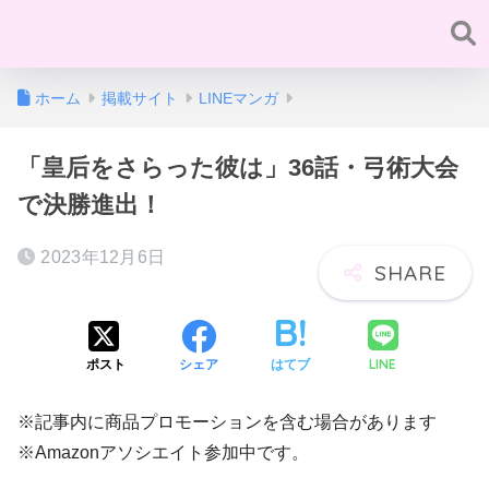
ホーム
掲載サイト
LINEマンガ
「皇后をさらった彼は」36話・弓術大会
で決勝進出！
2023年12月6日
LINE
ポスト
シェア
はてブ
※記事内に商品プロモーションを含む場合があります
※Amazonアソシエイト参加中です。