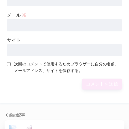
メール
※
サイト
次回のコメントで使用するためブラウザーに自分の名前、
メールアドレス、サイトを保存する。
前の記事