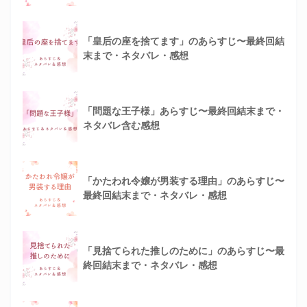
「皇后の座を捨てます」のあらすじ〜最終回結
末まで・ネタバレ・感想
「問題な王子様」あらすじ〜最終回結末まで・
ネタバレ含む感想
「かたわれ令嬢が男装する理由」のあらすじ〜
最終回結末まで・ネタバレ・感想
「見捨てられた推しのために」のあらすじ〜最
終回結末まで・ネタバレ・感想