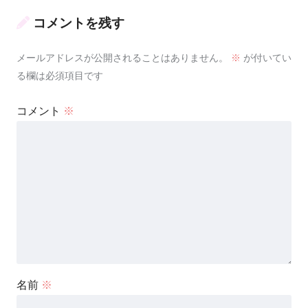
コメントを残す
メールアドレスが公開されることはありません。
※
が付いてい
る欄は必須項目です
コメント
※
名前
※