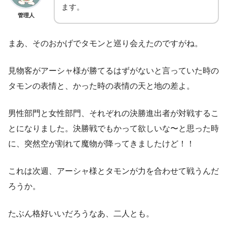
ます。
管理人
まあ、そのおかげでタモンと巡り会えたのですがね。
見物客がアーシャ様が勝てるはずがないと言っていた時の
タモンの表情と、かった時の表情の天と地の差よ。
男性部門と女性部門、それぞれの決勝進出者が対戦するこ
とになりました。決勝戦でもかって欲しいな〜と思った時
に、突然空が割れて魔物が降ってきましたけど！！
これは次週、アーシャ様とタモンが力を合わせて戦うんだ
ろうか。
たぶん格好いいだろうなあ、二人とも。