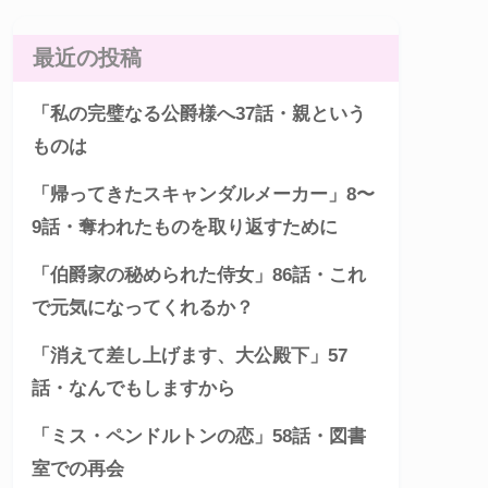
最近の投稿
「私の完璧なる公爵様へ37話・親という
ものは
「帰ってきたスキャンダルメーカー」8〜
9話・奪われたものを取り返すために
「伯爵家の秘められた侍女」86話・これ
で元気になってくれるか？
「消えて差し上げます、大公殿下」57
話・なんでもしますから
「ミス・ペンドルトンの恋」58話・図書
室での再会