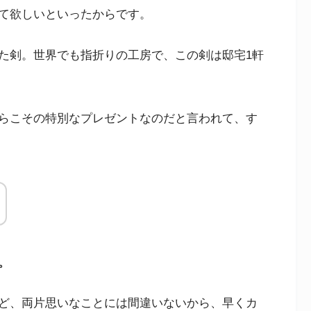
て欲しいといったからです。
た剣。世界でも指折りの工房で、この剣は邸宅1軒
らこその特別なプレゼントなのだと言われて、す
。
ど、両片思いなことには間違いないから、早くカ