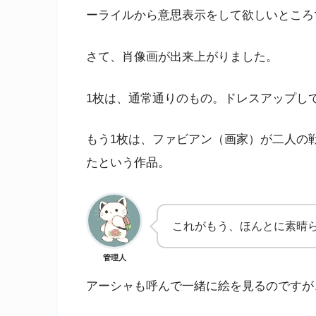
ーライルから意思表示をして欲しいところ
さて、肖像画が出来上がりました。
1枚は、通常通りのもの。ドレスアップし
もう1枚は、ファビアン（画家）が二人の
たという作品。
これがもう、ほんとに素晴
管理人
アーシャも呼んで一緒に絵を見るのですが