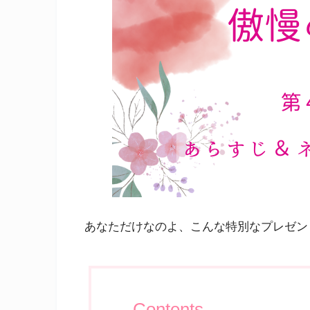
あなただけなのよ、こんな特別なプレゼン
Contents