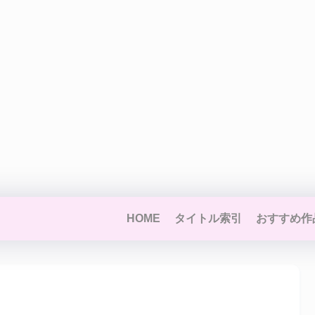
HOME
タイトル索引
おすすめ作