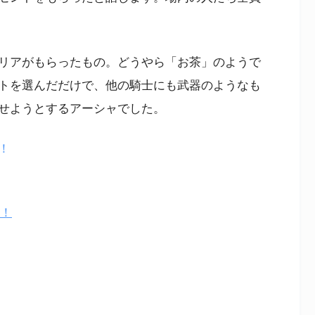
リアがもらったもの。どうやら「お茶」のようで
トを選んだだけで、他の騎士にも武器のようなも
せようとするアーシャでした。
で！
る！