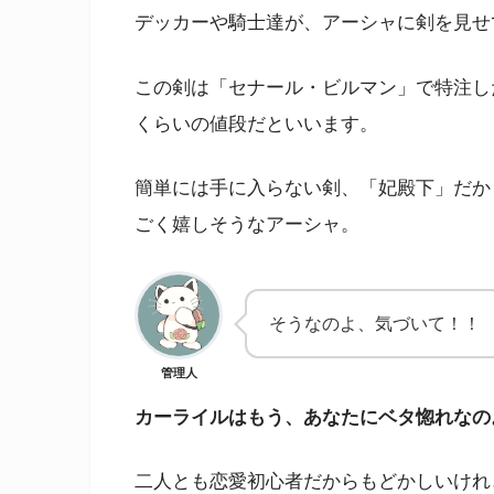
デッカーや騎士達が、アーシャに剣を見せ
この剣は「セナール・ビルマン」で特注し
くらいの値段だといいます。
簡単には手に入らない剣、「妃殿下」だか
ごく嬉しそうなアーシャ。
そうなのよ、気づいて！！
管理人
カーライルはもう、あなたにベタ惚れなの
二人とも恋愛初心者だからもどかしいけれ