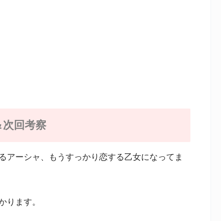
＆次回考察
るアーシャ、もうすっかり恋する乙女になってま
かります。