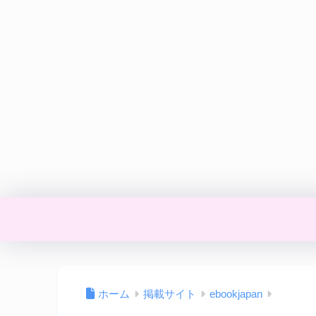
ホーム
掲載サイト
ebookjapan