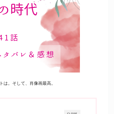
トは。そして、肖像画最高。
CLOSE