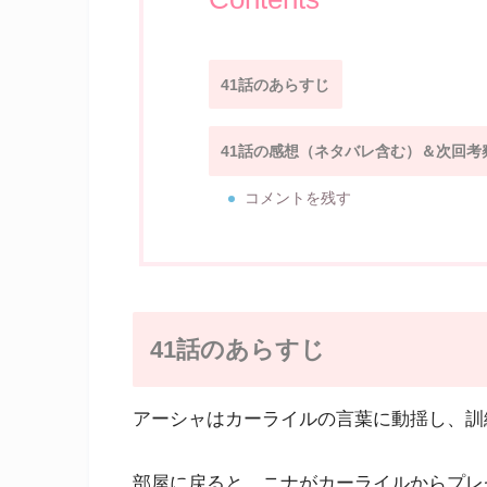
41話のあらすじ
41話の感想（ネタバレ含む）＆次回考
コメントを残す
41話のあらすじ
アーシャはカーライルの言葉に動揺し、訓
部屋に戻ると、ニナがカーライルからプレ