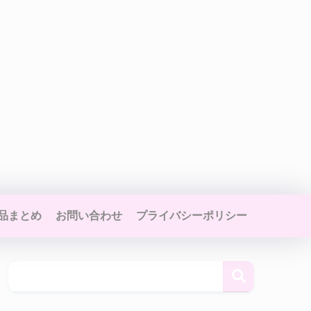
品まとめ
お問い合わせ
プライバシーポリシー