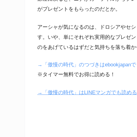
がプレゼントをもらったのだとか。
アーシャが気になるのは、ドロシアやセシ
す。いや、単にそれぞれ実用的なプレゼン
のをあげているはずだと気持ちを落ち着か
→「傲慢の時代」のつづきはebookjapan
※タイマー無料でお得に読める！
→「傲慢の時代」はLINEマンガでも読め