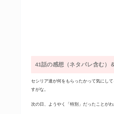
41話の感想（ネタバレ含む）
セシリア達が何をもらったかって気にして
すがな。
次の日、ようやく「特別」だったことがわ